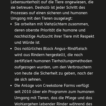
Lebensunterhalt auf die Tiere angewiesen, die
sie betreuen. Deshalb ist jeder Schritt des
Prozesses auf einen sicheren und humanen
Umgang mit den Tieren ausgelegt:
Sie arbeiten mit Viehzüchtern zusammen,
deren oberste Priorität die humane und
nachhaltige Aufzucht ihrer Tiere mit Respekt
und Würde ist
Das natürliches Black Angus-Rindfleisch
wird aus Rindern hergestellt, die nach
zertifiziert humanen Tierhaltungsmethoden
aufgezogen wurden, um den Verbrauchern
von heute die Sicherheit zu geben, nach der
sie sich sehnen.
Die Anlage von Creekstone Farms verfügt
seit 2010 über ein Programm zum humanen
Umgang mit Tieren, das die Pflege und das
Wohlergehen lebender Rinder während des