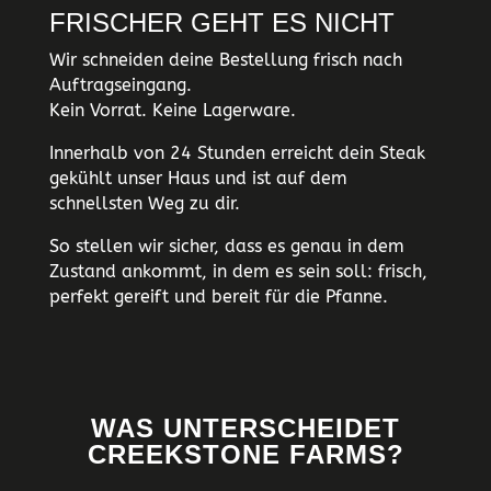
FRISCHER GEHT ES NICHT
Wir schneiden deine Bestellung frisch nach
Auftragseingang.
Kein Vorrat. Keine Lagerware.
Innerhalb von 24 Stunden erreicht dein Steak
gekühlt unser Haus und ist auf dem
schnellsten Weg zu dir.
So stellen wir sicher, dass es genau in dem
Zustand ankommt, in dem es sein soll: frisch,
perfekt gereift und bereit für die Pfanne.
WAS UNTERSCHEIDET
CREEKSTONE FARMS?