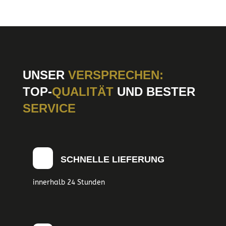
UNSER
VERSPRECHEN:
TOP-
QUALITÄT
UND BESTER
SERVICE
SCHNELLE LIEFERUNG
innerhalb 24 Stunden