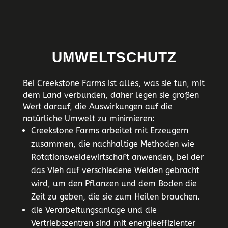
UMWELTSCHUTZ
Bei Creekstone Farms ist alles, was sie tun, mit
dem Land verbunden, daher legen sie großen
Wert darauf, die Auswirkungen auf die
natürliche Umwelt zu minimieren:
Creekstone Farms arbeitet mit Erzeugern
zusammen, die nachhaltige Methoden wie
Rotationsweidewirtschaft anwenden, bei der
das Vieh auf verschiedene Weiden gebracht
wird, um den Pflanzen und dem Boden die
Zeit zu geben, die sie zum Heilen brauchen.
die Verarbeitungsanlage und die
Vertriebszentren sind mit energieeffizienter