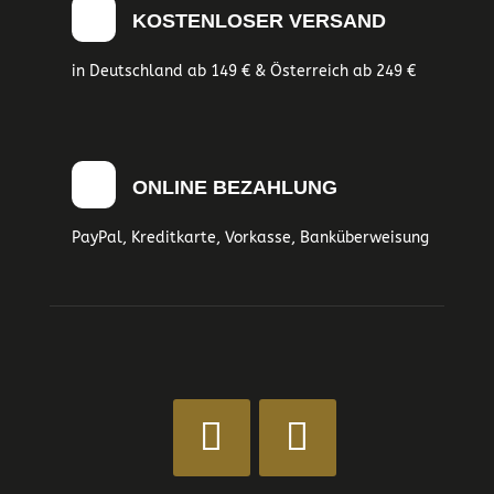
KOSTENLOSER VERSAND
in Deutschland ab 149 € & Österreich ab 249 €
ONLINE BEZAHLUNG
PayPal, Kreditkarte, Vorkasse, Banküberweisung