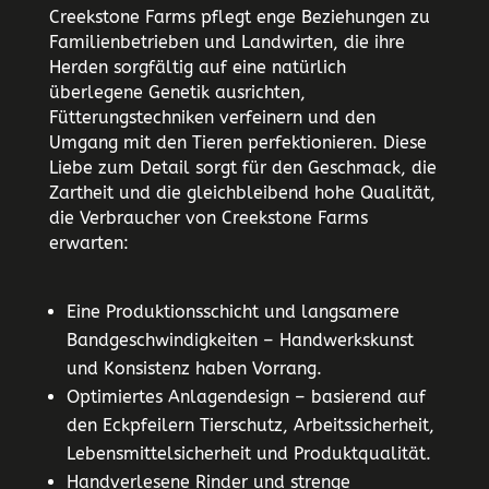
Creekstone Farms pflegt enge Beziehungen zu
Familienbetrieben und Landwirten, die ihre
Herden sorgfältig auf eine natürlich
überlegene Genetik ausrichten,
Fütterungstechniken verfeinern und den
Umgang mit den Tieren perfektionieren. Diese
Liebe zum Detail sorgt für den Geschmack, die
Zartheit und die gleichbleibend hohe Qualität,
die Verbraucher von Creekstone Farms
erwarten:
Eine Produktionsschicht und langsamere
Bandgeschwindigkeiten – Handwerkskunst
und Konsistenz haben Vorrang.
Optimiertes Anlagendesign – basierend auf
den Eckpfeilern Tierschutz, Arbeitssicherheit,
Lebensmittelsicherheit und Produktqualität.
Handverlesene Rinder und strenge