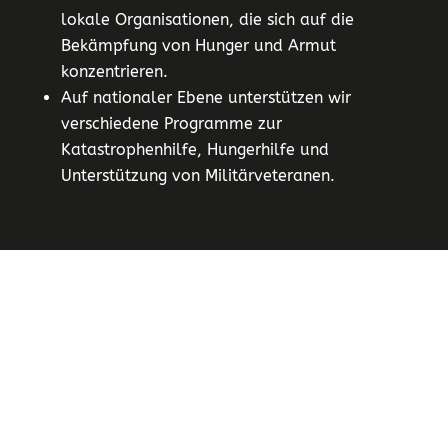
lokale Organisationen, die sich auf die
Bekämpfung von Hunger und Armut
konzentrieren.
Auf nationaler Ebene unterstützen wir
verschiedene Programme zur
Katastrophenhilfe, Hungerhilfe und
Unterstützung von Militärveteranen.