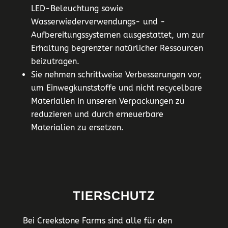
LED-Beleuchtung sowie
Wasserwiederverwendungs- und -
Aufbereitungssystemen ausgestattet, um zur
Erhaltung begrenzter natürlicher Ressourcen
beizutragen.
Sie nehmen schrittweise Verbesserungen vor,
um Einwegkunststoffe und nicht recycelbare
Materialien in unseren Verpackungen zu
reduzieren und durch erneuerbare
Materialien zu ersetzen.
TIERSCHUTZ
Bei Creekstone Farms sind alle für den