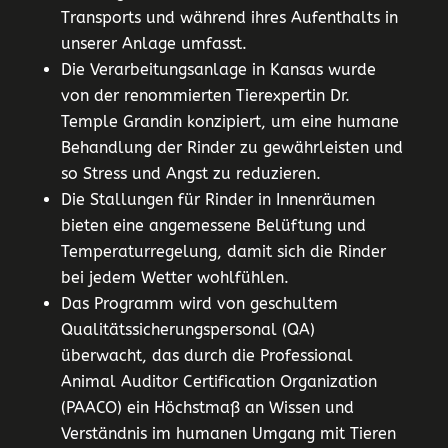
Transports und während ihres Aufenthalts in
unserer Anlage umfasst.
Die Verarbeitungsanlage in Kansas wurde
von der renommierten Tierexpertin Dr.
Temple Grandin konzipiert, um eine humane
Behandlung der Rinder zu gewährleisten und
so Stress und Angst zu reduzieren.
Die Stallungen für Rinder in Innenräumen
bieten eine angemessene Belüftung und
Temperaturregelung, damit sich die Rinder
bei jedem Wetter wohlfühlen.
Das Programm wird von geschultem
Qualitätssicherungspersonal (QA)
überwacht, das durch die Professional
Animal Auditor Certification Organization
(PAACO) ein Höchstmaß an Wissen und
Verständnis im humanen Umgang mit Tieren