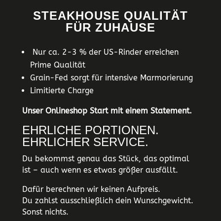
STEAKHOUSE QUALITÄT
FÜR ZUHAUSE
Nur ca. 2-3 % der US-Rinder erreichen
Prime Qualität
Grain-Fed sorgt für intensive Marmorierung
Limitierte Charge
Unser Onlineshop Start mit einem Statement.
EHRLICHE PORTIONEN.
EHRLICHER SERVICE.
Du bekommst genau das Stück, das optimal
ist – auch wenn es etwas größer ausfällt.
Dafür berechnen wir keinen Aufpreis.
Du zahlst ausschließlich dein Wunschgewicht.
Sonst nichts.