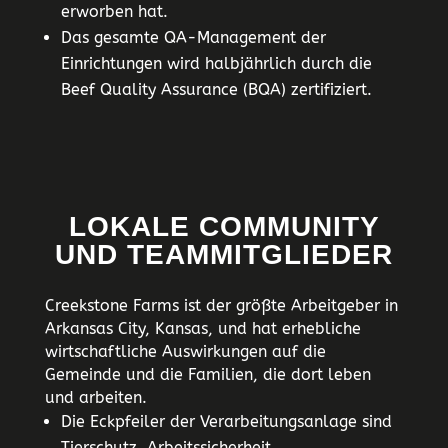
erworben hat.
Das gesamte QA-Management der
Einrichtungen wird halbjährlich durch die
Beef Quality Assurance (BQA) zertifiziert.
LOKALE COMMUNITY
UND TEAMMITGLIEDER
Creekstone Farms ist der größte Arbeitgeber in
Arkansas City, Kansas, und hat erhebliche
wirtschaftliche Auswirkungen auf die
Gemeinde und die Familien, die dort leben
und arbeiten.
Die Eckpfeiler der Verarbeitungsanlage sind
Tierschutz, Arbeitssicherheit,