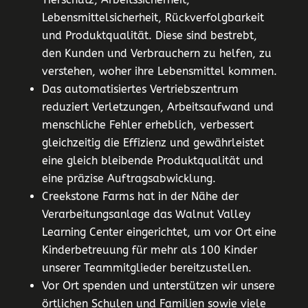
Lebensmittelsicherheit, Rückverfolgbarkeit
und Produktqualität. Diese sind bestrebt,
den Kunden und Verbrauchern zu helfen, zu
verstehen, woher ihre Lebensmittel kommen.
Das automatisiertes Vertriebszentrum
reduziert Verletzungen, Arbeitsaufwand und
menschliche Fehler erheblich, verbessert
gleichzeitig die Effizienz und gewährleistet
eine gleich bleibende Produktqualität und
eine präzise Auftragsabwicklung.
Creekstone Farms hat in der Nähe der
Verarbeitungsanlage das Walnut Valley
Learning Center eingerichtet, um vor Ort eine
Kinderbetreuung für mehr als 100 Kinder
unserer Teammitglieder bereitzustellen.
Vor Ort spenden und unterstützen wir unsere
örtlichen Schulen und Familien sowie viele