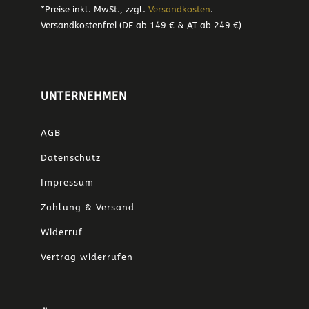
*Preise inkl. MwSt., zzgl.
Versandkosten
.
Versandkostenfrei (DE ab 149 € & AT ab 249 €)
UNTERNEHMEN
AGB
Datenschutz
Impressum
Zahlung & Versand
Widerruf
Vertrag widerrufen