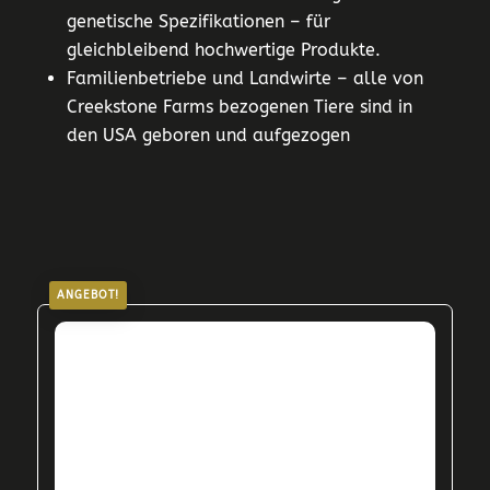
genetische Spezifikationen – für
gleichbleibend hochwertige Produkte.
Familienbetriebe und Landwirte – alle von
Creekstone Farms bezogenen Tiere sind in
den USA geboren und aufgezogen
ANGEBOT!