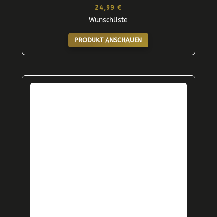
24,99
€
Wunschliste
PRODUKT ANSCHAUEN