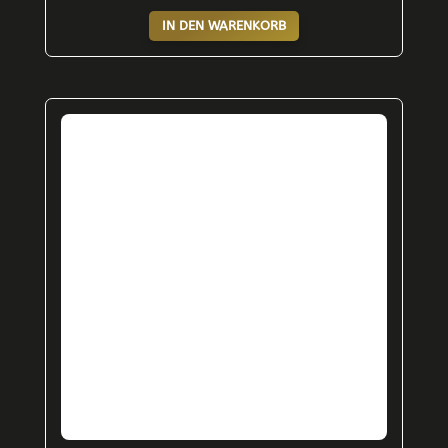
IN DEN WARENKORB