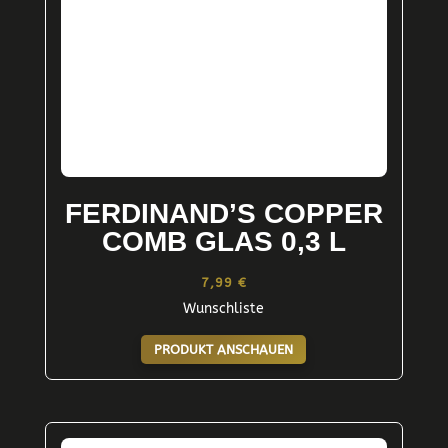
FERDINAND’S COPPER
COMB GLAS 0,3 L
7,99
€
Wunschliste
PRODUKT ANSCHAUEN