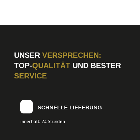
UNSER
VERSPRECHEN:
TOP-
QUALITÄT
UND BESTER
SERVICE
SCHNELLE LIEFERUNG
innerhalb 24 Stunden