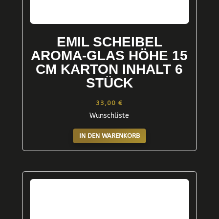
EMIL SCHEIBEL
AROMA-GLAS HÖHE 15
CM KARTON INHALT 6
STÜCK
33,00
€
Wunschliste
IN DEN WARENKORB