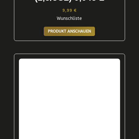
9,99
€
Wunschliste
PRODUKT ANSCHAUEN