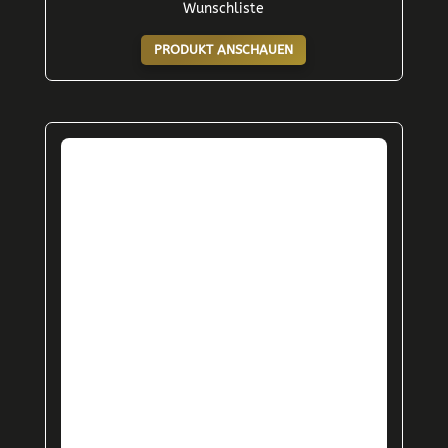
Wunschliste
PRODUKT ANSCHAUEN