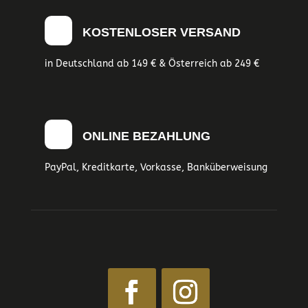
KOSTENLOSER VERSAND
in Deutschland ab 149 € & Österreich ab 249 €
ONLINE BEZAHLUNG
PayPal, Kreditkarte, Vorkasse, Banküberweisung