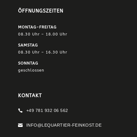
ÖFFNUNGSZEITEN
MONTAG-FREITAG
08.30 Uhr – 18.00 Uhr
SAMSTAG
08.30 Uhr – 16.30 Uhr
SONNTAG
geschlossen
KONTAKT
+49 781 932 06 562

INFO@LEQUARTIER-FEINKOST.DE
