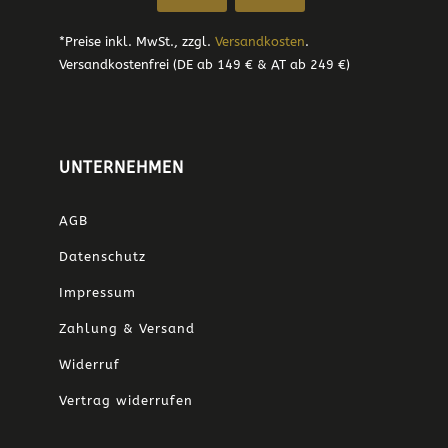
*Preise inkl. MwSt., zzgl.
Versandkosten
.
Versandkostenfrei (DE ab 149 € & AT ab 249 €)
UNTERNEHMEN
AGB
Datenschutz
Impressum
Zahlung & Versand
Widerruf
Vertrag widerrufen