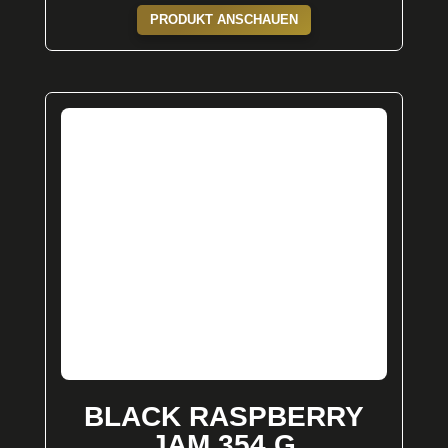
PRODUKT ANSCHAUEN
BLACK RASPBERRY
JAM 354 G