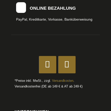
ONLINE BEZAHLUNG
PayPal, Kreditkarte, Vorkasse, Banküberweisung
*Preise inkl. MwSt., zzgl.
Versandkosten
.
Versandkostenfrei (DE ab 149 € & AT ab 249 €)