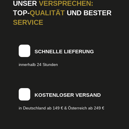
UNSER
VERSPRECHEN:
TOP-
QUALITÄT
UND BESTER
SERVICE
SCHNELLE LIEFERUNG
innerhalb 24 Stunden
KOSTENLOSER VERSAND
in Deutschland ab 149 € & Österreich ab 249 €