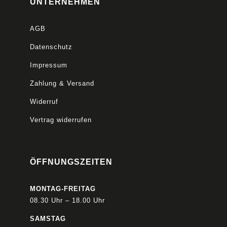
UNTERNEHMEN
AGB
Datenschutz
Impressum
Zahlung & Versand
Widerruf
Vertrag widerrufen
ÖFFNUNGSZEITEN
MONTAG-FREITAG
08.30 Uhr – 18.00 Uhr
SAMSTAG