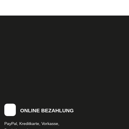
ONLINE BEZAHLUNG
PayPal, Kreditkarte, Vorkasse,