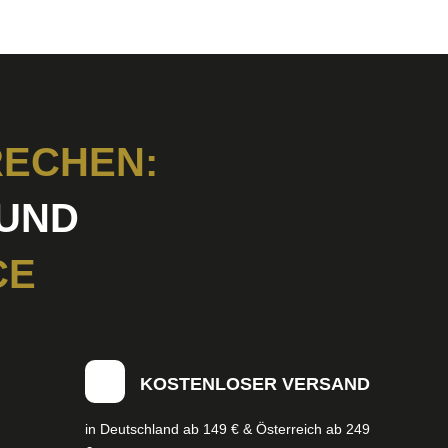
ECHEN:
UND
CE
KOSTENLOSER VERSAND
in Deutschland ab 149 € & Österreich ab 249