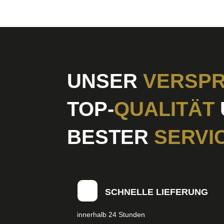
UNSER
VERSPR
TOP-
QUALITÄT
BESTER
SERVI
SCHNELLE LIEFERUNG
innerhalb 24 Stunden