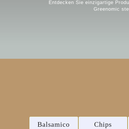
Entdecken Sie einzigartige Produ
Greenomic ste
Balsamico
Chips