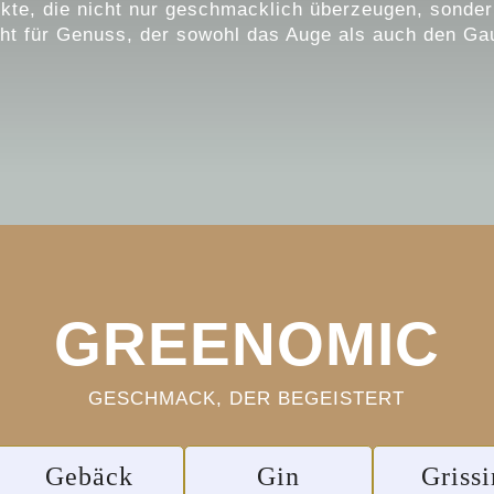
kte, die nicht nur geschmacklich überzeugen, sondern
ht für Genuss, der sowohl das Auge als auch den Gau
GREENOMIC
GESCHMACK, DER BEGEISTERT
Gebäck
Gin
Grissi