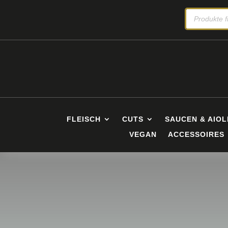
PRODUCTS
SEARCH
FLEISCH
CUTS
SAUCEN & AIOL
VEGAN
ACCESSOIRES