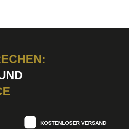
ECHEN:
UND
CE
KOSTENLOSER VERSAND