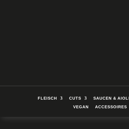
FLEISCH
CUTS
SAUCEN & AIOL
VEGAN
ACCESSOIRES