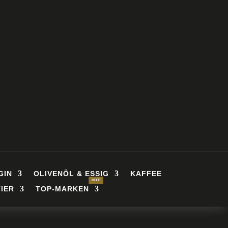
GIN
OLIVENÖL & ESSIG
KAFFEE
IER
TOP-MARKEN