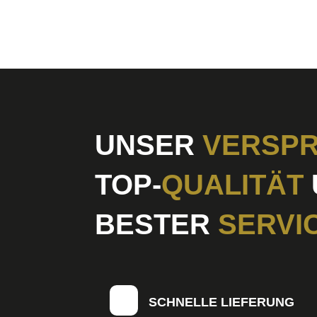
UNSER
VERSPR
TOP-
QUALITÄT
BESTER
SERVI
SCHNELLE LIEFERUNG