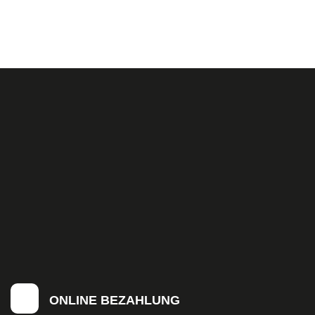
ONLINE BEZAHLUNG