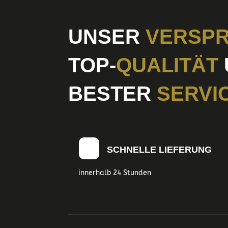
UNSER
VERSPR
TOP-
QUALITÄT
BESTER
SERVI
SCHNELLE LIEFERUNG
innerhalb 24 Stunden