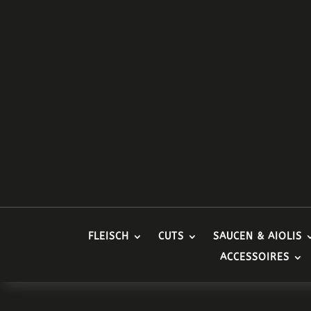
FLEISCH
CUTS
SAUCEN & AIOLIS
ACCESSOIRES