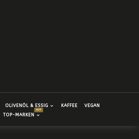
OLIVENÖL & ESSIG
KAFFEE
VEGAN
TOP-MARKEN