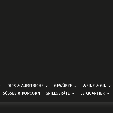
DIPS & AUFSTRICHE
GEWÜRZE
WEINE & GIN
SÜSSES & POPCORN
GRILLGERÄTE
LE QUARTIER