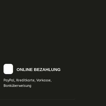
ONLINE BEZAHLUNG
PayPal, Kreditkarte, Vorkasse,
Banküberweisung