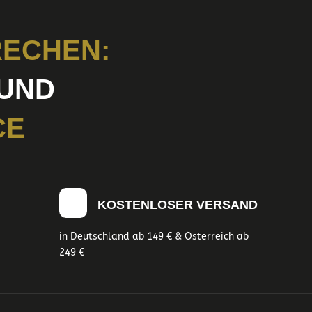
ECHEN:
UND
CE
KOSTENLOSER VERSAND
in Deutschland ab 149 € & Österreich ab
249 €