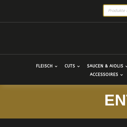
PRODUCTS
SEARCH
FLEISCH
CUTS
SAUCEN & AIOLIS
ACCESSOIRES
EN