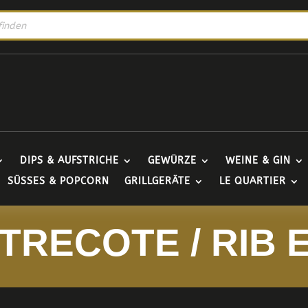
DIPS & AUFSTRICHE
GEWÜRZE
WEINE & GIN
SÜSSES & POPCORN
GRILLGERÄTE
LE QUARTIER
TRECOTE / RIB 