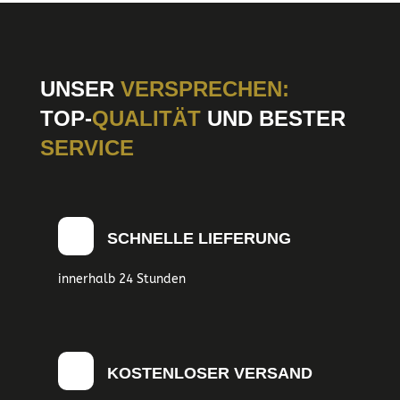
UNSER
VERSPRECHEN:
TOP-
QUALITÄT
UND BESTER
SERVICE
SCHNELLE LIEFERUNG
innerhalb 24 Stunden
KOSTENLOSER VERSAND