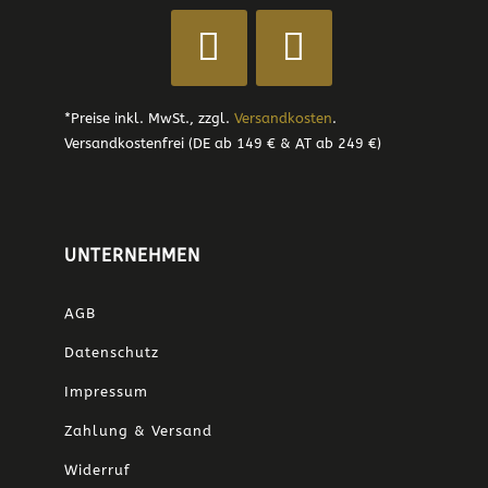
*Preise inkl. MwSt., zzgl.
Versandkosten
.
Versandkostenfrei (DE ab 149 € & AT ab 249 €)
UNTERNEHMEN
AGB
Datenschutz
Impressum
Zahlung & Versand
Widerruf