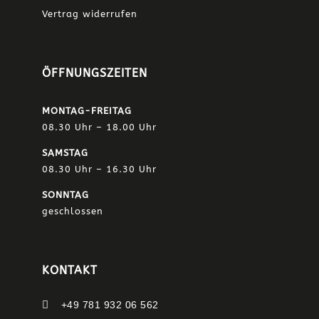
Vertrag widerrufen
ÖFFNUNGSZEITEN
MONTAG-FREITAG
08.30 Uhr – 18.00 Uhr
SAMSTAG
08.30 Uhr – 16.30 Uhr
SONNTAG
geschlossen
KONTAKT

+49 781 932 06 562