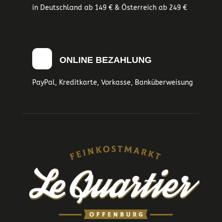
in Deutschland ab 149 € & Österreich ab 249 €
ONLINE BEZAHLUNG
PayPal, Kreditkarte, Vorkasse, Banküberweisung