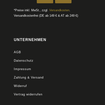
*Preise inkl. MwSt., zzgl.
Versandkosten
.
Versandkostenfrei (DE ab 149 € & AT ab 249 €)
UNTERNEHMEN
AGB
Datenschutz
Impressum
Zahlung & Versand
Widerruf
Vertrag widerrufen