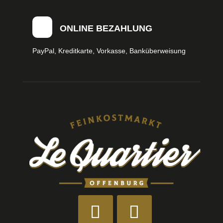
ONLINE BEZAHLUNG
PayPal, Kreditkarte, Vorkasse, Banküberweisung