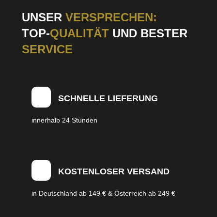
UNSER
VERSPRECHEN:
TOP-
QUALITÄT
UND BESTER
SERVICE
SCHNELLE LIEFERUNG
innerhalb 24 Stunden
KOSTENLOSER VERSAND
in Deutschland ab 149 € & Österreich ab 249 €