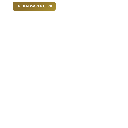
IN DEN WARENKORB