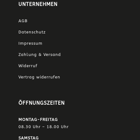
UNTERNEHMEN
AGB
Datenschutz
Impressum
Zahlung & Versand
Widerruf
Vertrag widerrufen
ÖFFNUNGSZEITEN
MONTAG-FREITAG
08.30 Uhr – 18.00 Uhr
SAMSTAG