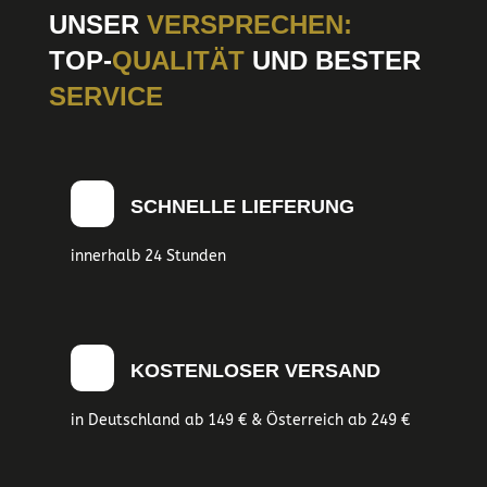
UNSER
VERSPRECHEN:
TOP-
QUALITÄT
UND BESTER
SERVICE
SCHNELLE LIEFERUNG
innerhalb 24 Stunden
KOSTENLOSER VERSAND
in Deutschland ab 149 € & Österreich ab 249 €