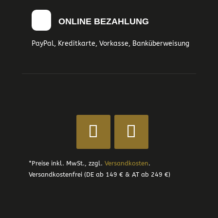
ONLINE BEZAHLUNG
PayPal, Kreditkarte, Vorkasse, Banküberweisung
*Preise inkl. MwSt., zzgl.
Versandkosten
.
Versandkostenfrei (DE ab 149 € & AT ab 249 €)