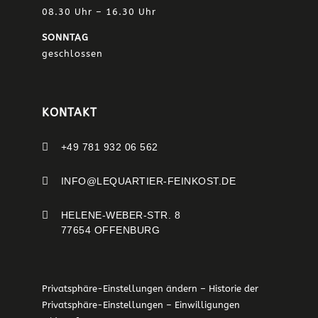
08.30 Uhr – 16.30 Uhr
SONNTAG
geschlossen
KONTAKT

+49 781 932 06 562

INFO@LEQUARTIER-FEINKOST.DE

HELENE-WEBER-STR. 8
77654 OFFENBURG
Privatsphäre-Einstellungen ändern
–
Historie der
Privatsphäre-Einstellungen
–
Einwilligungen