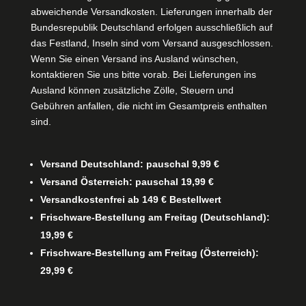
abweichende Versandkosten. Lieferungen innerhalb der
Bundesrepublik Deutschland erfolgen ausschließlich auf
das Festland, Inseln sind vom Versand ausgeschlossen.
Wenn Sie einen Versand ins Ausland wünschen,
kontaktieren Sie uns bitte vorab. Bei Lieferungen ins
Ausland können zusätzliche Zölle, Steuern und
Gebühren anfallen, die nicht im Gesamtpreis enthalten
sind.
Versand Deutschland: pauschal 9,99 €
Versand Österreich: pauschal 19,99 €
Versandkostenfrei ab 149 € Bestellwert
Frischware-Bestellung am Freitag (Deutschland):
19,99 €
Frischware-Bestellung am Freitag (Österreich):
29,99 €