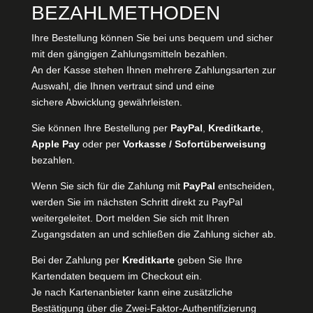
BEZAHLMETHODEN
Ihre Bestellung können Sie bei uns bequem und sicher
mit den gängigen Zahlungsmitteln bezahlen.
An der Kasse stehen Ihnen mehrere Zahlungsarten zur
Auswahl, die Ihnen vertraut sind und eine
sichere Abwicklung gewährleisten.
Sie können Ihre Bestellung per
PayPal
,
Kreditkarte
,
Apple Pay
oder per
Vorkasse / Sofortüberweisung
bezahlen.
Wenn Sie sich für die Zahlung mit
PayPal
entscheiden,
werden Sie im nächsten Schritt direkt zu PayPal
weitergeleitet. Dort melden Sie sich mit Ihren
Zugangsdaten an und schließen die Zahlung sicher ab.
Bei der Zahlung per
Kreditkarte
geben Sie Ihre
Kartendaten bequem im Checkout ein.
Je nach Kartenanbieter kann eine zusätzliche
Bestätigung über die Zwei-Faktor-Authentifizierung