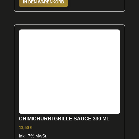
IN DEN WARENKORB
CHIMICHURRI GRILLE SAUCE 330 ML
13,50
€
inkl. 7% MwSt.