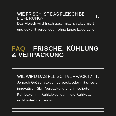
WIE FRISCH IST DAS FLEISCH BEI
L
LIEFERUNG?
Das Fleisch wird frisch geschnitten, vakuumiert
und gekühlt versendet – ohne lange Lagerzeiten.
FAQ
– FRISCHE, KÜHLUNG
& VERPACKUNG
L
WIE WIRD DAS FLEISCH VERPACKT?
Je nach Größe, vakuumverpackt oder mit unserer
innovativen Skin-Verpackung und in isolierten
Kühlboxen mit Kühlakkus, damit die Kühlkette
nicht unterbrochen wird.