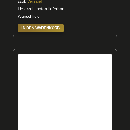
zzgl.
Versand
Lieferzeit: sofort lieferbar
Wunschliste
IN DEN WARENKORB