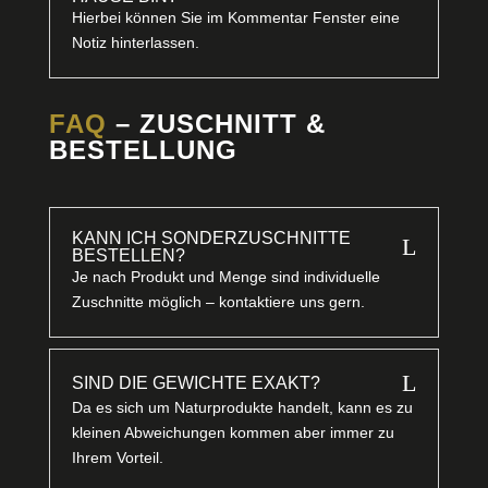
Hierbei können Sie im Kommentar Fenster eine
Notiz hinterlassen.
FAQ
– ZUSCHNITT &
BESTELLUNG
KANN ICH SONDERZUSCHNITTE
L
BESTELLEN?
Je nach Produkt und Menge sind individuelle
Zuschnitte möglich – kontaktiere uns gern.
L
SIND DIE GEWICHTE EXAKT?
Da es sich um Naturprodukte handelt, kann es zu
kleinen Abweichungen kommen aber immer zu
Ihrem Vorteil.