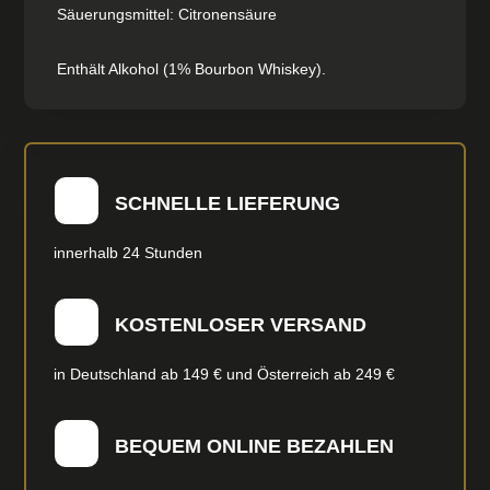
Säuerungsmittel: Citronensäure
Enthält Alkohol (1% Bourbon Whiskey).
SCHNELLE LIEFERUNG
innerhalb 24 Stunden
KOSTENLOSER VERSAND
in Deutschland ab 149 € und Österreich ab 249 €
BEQUEM ONLINE BEZAHLEN