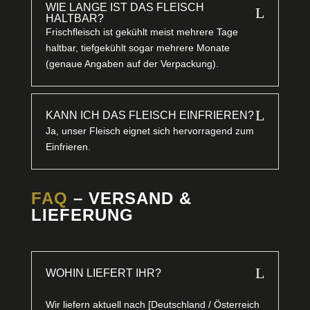
WIE LANGE IST DAS FLEISCH
L
HALTBAR?
Frischfleisch ist gekühlt meist mehrere Tage
haltbar, tiefgekühlt sogar mehrere Monate
(genaue Angaben auf der Verpackung).
L
KANN ICH DAS FLEISCH EINFRIEREN?
Ja, unser Fleisch eignet sich hervorragend zum
Einfrieren.
FAQ
– VERSAND &
LIEFERUNG
L
WOHIN LIEFERT IHR?
Wir liefern aktuell nach [Deutschland / Österreich