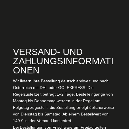
VERSAND- UND
ZAHLUNGSINFORMATI
ONEN
Wir liefern Ihre Bestellung deutschlandweit und nach
Österreich mit DHL oder GO! EXPRESS. Die
Regelzustellzeit beträgt 1–2 Tage. Bestelleingänge von
Montag bis Donnerstag werden in der Regel am
Folgetag zugestellt, die Zustellung erfolgt üblicherweise
von Dienstag bis Samstag. Ab einem Bestellwert von
149 € ist der Versand kostenfrei.
Bei Bestellungen von Frischware am Freitag gelten