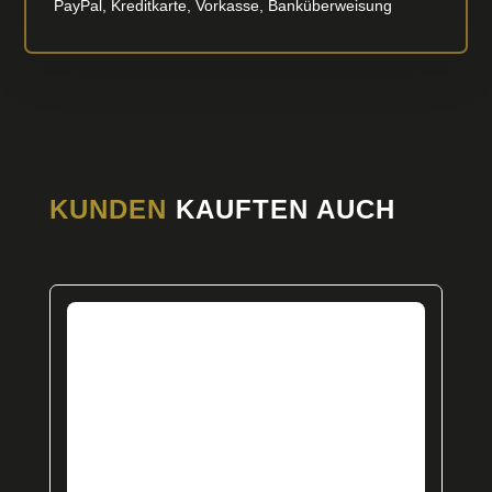
PayPal, Kreditkarte, Vorkasse, Banküberweisung
KUNDEN
KAUFTEN AUCH