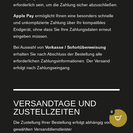
erforderlich sein, um die Zahlung sicher abzuschließen.
Apple Pay
ermöglicht Ihnen eine besonders schnelle
und unkomplizierte Zahlung über Ihr kompatibles
Endgerät, ohne dass Sie Ihre Zahlungsdaten erneut
eingeben müssen.
Bei Auswahl von
Vorkasse / Sofortüberweisung
erhalten Sie nach Abschluss der Bestellung alle
erforderlichen Zahlungsinformationen. Der Versand
erfolgt nach Zahlungseingang.
VERSANDTAGE UND
ZUSTELLZEITEN
0
Die Zustellung Ihrer Bestellung erfolgt abhängig vom
gewählten Versanddienstleister