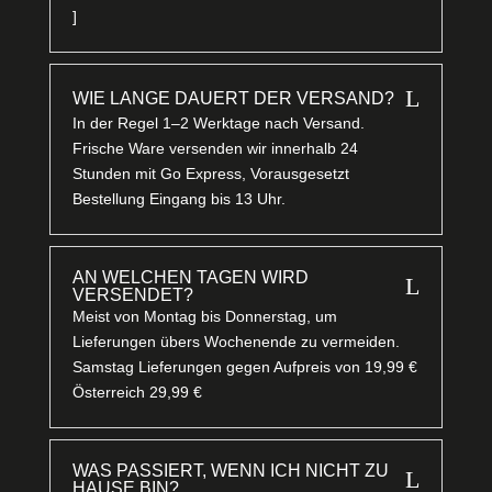
]
L
WIE LANGE DAUERT DER VERSAND?
In der Regel 1–2 Werktage nach Versand.
Frische Ware versenden wir innerhalb 24
Stunden mit Go Express, Vorausgesetzt
Bestellung Eingang bis 13 Uhr.
AN WELCHEN TAGEN WIRD
L
VERSENDET?
Meist von Montag bis Donnerstag, um
Lieferungen übers Wochenende zu vermeiden.
Samstag Lieferungen gegen Aufpreis von 19,99 €
Österreich 29,99 €
WAS PASSIERT, WENN ICH NICHT ZU
L
HAUSE BIN?