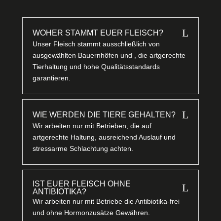
L
WOHER STAMMT EUER FLEISCH?
Unser Fleisch stammt ausschließlich von
ausgewählten Bauernhöfen und , die artgerechte
Tierhaltung und hohe Qualitätsstandards
garantieren.
L
WIE WERDEN DIE TIERE GEHALTEN?
Wir arbeiten nur mit Betrieben, die auf
artgerechte Haltung, ausreichend Auslauf und
stressarme Schlachtung achten.
IST EUER FLEISCH OHNE
L
ANTIBIOTIKA?
Wir arbeiten nur mit Betriebe die Antibiotika-frei
und ohne Hormonzusätze Gewähren.