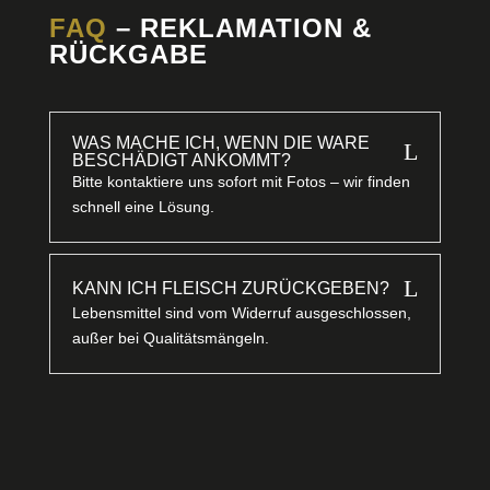
FAQ
– REKLAMATION &
RÜCKGABE
WAS MACHE ICH, WENN DIE WARE
L
BESCHÄDIGT ANKOMMT?
Bitte kontaktiere uns sofort mit Fotos – wir finden
schnell eine Lösung.
L
KANN ICH FLEISCH ZURÜCKGEBEN?
Lebensmittel sind vom Widerruf ausgeschlossen,
außer bei Qualitätsmängeln.