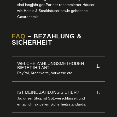
sind langjähriger Partner renommierter Häuser
wie Hotels & Steakhäuser sowie gehobene
Gastronomie.
FAQ
– BEZAHLUNG &
SICHERHEIT
WELCHE ZAHLUNGSMETHODEN
L
BIETET IHR AN?
PayPal, Kreditkarte, Vorkasse etc.
L
IST MEINE ZAHLUNG SICHER?
Ja, unser Shop ist SSL-verschlüsselt und
entspricht aktuellen Sicherheitsstandards.