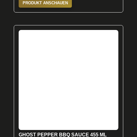
PRODUKT ANSCHAUEN
GHOST PEPPER BBQ SAUCE 455 ML