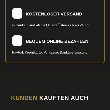
KOSTENLOSER VERSAND
in Deutschland ab 149 € und Österreich ab 249 €
BEQUEM ONLINE BEZAHLEN
PayPal, Kreditkarte, Vorkasse, Banküberweisung
KUNDEN
KAUFTEN AUCH