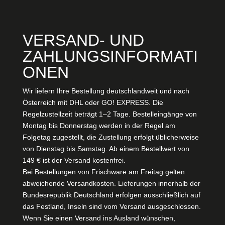
VERSAND- UND
ZAHLUNGSINFORMATI
ONEN
Wir liefern Ihre Bestellung deutschlandweit und nach
Österreich mit DHL oder GO! EXPRESS. Die
Regelzustellzeit beträgt 1–2 Tage. Bestelleingänge von
Montag bis Donnerstag werden in der Regel am
Folgetag zugestellt, die Zustellung erfolgt üblicherweise
von Dienstag bis Samstag. Ab einem Bestellwert von
149 € ist der Versand kostenfrei.
Bei Bestellungen von Frischware am Freitag gelten
abweichende Versandkosten. Lieferungen innerhalb der
Bundesrepublik Deutschland erfolgen ausschließlich auf
das Festland, Inseln sind vom Versand ausgeschlossen.
Wenn Sie einen Versand ins Ausland wünschen,