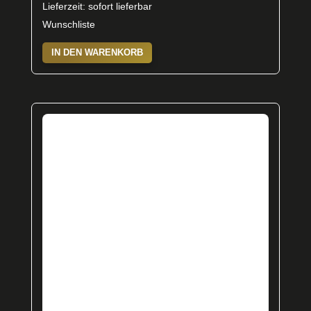
Lieferzeit: sofort lieferbar
Wunschliste
IN DEN WARENKORB