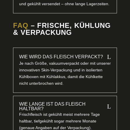
und gekühlt versendet – ohne lange Lagerzeiten.
FAQ
– FRISCHE, KÜHLUNG
& VERPACKUNG
L
WIE WIRD DAS FLEISCH VERPACKT?
Je nach Größe, vakuumverpackt oder mit unserer
innovativen Skin-Verpackung und in isolierten
Kühlboxen mit Kühlakkus, damit die Kühlkette
nicht unterbrochen wird.
WIE LANGE IST DAS FLEISCH
L
HALTBAR?
Frischfleisch ist gekühlt meist mehrere Tage
haltbar, tiefgekühlt sogar mehrere Monate
(genaue Angaben auf der Verpackung).