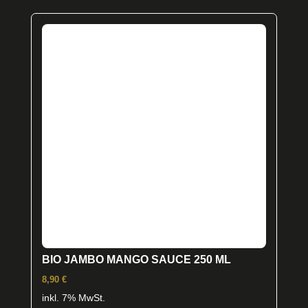
BIO JAMBO MANGO SAUCE 250 ML
8,90
€
inkl. 7% MwSt.