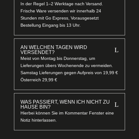
In der Regel 1–2 Werktage nach Versand.
Frische Ware versenden wir innerhalb 24
Stunden mit Go Express, Vorausgesetzt
Bestellung Eingang bis 13 Uhr.
AN WELCHEN TAGEN WIRD
L
VERSENDET?
Meist von Montag bis Donnerstag, um
Lieferungen übers Wochenende zu vermeiden.
Samstag Lieferungen gegen Aufpreis von 19,99 €
Österreich 29,99 €
WAS PASSIERT, WENN ICH NICHT ZU
L
HAUSE BIN?
Hierbei können Sie im Kommentar Fenster eine
Notiz hinterlassen.