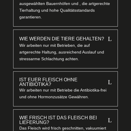
ausgewählten Bauernhöfen und , die artgerechte
Tierhaltung und hohe Qualitätsstandards
garantieren.
L
WIE WERDEN DIE TIERE GEHALTEN?
Wir arbeiten nur mit Betrieben, die auf
artgerechte Haltung, ausreichend Auslauf und
stressarme Schlachtung achten.
IST EUER FLEISCH OHNE
L
ANTIBIOTIKA?
Wir arbeiten nur mit Betriebe die Antibiotika-frei
und ohne Hormonzusätze Gewähren.
WIE FRISCH IST DAS FLEISCH BEI
L
LIEFERUNG?
Das Fleisch wird frisch geschnitten, vakuumiert