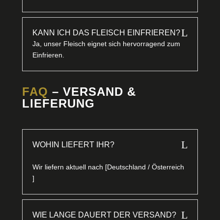
L
KANN ICH DAS FLEISCH EINFRIEREN?
Ja, unser Fleisch eignet sich hervorragend zum
Einfrieren.
FAQ
– VERSAND &
LIEFERUNG
L
WOHIN LIEFERT IHR?
Wir liefern aktuell nach [Deutschland / Österreich
]
L
WIE LANGE DAUERT DER VERSAND?