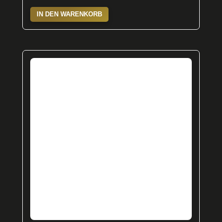
IN DEN WARENKORB