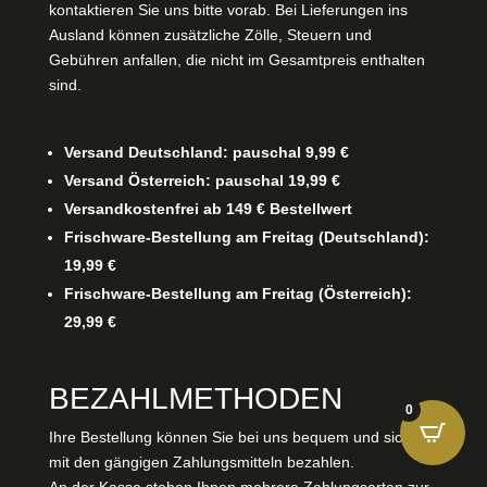
kontaktieren Sie uns bitte vorab. Bei Lieferungen ins
Ausland können zusätzliche Zölle, Steuern und
Gebühren anfallen, die nicht im Gesamtpreis enthalten
sind.
Versand Deutschland: pauschal 9,99 €
Versand Österreich: pauschal 19,99 €
Versandkostenfrei ab 149 € Bestellwert
Frischware-Bestellung am Freitag (Deutschland):
19,99 €
Frischware-Bestellung am Freitag (Österreich):
29,99 €
BEZAHLMETHODEN
0
Ihre Bestellung können Sie bei uns bequem und sicher
mit den gängigen Zahlungsmitteln bezahlen.