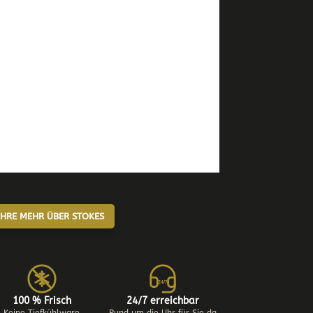
HRE MEHR ÜBER STOKES
24/7
100 % Frisch
24/7 erreichbar