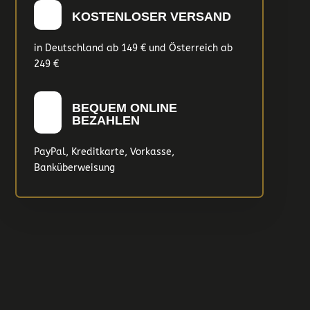
KOSTENLOSER VERSAND
in Deutschland ab 149 € und Österreich ab
249 €
BEQUEM ONLINE
BEZAHLEN
PayPal, Kreditkarte, Vorkasse,
Banküberweisung