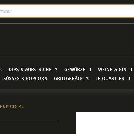
DIPS & AUFSTRICHE
GEWÜRZE
WEINE & GIN
SÜSSES & POPCORN
GRILLGERÄTE
LE QUARTIER
HUP 256 ML