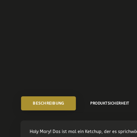
BESCHREIBUNG
PRODUKTSICHERHEIT
Holy Mary! Das ist mal ein Ketchup, der es sprichwör