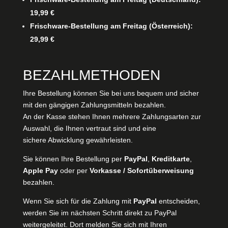
19,99 €
Frischware-Bestellung am Freitag (Österreich):
29,99 €
BEZAHLMETHODEN
Ihre Bestellung können Sie bei uns bequem und sicher
mit den gängigen Zahlungsmitteln bezahlen.
An der Kasse stehen Ihnen mehrere Zahlungsarten zur
Auswahl, die Ihnen vertraut sind und eine
sichere Abwicklung gewährleisten.
Sie können Ihre Bestellung per
PayPal
,
Kreditkarte
,
Apple Pay
oder per
Vorkasse / Sofortüberweisung
bezahlen.
Wenn Sie sich für die Zahlung mit
PayPal
entscheiden,
werden Sie im nächsten Schritt direkt zu PayPal
weitergeleitet. Dort melden Sie sich mit Ihren