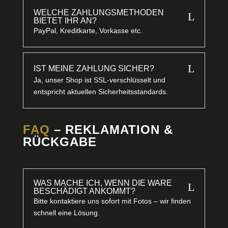
WELCHE ZAHLUNGSMETHODEN
L
BIETET IHR AN?
PayPal, Kreditkarte, Vorkasse etc.
L
IST MEINE ZAHLUNG SICHER?
Ja, unser Shop ist SSL-verschlüsselt und
entspricht aktuellen Sicherheitsstandards.
FAQ
– REKLAMATION &
RÜCKGABE
WAS MACHE ICH, WENN DIE WARE
L
BESCHÄDIGT ANKOMMT?
Bitte kontaktiere uns sofort mit Fotos – wir finden
schnell eine Lösung.