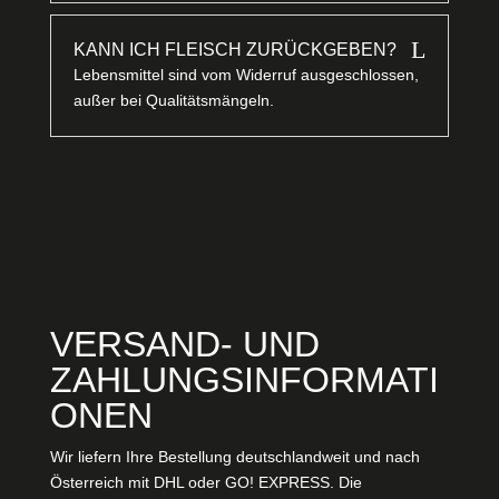
L
KANN ICH FLEISCH ZURÜCKGEBEN?
Lebensmittel sind vom Widerruf ausgeschlossen,
außer bei Qualitätsmängeln.
VERSAND- UND
ZAHLUNGSINFORMATI
ONEN
Wir liefern Ihre Bestellung deutschlandweit und nach
Österreich mit DHL oder GO! EXPRESS. Die