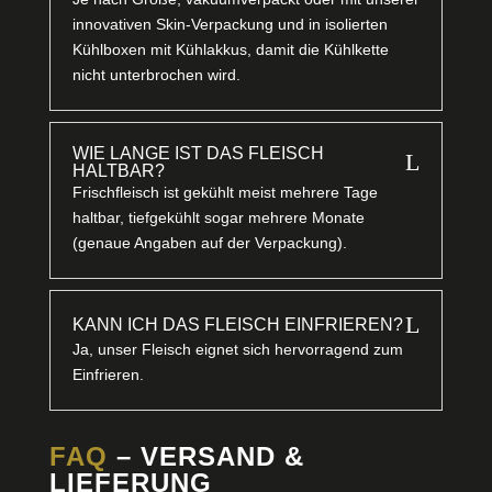
innovativen Skin-Verpackung und in isolierten
Kühlboxen mit Kühlakkus, damit die Kühlkette
nicht unterbrochen wird.
WIE LANGE IST DAS FLEISCH
L
HALTBAR?
Frischfleisch ist gekühlt meist mehrere Tage
haltbar, tiefgekühlt sogar mehrere Monate
(genaue Angaben auf der Verpackung).
L
KANN ICH DAS FLEISCH EINFRIEREN?
Ja, unser Fleisch eignet sich hervorragend zum
Einfrieren.
FAQ
– VERSAND &
LIEFERUNG