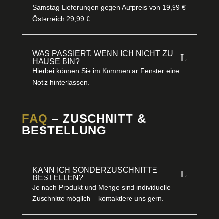
Samstag Lieferungen gegen Aufpreis von 19,99 €
Österreich 29,99 €
WAS PASSIERT, WENN ICH NICHT ZU
L
HAUSE BIN?
Hierbei können Sie im Kommentar Fenster eine
Notiz hinterlassen.
FAQ
– ZUSCHNITT &
BESTELLUNG
KANN ICH SONDERZUSCHNITTE
L
BESTELLEN?
Je nach Produkt und Menge sind individuelle
Zuschnitte möglich – kontaktiere uns gern.