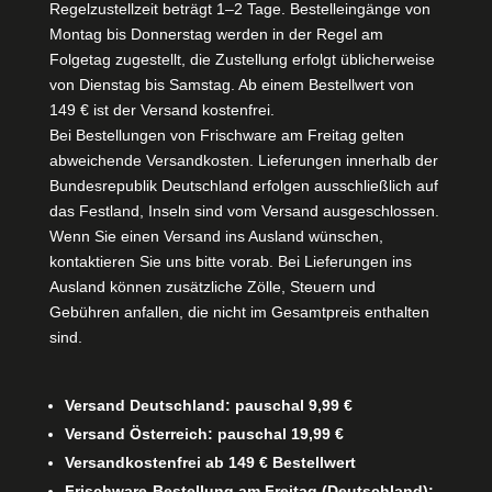
Regelzustellzeit beträgt 1–2 Tage. Bestelleingänge von
Montag bis Donnerstag werden in der Regel am
Folgetag zugestellt, die Zustellung erfolgt üblicherweise
von Dienstag bis Samstag. Ab einem Bestellwert von
149 € ist der Versand kostenfrei.
Bei Bestellungen von Frischware am Freitag gelten
abweichende Versandkosten. Lieferungen innerhalb der
Bundesrepublik Deutschland erfolgen ausschließlich auf
das Festland, Inseln sind vom Versand ausgeschlossen.
Wenn Sie einen Versand ins Ausland wünschen,
kontaktieren Sie uns bitte vorab. Bei Lieferungen ins
Ausland können zusätzliche Zölle, Steuern und
Gebühren anfallen, die nicht im Gesamtpreis enthalten
sind.
Versand Deutschland: pauschal 9,99 €
Versand Österreich: pauschal 19,99 €
Versandkostenfrei ab 149 € Bestellwert
Frischware-Bestellung am Freitag (Deutschland):