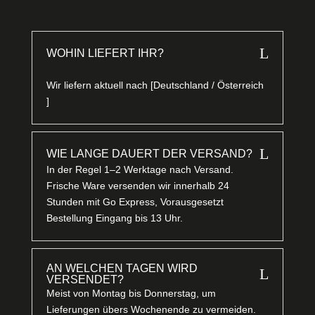
L
WOHIN LIEFERT IHR?
Wir liefern aktuell nach [Deutschland / Österreich
]
L
WIE LANGE DAUERT DER VERSAND?
In der Regel 1–2 Werktage nach Versand.
Frische Ware versenden wir innerhalb 24
Stunden mit Go Express, Vorausgesetzt
Bestellung Eingang bis 13 Uhr.
AN WELCHEN TAGEN WIRD
L
VERSENDET?
Meist von Montag bis Donnerstag, um
Lieferungen übers Wochenende zu vermeiden.