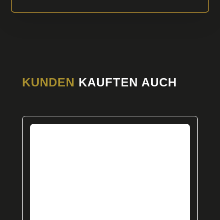
KUNDEN
KAUFTEN AUCH