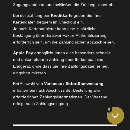
Zugangsdaten an und schließen die Zahlung sicher ab.
Bei der Zahlung per
Kreditkarte
geben Sie Ihre
Kartendaten bequem im Checkout ein.
Je nach Kartenanbieter kann eine zusätzliche
Bestätigung über die Zwei-Faktor-Authentifizierung
erforderlich sein, um die Zahlung sicher abzuschließen.
Apple Pay
ermöglicht Ihnen eine besonders schnelle
und unkomplizierte Zahlung über Ihr kompatibles
Endgerät, ohne dass Sie Ihre Zahlungsdaten erneut
eingeben müssen.
Bei Auswahl von
Vorkasse / Sofortüberweisung
erhalten Sie nach Abschluss der Bestellung alle
erforderlichen Zahlungsinformationen. Der Versand
erfolgt nach Zahlungseingang.
0