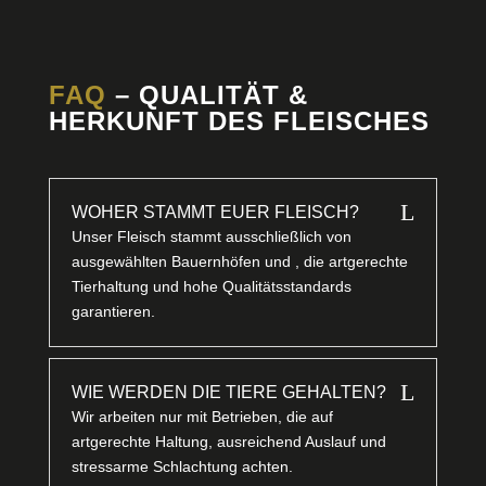
FAQ
– QUALITÄT &
HERKUNFT DES FLEISCHES
L
WOHER STAMMT EUER FLEISCH?
Unser Fleisch stammt ausschließlich von
ausgewählten Bauernhöfen und , die artgerechte
Tierhaltung und hohe Qualitätsstandards
garantieren.
L
WIE WERDEN DIE TIERE GEHALTEN?
Wir arbeiten nur mit Betrieben, die auf
artgerechte Haltung, ausreichend Auslauf und
stressarme Schlachtung achten.