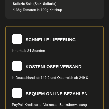
Sellerie
Salz (Salz,
Sellerie
)
*138g Tomaten in 100g Ketchup
SCHNELLE LIEFERUNG
innerhalb 24 Stunden
KOSTENLOSER VERSAND
in Deutschland ab 149 € und Österreich ab 249 €
BEQUEM ONLINE BEZAHLEN
PayPal, Kreditkarte, Vorkasse, Banküberweisung