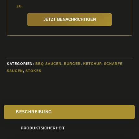
ZU.
JETZT BENACHRICHTIGEN
KATEGORIEN:
BBQ SAUCEN
,
BURGER
,
KETCHUP
,
SCHARFE
SAUCEN
,
STOKES
BESCHREIBUNG
PRODUKTSICHERHEIT