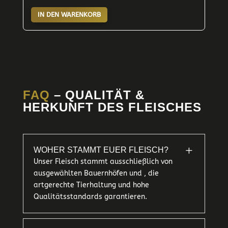
IN DEN WARENKORB
FAQ
– QUALITÄT &
HERKUNFT DES FLEISCHES
L
WOHER STAMMT EUER FLEISCH?
Unser Fleisch stammt ausschließlich von
ausgewählten Bauernhöfen und , die
artgerechte Tierhaltung und hohe
Qualitätsstandards garantieren.