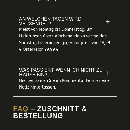
AN WELCHEN TAGEN WIRD
L
VERSENDET?
Meist von Montag bis Donnerstag, um
Lieferungen übers Wochenende zu vermeiden.
Samstag Lieferungen gegen Aufpreis von 19,99
€ Österreich 29,99 €
WAS PASSIERT, WENN ICH NICHT ZU
L
HAUSE BIN?
Hierbei können Sie im Kommentar Fenster eine
Notiz hinterlassen.
FAQ
– ZUSCHNITT &
BESTELLUNG