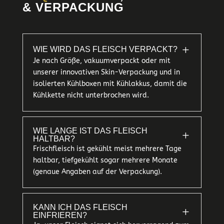
& VERPACKUNG
L
WIE WIRD DAS FLEISCH VERPACKT?
Je nach Größe, vakuumverpackt oder mit
unserer innovativen Skin-Verpackung und in
isolierten Kühlboxen mit Kühlakkus, damit die
Kühlkette nicht unterbrochen wird.
WIE LANGE IST DAS FLEISCH
L
HALTBAR?
Frischfleisch ist gekühlt meist mehrere Tage
haltbar, tiefgekühlt sogar mehrere Monate
(genaue Angaben auf der Verpackung).
KANN ICH DAS FLEISCH
L
EINFRIEREN?