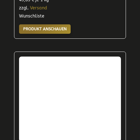
zzgl.
Versand
Wunschliste
PRODUKT ANSCHAUEN