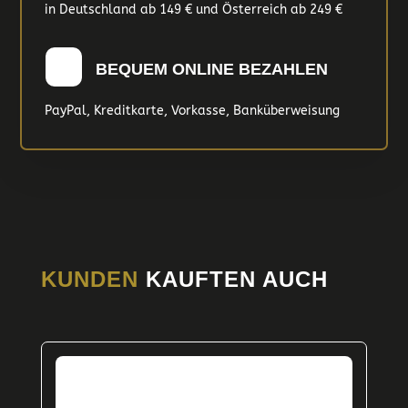
in Deutschland ab 149 € und Österreich ab 249 €
BEQUEM ONLINE BEZAHLEN
PayPal, Kreditkarte, Vorkasse, Banküberweisung
KUNDEN
KAUFTEN AUCH