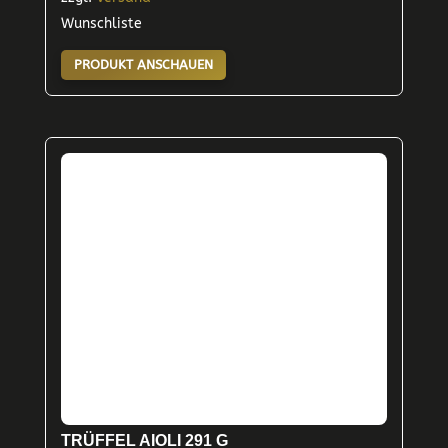
Wunschliste
PRODUKT ANSCHAUEN
TRÜFFEL AIOLI 291 G