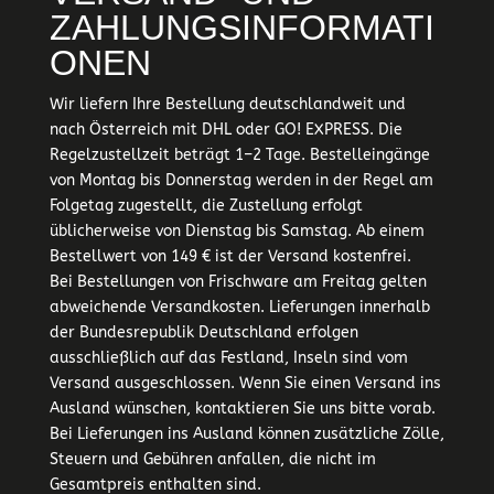
ZAHLUNGSINFORMATI
ONEN
Wir liefern Ihre Bestellung deutschlandweit und
nach Österreich mit DHL oder GO! EXPRESS. Die
Regelzustellzeit beträgt 1–2 Tage. Bestelleingänge
von Montag bis Donnerstag werden in der Regel am
Folgetag zugestellt, die Zustellung erfolgt
üblicherweise von Dienstag bis Samstag. Ab einem
Bestellwert von 149 € ist der Versand kostenfrei.
Bei Bestellungen von Frischware am Freitag gelten
abweichende Versandkosten. Lieferungen innerhalb
der Bundesrepublik Deutschland erfolgen
ausschließlich auf das Festland, Inseln sind vom
Versand ausgeschlossen. Wenn Sie einen Versand ins
Ausland wünschen, kontaktieren Sie uns bitte vorab.
Bei Lieferungen ins Ausland können zusätzliche Zölle,
Steuern und Gebühren anfallen, die nicht im
Gesamtpreis enthalten sind.