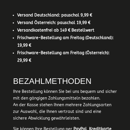
Versand Deutschland: pauschal 9,99 €
Versand Österreich: pauschal 19,99 €
Versandkostenfrei ab 149 € Bestellwert
Frischware-Bestellung am Freitag (Deutschland):
19,99 €
Frischware-Bestellung am Freitag (Österreich):
29,99 €
BEZAHLMETHODEN
Ihre Bestellung können Sie bei uns bequem und sicher
mit den gängigen Zahlungsmitteln bezahlen.
An der Kasse stehen Ihnen mehrere Zahlungsarten
zur Auswahl, die Ihnen vertraut sind und eine
sichere Abwicklung gewährleisten.
Sie können Ihre Bestellung per
PayPal
,
Kreditkarte
,