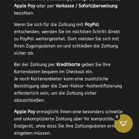
Apple Pay
oder per
Vorkasse / Sofortüberweisung
bezahlen.
Wenn Sie sich für die Zahlung mit
PayPal
entscheiden, werden Sie im nächsten Schritt direkt
zu PayPal weitergeleitet. Dort melden Sie sich mit
Ihren Zugangsdaten an und schließen die Zahlung
sicher ab.
Bei der Zahlung per
Kreditkarte
geben Sie Ihre
Kartendaten bequem im Checkout ein.
Je nach Kartenanbieter kann eine zusätzliche
Bestätigung über die Zwei-Faktor-Authentifizierung
erforderlich sein, um die Zahlung sicher
abzuschließen.
Apple Pay
ermöglicht Ihnen eine besonders schnelle
0
und unkomplizierte Zahlung über Ihr kompatibles
Endgerät, ohne dass Sie Ihre Zahlungsdaten erneut
eingeben müssen.