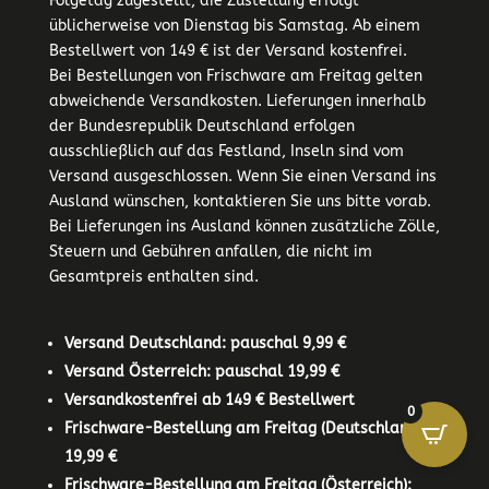
Folgetag zugestellt, die Zustellung erfolgt
üblicherweise von Dienstag bis Samstag. Ab einem
Bestellwert von 149 € ist der Versand kostenfrei.
Bei Bestellungen von Frischware am Freitag gelten
abweichende Versandkosten. Lieferungen innerhalb
der Bundesrepublik Deutschland erfolgen
ausschließlich auf das Festland, Inseln sind vom
Versand ausgeschlossen. Wenn Sie einen Versand ins
Ausland wünschen, kontaktieren Sie uns bitte vorab.
Bei Lieferungen ins Ausland können zusätzliche Zölle,
Steuern und Gebühren anfallen, die nicht im
Gesamtpreis enthalten sind.
Versand Deutschland: pauschal 9,99 €
Versand Österreich: pauschal 19,99 €
Versandkostenfrei ab 149 € Bestellwert
0
Frischware-Bestellung am Freitag (Deutschland):
19,99 €
Frischware-Bestellung am Freitag (Österreich):