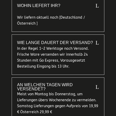
L
WOHIN LIEFERT IHR?
Wir liefern aktuell nach [Deutschland /
Österreich ]
L
WIE LANGE DAUERT DER VERSAND?
In der Regel 1–2 Werktage nach Versand.
Frische Ware versenden wir innerhalb 24
Stunden mit Go Express, Vorausgesetzt
Bestellung Eingang bis 13 Uhr.
AN WELCHEN TAGEN WIRD
L
VERSENDET?
Meist von Montag bis Donnerstag, um
Lieferungen übers Wochenende zu vermeiden.
Samstag Lieferungen gegen Aufpreis von 19,99
€ Österreich 29,99 €