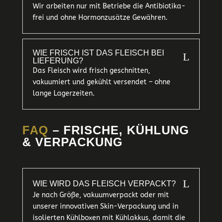
Wir arbeiten nur mit Betriebe die Antibiotika-
frei und ohne Hormonzusätze Gewähren.
WIE FRISCH IST DAS FLEISCH BEI
L
LIEFERUNG?
Das Fleisch wird frisch geschnitten,
vakuumiert und gekühlt versendet – ohne
lange Lagerzeiten.
FAQ
– FRISCHE, KÜHLUNG
& VERPACKUNG
L
WIE WIRD DAS FLEISCH VERPACKT?
Je nach Größe, vakuumverpackt oder mit
unserer innovativen Skin-Verpackung und in
isolierten Kühlboxen mit Kühlakkus, damit die