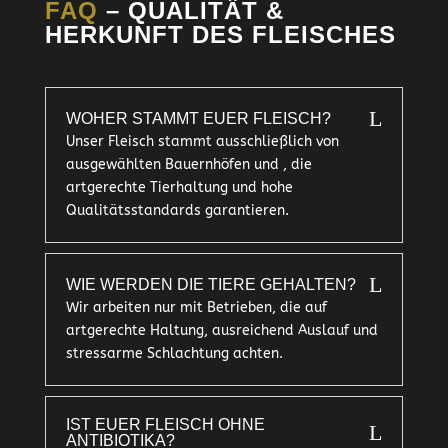
FAQ
– QUALITÄT &
HERKUNFT DES FLEISCHES
L
WOHER STAMMT EUER FLEISCH?
Unser Fleisch stammt ausschließlich von
ausgewählten Bauernhöfen und , die
artgerechte Tierhaltung und hohe
Qualitätsstandards garantieren.
L
WIE WERDEN DIE TIERE GEHALTEN?
Wir arbeiten nur mit Betrieben, die auf
artgerechte Haltung, ausreichend Auslauf und
stressarme Schlachtung achten.
IST EUER FLEISCH OHNE
L
ANTIBIOTIKA?