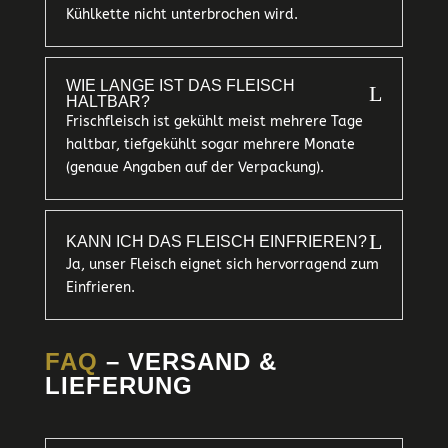
Kühlkette nicht unterbrochen wird.
WIE LANGE IST DAS FLEISCH
L
HALTBAR?
Frischfleisch ist gekühlt meist mehrere Tage
haltbar, tiefgekühlt sogar mehrere Monate
(genaue Angaben auf der Verpackung).
L
KANN ICH DAS FLEISCH EINFRIEREN?
Ja, unser Fleisch eignet sich hervorragend zum
Einfrieren.
FAQ
– VERSAND &
LIEFERUNG