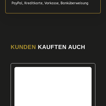
PayPal, Kreditkarte, Vorkasse, Banküberweisung
KUNDEN
KAUFTEN AUCH