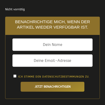
Nicht vorrätig
BENACHRICHTIGE MICH, WENN DER
ARTIKEL WIEDER VERFÜGBAR IST.
ICH STIMME DEN
DATENSCHUTZBESTIMMUNGEN
ZU.
JETZT BENACHRICHTIGEN