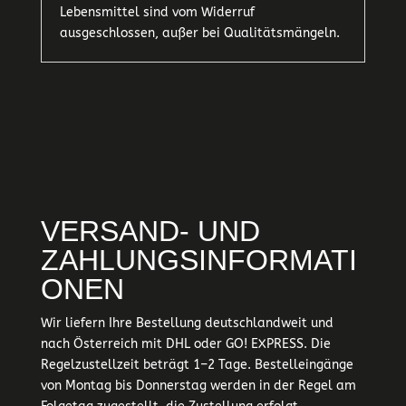
Lebensmittel sind vom Widerruf
ausgeschlossen, außer bei Qualitätsmängeln.
VERSAND- UND
ZAHLUNGSINFORMATI
ONEN
Wir liefern Ihre Bestellung deutschlandweit und
nach Österreich mit DHL oder GO! EXPRESS. Die
Regelzustellzeit beträgt 1–2 Tage. Bestelleingänge
von Montag bis Donnerstag werden in der Regel am