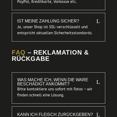
PayPal, Kreditkarte, Vorkasse etc.
L
IST MEINE ZAHLUNG SICHER?
Ja, unser Shop ist SSL-verschlüsselt und
entspricht aktuellen Sicherheitsstandards.
FAQ
– REKLAMATION &
RÜCKGABE
WAS MACHE ICH, WENN DIE WARE
L
BESCHÄDIGT ANKOMMT?
Bitte kontaktiere uns sofort mit Fotos – wir
finden schnell eine Lösung.
L
KANN ICH FLEISCH ZURÜCKGEBEN?