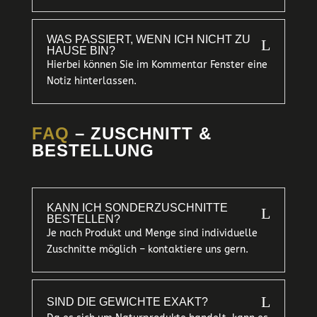
WAS PASSIERT, WENN ICH NICHT ZU
L
HAUSE BIN?
Hierbei können Sie im Kommentar Fenster eine
Notiz hinterlassen.
FAQ
– ZUSCHNITT &
BESTELLUNG
KANN ICH SONDERZUSCHNITTE
L
BESTELLEN?
Je nach Produkt und Menge sind individuelle
Zuschnitte möglich – kontaktiere uns gern.
L
SIND DIE GEWICHTE EXAKT?