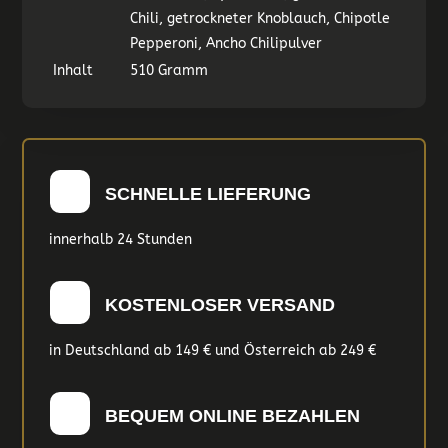
Chili, getrockneter Knoblauch, Chipotle
Pepperoni, Ancho Chilipulver
Inhalt
510 Gramm
SCHNELLE LIEFERUNG
innerhalb 24 Stunden
KOSTENLOSER VERSAND
in Deutschland ab 149 € und Österreich ab 249 €
BEQUEM ONLINE BEZAHLEN