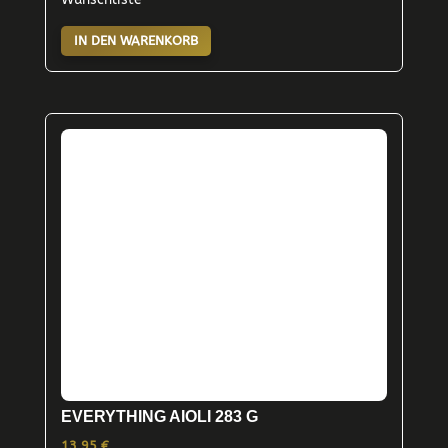
IN DEN WARENKORB
EVERYTHING AIOLI 283 G
13,95
€