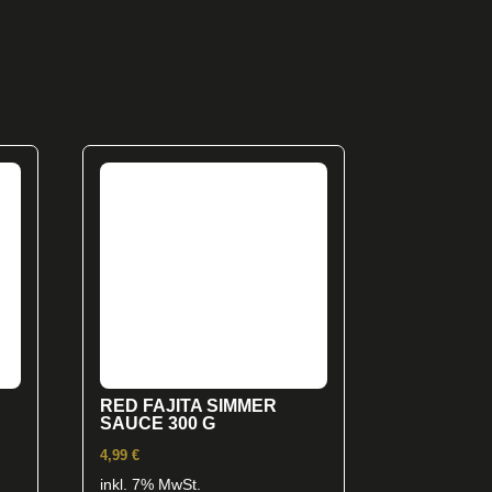
RED FAJITA SIMMER
SAUCE 300 G
4,99
€
inkl. 7% MwSt.