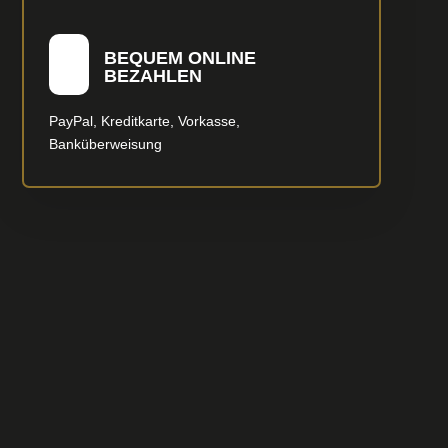
BEQUEM ONLINE
BEZAHLEN
PayPal, Kreditkarte, Vorkasse,
Banküberweisung