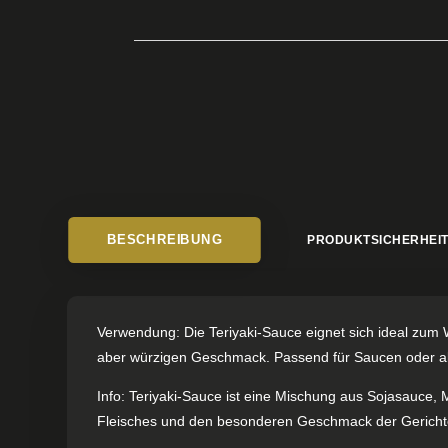
BESCHREIBUNG
PRODUKTSICHERHEI
Verwendung: Die Teriyaki-Sauce eignet sich ideal zum 
aber würzigen Geschmack. Passend für Saucen oder als 
Info: Teriyaki-Sauce ist eine Mischung aus Sojasauce, M
Fleisches und den besonderen Geschmack der Gerichte