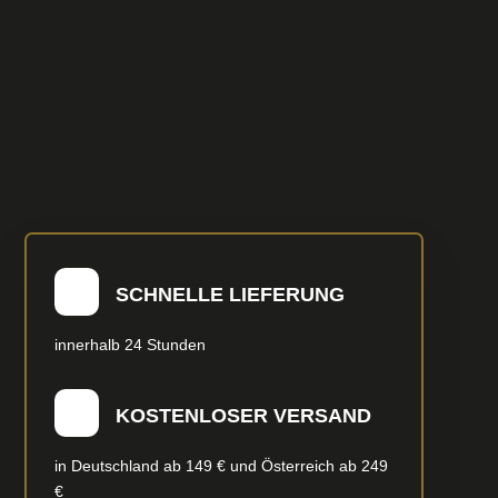
SCHNELLE LIEFERUNG
innerhalb 24 Stunden
KOSTENLOSER VERSAND
in Deutschland ab 149 € und Österreich ab 249
€