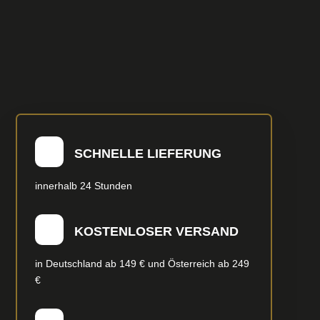
SCHNELLE LIEFERUNG
innerhalb 24 Stunden
KOSTENLOSER VERSAND
in Deutschland ab 149 € und Österreich ab 249
€