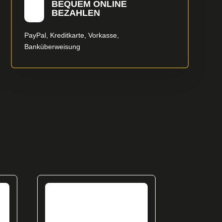
BEQUEM ONLINE
BEZAHLEN
PayPal, Kreditkarte, Vorkasse,
Banküberweisung