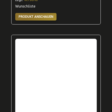
Wunschliste
PRODUKT ANSCHAUEN