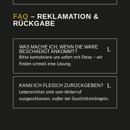
FAQ
– REKLAMATION &
RÜCKGABE
WAS MACHE ICH, WENN DIE WARE
L
BESCHÄDIGT ANKOMMT?
Bitte kontaktiere uns sofort mit Fotos – wir
finden schnell eine Lösung.
L
KANN ICH FLEISCH ZURÜCKGEBEN?
Lebensmittel sind vom Widerruf
ausgeschlossen, außer bei Qualitätsmängeln.