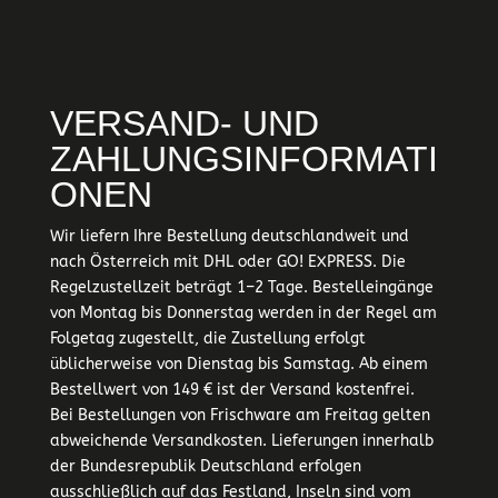
VERSAND- UND
ZAHLUNGSINFORMATI
ONEN
Wir liefern Ihre Bestellung deutschlandweit und
nach Österreich mit DHL oder GO! EXPRESS. Die
Regelzustellzeit beträgt 1–2 Tage. Bestelleingänge
von Montag bis Donnerstag werden in der Regel am
Folgetag zugestellt, die Zustellung erfolgt
üblicherweise von Dienstag bis Samstag. Ab einem
Bestellwert von 149 € ist der Versand kostenfrei.
Bei Bestellungen von Frischware am Freitag gelten
abweichende Versandkosten. Lieferungen innerhalb
der Bundesrepublik Deutschland erfolgen
ausschließlich auf das Festland, Inseln sind vom