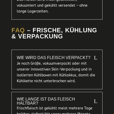
vakuumiert und gekühlt versendet – ohne
lange Lagerzeiten.
FAQ
– FRISCHE, KÜHLUNG
& VERPACKUNG
L
WIE WIRD DAS FLEISCH VERPACKT?
Je nach Größe, vakuumverpackt oder mit
unserer innovativen Skin-Verpackung und in
isolierten Kühlboxen mit Kühlakkus, damit die
Kühlkette nicht unterbrochen wird.
WIE LANGE IST DAS FLEISCH
L
HALTBAR?
Frischfleisch ist gekühlt meist mehrere Tage