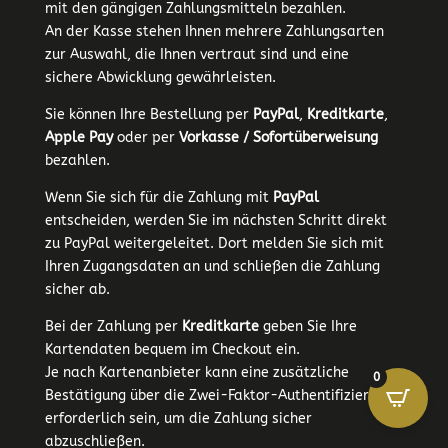
mit den gängigen Zahlungsmitteln bezahlen.
An der Kasse stehen Ihnen mehrere Zahlungsarten
zur Auswahl, die Ihnen vertraut sind und eine
sichere Abwicklung gewährleisten.
Sie können Ihre Bestellung per
PayPal
,
Kreditkarte
,
Apple Pay
oder per
Vorkasse / Sofortüberweisung
bezahlen.
Wenn Sie sich für die Zahlung mit
PayPal
entscheiden, werden Sie im nächsten Schritt direkt
zu PayPal weitergeleitet. Dort melden Sie sich mit
Ihren Zugangsdaten an und schließen die Zahlung
sicher ab.
Bei der Zahlung per
Kreditkarte
geben Sie Ihre
Kartendaten bequem im Checkout ein.
Je nach Kartenanbieter kann eine zusätzliche
0
Bestätigung über die Zwei-Faktor-Authentifizierung
erforderlich sein, um die Zahlung sicher
abzuschließen.