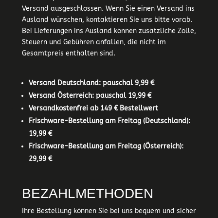
Versand ausgeschlossen. Wenn Sie einen Versand ins
Ausland wünschen, kontaktieren Sie uns bitte vorab.
Bei Lieferungen ins Ausland können zusätzliche Zölle,
Steuern und Gebühren anfallen, die nicht im
Gesamtpreis enthalten sind.
Versand Deutschland: pauschal 9,99 €
Versand Österreich: pauschal 19,99 €
Versandkostenfrei ab 149 € Bestellwert
Frischware-Bestellung am Freitag (Deutschland):
19,99 €
Frischware-Bestellung am Freitag (Österreich):
29,99 €
BEZAHLMETHODEN
Ihre Bestellung können Sie bei uns bequem und sicher