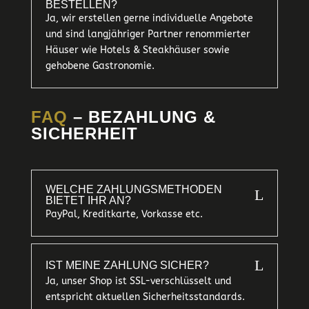
ESTELLEN?
Ja, wir erstellen gerne individuelle Angebote
und sind langjähriger Partner renommierter
Häuser wie Hotels & Steakhäuser sowie
gehobene Gastronomie.
FAQ
– BEZAHLUNG &
SICHERHEIT
WELCHE ZAHLUNGSMETHODEN
L
BIETET IHR AN?
PayPal, Kreditkarte, Vorkasse etc.
L
IST MEINE ZAHLUNG SICHER?
Ja, unser Shop ist SSL-verschlüsselt und
entspricht aktuellen Sicherheitsstandards.