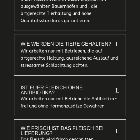
ausgewählten Bauernhöfen und , die
artgerechte Tierhaltung und hohe
Qualitätsstandards garantieren.
L
WIE WERDEN DIE TIERE GEHALTEN?
Wir arbeiten nur mit Betrieben, die auf
artgerechte Haltung, ausreichend Auslauf und
stressarme Schlachtung achten.
IST EUER FLEISCH OHNE
L
ANTIBIOTIKA?
Wir arbeiten nur mit Betriebe die Antibiotika-
frei und ohne Hormonzusätze Gewähren.
WIE FRISCH IST DAS FLEISCH BEI
L
LIEFERUNG?
Das Fleisch wird frisch geschnitten,