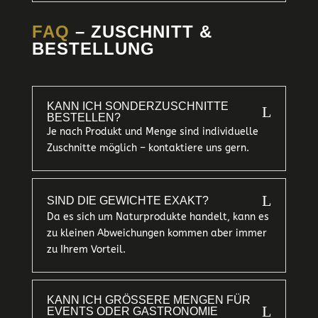
FAQ
– ZUSCHNITT &
BESTELLUNG
KANN ICH SONDERZUSCHNITTE
L
BESTELLEN?
Je nach Produkt und Menge sind individuelle
Zuschnitte möglich – kontaktiere uns gern.
L
SIND DIE GEWICHTE EXAKT?
Da es sich um Naturprodukte handelt, kann es
zu kleinen Abweichungen kommen aber immer
zu Ihrem Vorteil.
KANN ICH GRÖSSERE MENGEN FÜR E
L
VENTS ODER GASTRONOMIE B