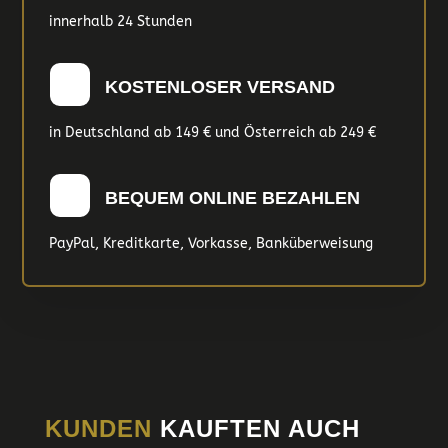
innerhalb 24 Stunden
KOSTENLOSER VERSAND
in Deutschland ab 149 € und Österreich ab 249 €
BEQUEM ONLINE BEZAHLEN
PayPal, Kreditkarte, Vorkasse, Banküberweisung
KUNDEN
KAUFTEN AUCH