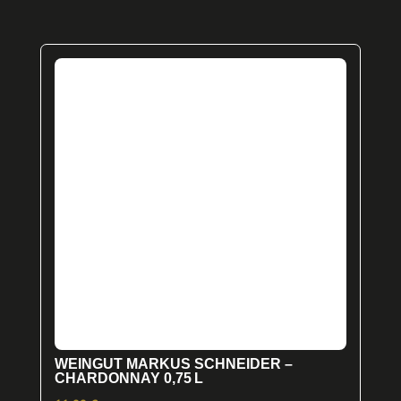
WEINGUT MARKUS SCHNEIDER –
CHARDONNAY 0,75 L