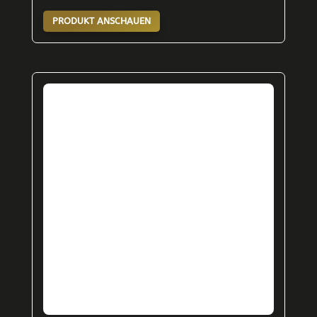
PRODUKT ANSCHAUEN