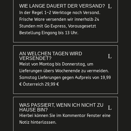
L
WIE LANGE DAUERT DER VERSAND?
In der Regel 1–2 Werktage nach Versand.
Frische Ware versenden wir innerhalb 24
Stunden mit Go Express, Vorausgesetzt
Bestellung Eingang bis 13 Uhr.
AN WELCHEN TAGEN WIRD
L
VERSENDET?
Meist von Montag bis Donnerstag, um
Lieferungen übers Wochenende zu vermeiden.
Samstag Lieferungen gegen Aufpreis von 19,99
€ Österreich 29,99 €
WAS PASSIERT, WENN ICH NICHT ZU
L
HAUSE BIN?
Hierbei können Sie im Kommentar Fenster eine
Notiz hinterlassen.