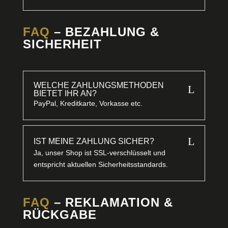
FAQ
– BEZAHLUNG &
SICHERHEIT
WELCHE ZAHLUNGSMETHODEN
L
BIETET IHR AN?
PayPal, Kreditkarte, Vorkasse etc.
L
IST MEINE ZAHLUNG SICHER?
Ja, unser Shop ist SSL-verschlüsselt und
entspricht aktuellen Sicherheitsstandards.
FAQ
– REKLAMATION &
RÜCKGABE