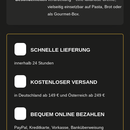
vielseitig einsetzbar auf Pasta, Brot oder
als Gourmet‑Box.
SCHNELLE LIEFERUNG
innerhalb 24 Stunden
KOSTENLOSER VERSAND
in Deutschland ab 149 € und Österreich ab 249 €
BEQUEM ONLINE BEZAHLEN
PayPal, Kreditkarte, Vorkasse, Banküberweisung