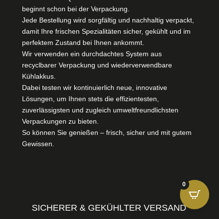
beginnt schon bei der Verpackung.
Jede Bestellung wird sorgfältig und nachhaltig verpackt,
damit Ihre frischen Spezialitäten sicher, gekühlt und im
perfektem Zustand bei Ihnen ankommt.
Wir verwenden ein durchdachtes System aus
recyclbarer Verpackung und wiederverwendbare
Kühlakkus.
Dabei testen wir kontinuierlich neue, innovative
Lösungen, um Ihnen stets die effizientesten,
zuverlässigsten und zugleich umweltfreundlichsten
Verpackungen zu bieten.
So können Sie genießen – frisch, sicher und mit gutem
Gewissen.
0
SICHERER & GEKÜHLTER VERSAND