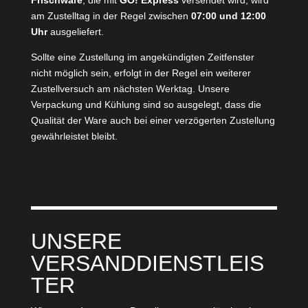
am Zustelltag in der Regel zwischen
07:00 und 12:00
Uhr
ausgeliefert.
Sollte eine Zustellung im angekündigten Zeitfenster
nicht möglich sein, erfolgt in der Regel ein weiterer
Zustellversuch am nächsten Werktag. Unsere
Verpackung und Kühlung sind so ausgelegt, dass die
Qualität der Ware auch bei einer verzögerten Zustellung
gewährleistet bleibt.
UNSERE
VERSANDDIENSTLEIS
TER