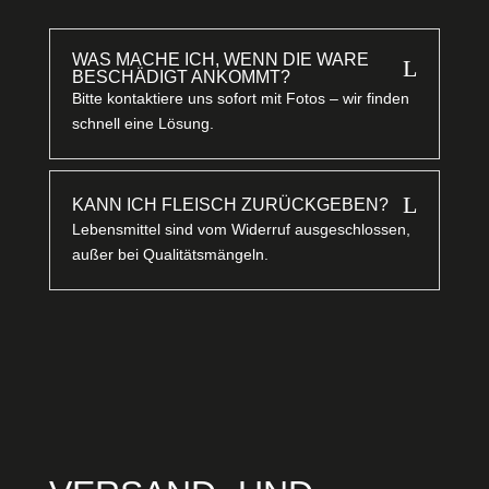
WAS MACHE ICH, WENN DIE WARE
L
BESCHÄDIGT ANKOMMT?
Bitte kontaktiere uns sofort mit Fotos – wir finden
schnell eine Lösung.
L
KANN ICH FLEISCH ZURÜCKGEBEN?
Lebensmittel sind vom Widerruf ausgeschlossen,
außer bei Qualitätsmängeln.