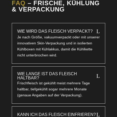
FAQ
– FRISCHE, KÜHLUNG
& VERPACKUNG
L
WIE WIRD DAS FLEISCH VERPACKT?
Je nach Größe, vakuumverpackt oder mit unserer
innovativen Skin-Verpackung und in isolierten
Kühlboxen mit Kühlakkus, damit die Kühlkette
nicht unterbrochen wird.
WIE LANGE IST DAS FLEISCH
L
HALTBAR?
Frischfleisch ist gekühlt meist mehrere Tage
haltbar, tiefgekühlt sogar mehrere Monate
(genaue Angaben auf der Verpackung).
L
KANN ICH DAS FLEISCH EINFRIEREN?