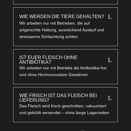
L
WIE WERDEN DIE TIERE GEHALTEN?
Wir arbeiten nur mit Betrieben, die auf
artgerechte Haltung, ausreichend Auslauf und
stressarme Schlachtung achten.
IST EUER FLEISCH OHNE
L
ANTIBIOTIKA?
Wir arbeiten nur mit Betriebe die Antibiotika-frei
und ohne Hormonzusätze Gewähren.
WIE FRISCH IST DAS FLEISCH BEI
L
LIEFERUNG?
Das Fleisch wird frisch geschnitten, vakuumiert
und gekühlt versendet – ohne lange Lagerzeiten.