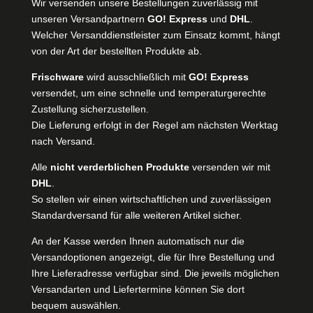
Wir versenden unsere Bestellungen zuverlässig mit
unseren Versandpartnern
GO! Express
und
DHL
.
Welcher Versanddienstleister zum Einsatz kommt, hängt
von der Art der bestellten Produkte ab.
Frischware
wird ausschließlich mit
GO! Express
versendet, um eine schnelle und temperaturgerechte
Zustellung sicherzustellen.
Die Lieferung erfolgt in der Regel am nächsten Werktag
nach Versand.
Alle
nicht verderblichen Produkte
versenden wir mit
DHL
.
So stellen wir einen wirtschaftlichen und zuverlässigen
Standardversand für alle weiteren Artikel sicher.
An der Kasse werden Ihnen automatisch nur die
Versandoptionen angezeigt, die für Ihre Bestellung und
Ihre Lieferadresse verfügbar sind. Die jeweils möglichen
Versandarten und Liefertermine können Sie dort
bequem auswählen.