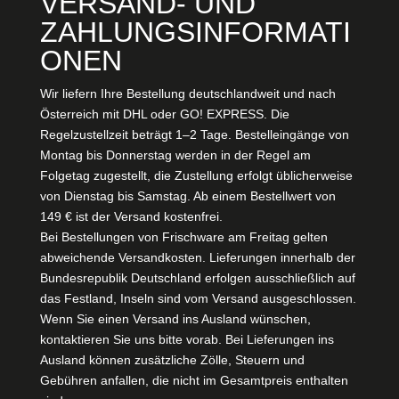
VERSAND- UND
ZAHLUNGSINFORMATI
ONEN
Wir liefern Ihre Bestellung deutschlandweit und nach
Österreich mit DHL oder GO! EXPRESS. Die
Regelzustellzeit beträgt 1–2 Tage. Bestelleingänge von
Montag bis Donnerstag werden in der Regel am
Folgetag zugestellt, die Zustellung erfolgt üblicherweise
von Dienstag bis Samstag. Ab einem Bestellwert von
149 € ist der Versand kostenfrei.
Bei Bestellungen von Frischware am Freitag gelten
abweichende Versandkosten. Lieferungen innerhalb der
Bundesrepublik Deutschland erfolgen ausschließlich auf
das Festland, Inseln sind vom Versand ausgeschlossen.
Wenn Sie einen Versand ins Ausland wünschen,
kontaktieren Sie uns bitte vorab. Bei Lieferungen ins
Ausland können zusätzliche Zölle, Steuern und
Gebühren anfallen, die nicht im Gesamtpreis enthalten