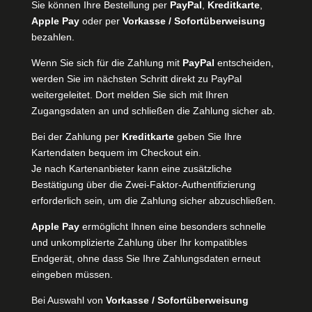
Sie können Ihre Bestellung per
PayPal
,
Kreditkarte
,
Apple Pay
oder per
Vorkasse / Sofortüberweisung
bezahlen.
Wenn Sie sich für die Zahlung mit
PayPal
entscheiden,
werden Sie im nächsten Schritt direkt zu PayPal
weitergeleitet. Dort melden Sie sich mit Ihren
Zugangsdaten an und schließen die Zahlung sicher ab.
Bei der Zahlung per
Kreditkarte
geben Sie Ihre
Kartendaten bequem im Checkout ein.
Je nach Kartenanbieter kann eine zusätzliche
Bestätigung über die Zwei-Faktor-Authentifizierung
erforderlich sein, um die Zahlung sicher abzuschließen.
Apple Pay
ermöglicht Ihnen eine besonders schnelle
und unkomplizierte Zahlung über Ihr kompatibles
Endgerät, ohne dass Sie Ihre Zahlungsdaten erneut
eingeben müssen.
Bei Auswahl von
Vorkasse / Sofortüberweisung