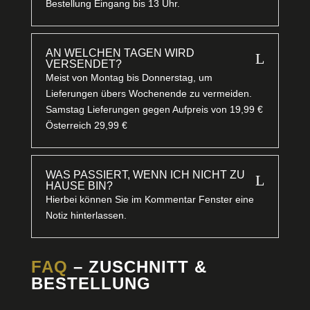
Bestellung Eingang bis 13 Uhr.
AN WELCHEN TAGEN WIRD
L
VERSENDET?
Meist von Montag bis Donnerstag, um
Lieferungen übers Wochenende zu vermeiden.
Samstag Lieferungen gegen Aufpreis von 19,99 €
Österreich 29,99 €
WAS PASSIERT, WENN ICH NICHT ZU
L
HAUSE BIN?
Hierbei können Sie im Kommentar Fenster eine
Notiz hinterlassen.
FAQ
– ZUSCHNITT &
BESTELLUNG