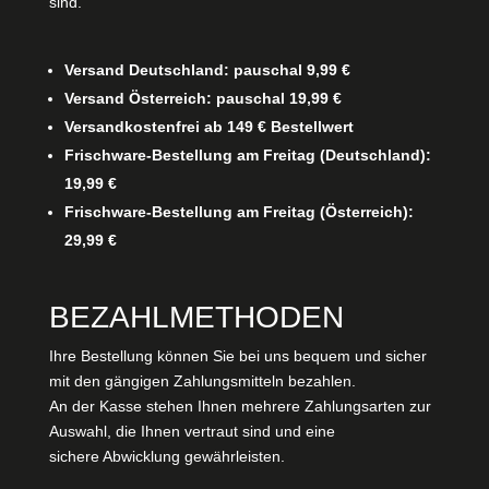
sind.
Versand Deutschland: pauschal 9,99 €
Versand Österreich: pauschal 19,99 €
Versandkostenfrei ab 149 € Bestellwert
Frischware-Bestellung am Freitag (Deutschland):
19,99 €
Frischware-Bestellung am Freitag (Österreich):
29,99 €
BEZAHLMETHODEN
Ihre Bestellung können Sie bei uns bequem und sicher
mit den gängigen Zahlungsmitteln bezahlen.
An der Kasse stehen Ihnen mehrere Zahlungsarten zur
Auswahl, die Ihnen vertraut sind und eine
sichere Abwicklung gewährleisten.