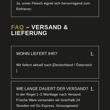
Ja, unser Fleisch eignet sich hervorragend zum
Einfrieren.
FAQ
– VERSAND &
LIEFERUNG
L
WOHIN LIEFERT IHR?
Wir liefern aktuell nach [Deutschland / Österreich
]
L
WIE LANGE DAUERT DER VERSAND?
In der Regel 1–2 Werktage nach Versand.
Frische Ware versenden wir innerhalb 24
Stunden mit Go Express, Vorausgesetzt