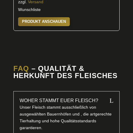
zzgl.
Versand
Wunschliste
PRODUKT ANSCHAUEN
FAQ
– QUALITÄT &
HERKUNFT DES FLEISCHES
L
WOHER STAMMT EUER FLEISCH?
Unser Fleisch stammt ausschließlich von
ausgewählten Bauernhöfen und , die artgerechte
Tierhaltung und hohe Qualitätsstandards
garantieren.