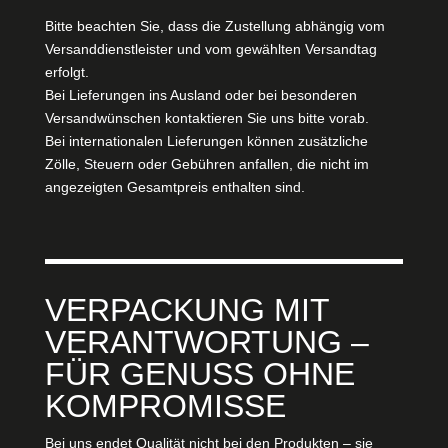
Bitte beachten Sie, dass die Zustellung abhängig vom
Versanddienstleister und vom gewählten Versandtag
erfolgt.
Bei Lieferungen ins Ausland oder bei besonderen
Versandwünschen kontaktieren Sie uns bitte vorab.
Bei internationalen Lieferungen können zusätzliche
Zölle, Steuern oder Gebühren anfallen, die nicht im
angezeigten Gesamtpreis enthalten sind.
VERPACKUNG MIT
VERANTWORTUNG –
FÜR GENUSS OHNE
KOMPROMISSE
Bei uns endet Qualität nicht bei den Produkten – sie