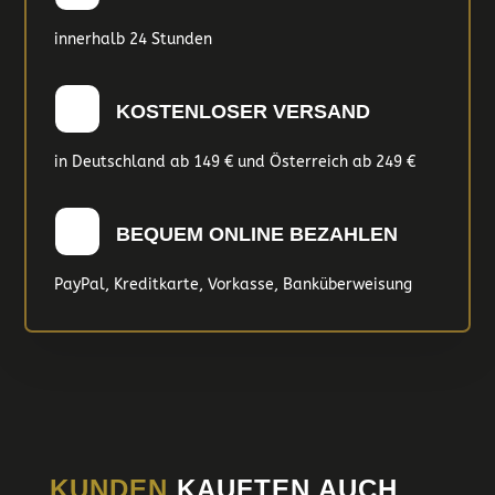
innerhalb 24 Stunden
KOSTENLOSER VERSAND
in Deutschland ab 149 € und Österreich ab 249 €
BEQUEM ONLINE BEZAHLEN
PayPal, Kreditkarte, Vorkasse, Banküberweisung
KUNDEN
KAUFTEN AUCH