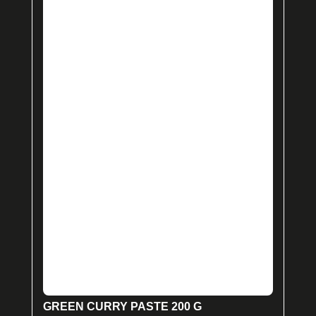
GREEN CURRY PASTE 200 G