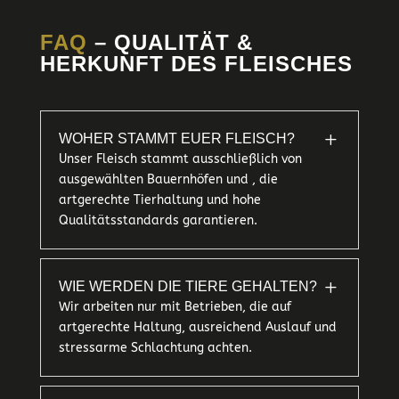
FAQ
– QUALITÄT &
HERKUNFT DES FLEISCHES
L
WOHER STAMMT EUER FLEISCH?
Unser Fleisch stammt ausschließlich von
ausgewählten Bauernhöfen und , die
artgerechte Tierhaltung und hohe
Qualitätsstandards garantieren.
L
WIE WERDEN DIE TIERE GEHALTEN?
Wir arbeiten nur mit Betrieben, die auf
artgerechte Haltung, ausreichend Auslauf und
stressarme Schlachtung achten.