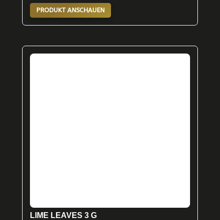
PRODUKT ANSCHAUEN
LIME LEAVES 3 G