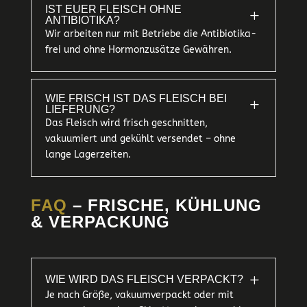
IST EUER FLEISCH OHNE
L
ANTIBIOTIKA?
Wir arbeiten nur mit Betriebe die Antibiotika-
frei und ohne Hormonzusätze Gewähren.
WIE FRISCH IST DAS FLEISCH BEI
L
LIEFERUNG?
Das Fleisch wird frisch geschnitten,
vakuumiert und gekühlt versendet – ohne
lange Lagerzeiten.
FAQ
– FRISCHE, KÜHLUNG
& VERPACKUNG
L
WIE WIRD DAS FLEISCH VERPACKT?
Je nach Größe, vakuumverpackt oder mit