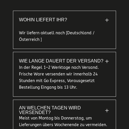
L
WOHIN LIEFERT IHR?
Wir liefern aktuell nach [Deutschland /
Österreich ]
L
WIE LANGE DAUERT DER VERSAND?
In der Regel 1–2 Werktage nach Versand.
Frische Ware versenden wir innerhalb 24
Stunden mit Go Express, Vorausgesetzt
Bestellung Eingang bis 13 Uhr.
AN WELCHEN TAGEN WIRD
L
VERSENDET?
Meist von Montag bis Donnerstag, um
Lieferungen übers Wochenende zu vermeiden.