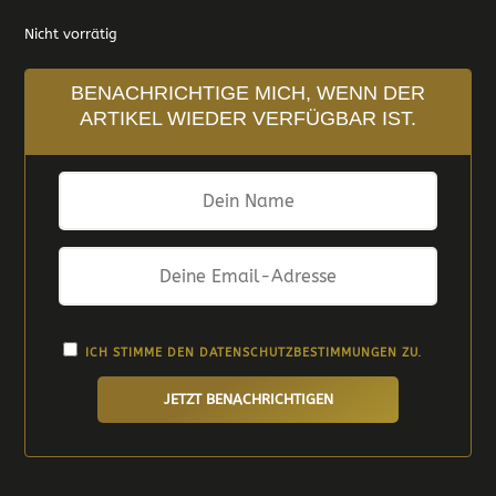
Nicht vorrätig
BENACHRICHTIGE MICH, WENN DER
ARTIKEL WIEDER VERFÜGBAR IST.
ICH STIMME DEN
DATENSCHUTZBESTIMMUNGEN
ZU.
JETZT BENACHRICHTIGEN