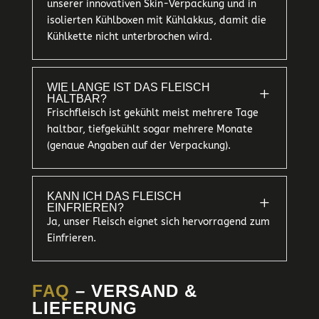
unserer innovativen Skin-Verpackung und in
isolierten Kühlboxen mit Kühlakkus, damit die
Kühlkette nicht unterbrochen wird.
WIE LANGE IST DAS FLEISCH
L
HALTBAR?
Frischfleisch ist gekühlt meist mehrere Tage
haltbar, tiefgekühlt sogar mehrere Monate
(genaue Angaben auf der Verpackung).
KANN ICH DAS FLEISCH
L
EINFRIEREN?
Ja, unser Fleisch eignet sich hervorragend zum
Einfrieren.
FAQ
– VERSAND &
LIEFERUNG