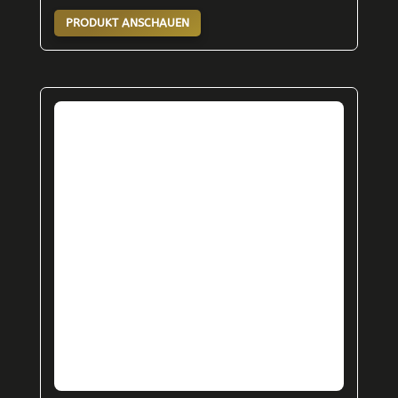
PRODUKT ANSCHAUEN