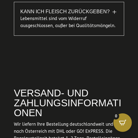
L
KANN ICH FLEISCH ZURÜCKGEBEN?
Lebensmittel sind vom Widerruf
ausgeschlossen, außer bei Qualitätsmängeln.
VERSAND- UND
ZAHLUNGSINFORMATI
ONEN
0
Wir liefern Ihre Bestellung deutschlandweit und
nach Österreich mit DHL oder GO! EXPRESS. Die