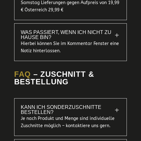
Samstag Lieferungen gegen Aufpreis von 19,99
€ Österreich 29,99 €
WAS PASSIERT, WENN ICH NICHT ZU
L
HAUSE BIN?
Hierbei können Sie im Kommentar Fenster eine
Notiz hinterlassen.
FAQ
– ZUSCHNITT &
BESTELLUNG
KANN ICH SONDERZUSCHNITTE
L
BESTELLEN?
Je nach Produkt und Menge sind individuelle
Zuschnitte möglich – kontaktiere uns gern.