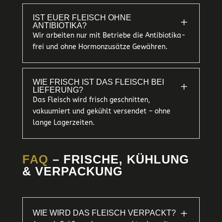
IST EUER FLEISCH OHNE
L
ANTIBIOTIKA?
Wir arbeiten nur mit Betriebe die Antibiotika-
frei und ohne Hormonzusätze Gewähren.
WIE FRISCH IST DAS FLEISCH BEI
L
LIEFERUNG?
Das Fleisch wird frisch geschnitten,
vakuumiert und gekühlt versendet – ohne
lange Lagerzeiten.
FAQ
– FRISCHE, KÜHLUNG
& VERPACKUNG
L
WIE WIRD DAS FLEISCH VERPACKT?