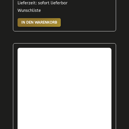
Lieferzeit: sofort lieferbar
Wunschliste
IN DEN WARENKORB