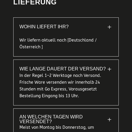
LIEFERUNG
L
WOHIN LIEFERT IHR?
Wir liefern aktuell nach [Deutschland /
Österreich ]
L
WIE LANGE DAUERT DER VERSAND?
In der Regel 1–2 Werktage nach Versand.
Frische Ware versenden wir innerhalb 24
Stunden mit Go Express, Vorausgesetzt
Bestellung Eingang bis 13 Uhr.
AN WELCHEN TAGEN WIRD
L
VERSENDET?
Meist von Montag bis Donnerstag, um