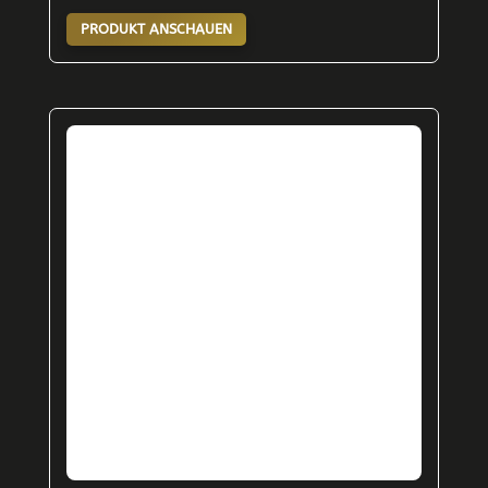
PRODUKT ANSCHAUEN