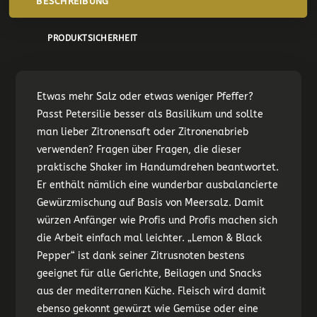
BESCHREIBUNG
PRODUKTSICHERHEIT
Etwas mehr Salz oder etwas weniger Pfeffer?
Passt Petersilie besser als Basilikum und sollte
man lieber Zitronensaft oder Zitronenabrieb
verwenden? Fragen über Fragen, die dieser
praktische Shaker im Handumdrehen beantwortet.
Er enthält nämlich eine wunderbar ausbalancierte
Gewürzmischung auf Basis von Meersalz. Damit
würzen Anfänger wie Profis und Profis machen sich
die Arbeit einfach mal leichter. „Lemon & Black
Pepper“ ist dank seiner Zitrusnoten bestens
geeignet für alle Gerichte, Beilagen und Snacks
aus der mediterranen Küche. Fleisch wird damit
ebenso gekonnt gewürzt wie Gemüse oder eine