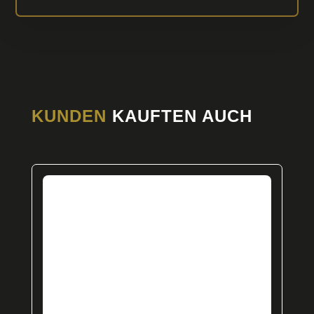
KUNDEN
KAUFTEN AUCH