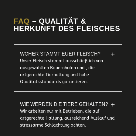
FAQ
– QUALITÄT &
HERKUNFT DES FLEISCHES
L
WOHER STAMMT EUER FLEISCH?
Unser Fleisch stammt ausschließlich von
ausgewählten Bauernhöfen und , die
artgerechte Tierhaltung und hohe
Qualitätsstandards garantieren.
L
WIE WERDEN DIE TIERE GEHALTEN?
Wir arbeiten nur mit Betrieben, die auf
artgerechte Haltung, ausreichend Auslauf und
stressarme Schlachtung achten.