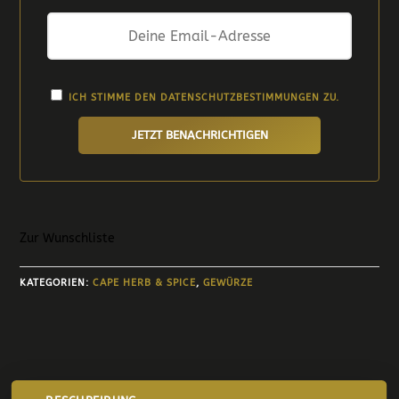
ICH STIMME DEN
DATENSCHUTZBESTIMMUNGEN
ZU.
JETZT BENACHRICHTIGEN
Zur Wunschliste
KATEGORIEN:
CAPE HERB & SPICE
,
GEWÜRZE