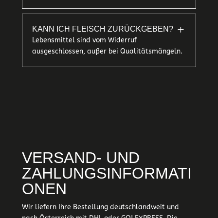
L
KANN ICH FLEISCH ZURÜCKGEBEN?
Lebensmittel sind vom Widerruf
ausgeschlossen, außer bei Qualitätsmängeln.
VERSAND- UND
ZAHLUNGSINFORMATI
ONEN
Wir liefern Ihre Bestellung deutschlandweit und