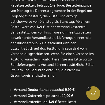
nach Österreich mit DHL oder GO! EXPRESS. Die
Regelzustellzeit beträgt 1–2 Tage. Bestelleingänge
von Montag bis Donnerstag werden in der Regel am
Folgetag zugestellt, die Zustellung erfolgt
üblicherweise von Dienstag bis Samstag. Ab einem
Bestellwert von 149 € ist der Versand kostenfrei.
Bei Bestellungen von Frischware am Freitag gelten
abweichende Versandkosten. Lieferungen innerhalb
der Bundesrepublik Deutschland erfolgen
ausschließlich auf das Festland, Inseln sind vom
Versand ausgeschlossen. Wenn Sie einen Versand ins
Ausland wünschen, kontaktieren Sie uns bitte vorab.
Bei Lieferungen ins Ausland können zusätzliche Zölle,
Steuern und Gebühren anfallen, die nicht im
Gesamtpreis enthalten sind.
0
Versand Deutschland: pauschal 9,99 €
Versand Österreich: pauschal 19,99 €
Versandkostenfrei ab 149 € Bestellwert