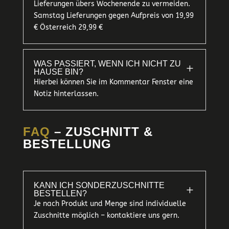
Lieferungen übers Wochenende zu vermeiden.
Samstag Lieferungen gegen Aufpreis von 19,99
€ Österreich 29,99 €
WAS PASSIERT, WENN ICH NICHT ZU
L
HAUSE BIN?
Hierbei können Sie im Kommentar Fenster eine
Notiz hinterlassen.
FAQ
– ZUSCHNITT &
BESTELLUNG
KANN ICH SONDERZUSCHNITTE
L
BESTELLEN?
Je nach Produkt und Menge sind individuelle
Zuschnitte möglich – kontaktiere uns gern.