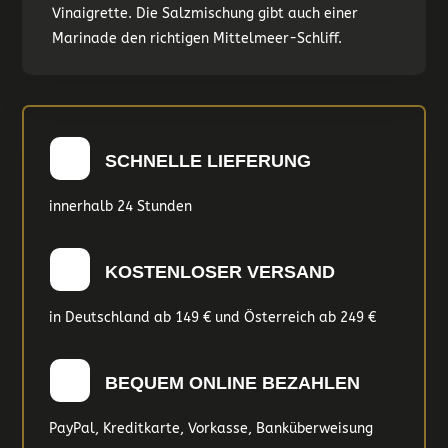
Vinaigrette. Die Salzmischung gibt auch einer
Marinade den richtigen Mittelmeer-Schliff.
SCHNELLE LIEFERUNG
innerhalb 24 Stunden
KOSTENLOSER VERSAND
in Deutschland ab 149 € und Österreich ab 249 €
BEQUEM ONLINE BEZAHLEN
PayPal, Kreditkarte, Vorkasse, Banküberweisung