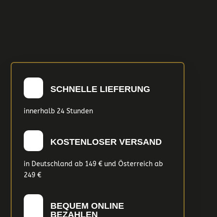
SCHNELLE LIEFERUNG
innerhalb 24 Stunden
KOSTENLOSER VERSAND
in Deutschland ab 149 € und Österreich ab
249 €
BEQUEM ONLINE
BEZAHLEN