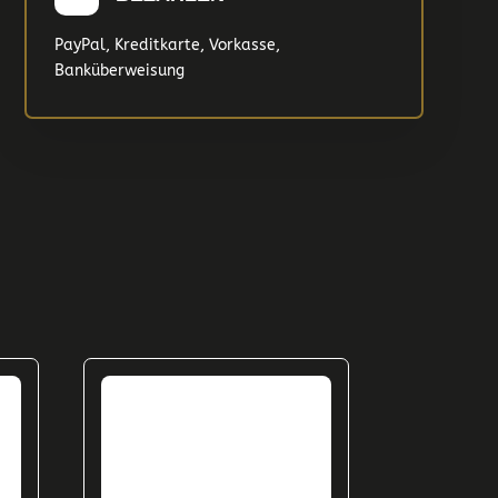
PayPal, Kreditkarte, Vorkasse,
Banküberweisung