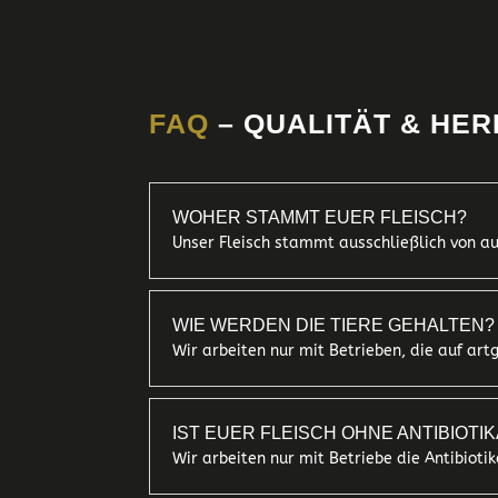
FAQ
– QUALITÄT & HER
WOHER STAMMT EUER FLEISCH?
Unser Fleisch stammt ausschließlich von a
WIE WERDEN DIE TIERE GEHALTEN?
Wir arbeiten nur mit Betrieben, die auf ar
IST EUER FLEISCH OHNE ANTIBIOTI
Wir arbeiten nur mit Betriebe die Antibio