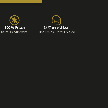
24/7
100 % Frisch
24/7 erreichbar
Keine Tiefkühlware
Rund um die Uhr für Sie da