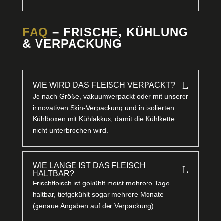
FAQ
– FRISCHE, KÜHLUNG
& VERPACKUNG
L
WIE WIRD DAS FLEISCH VERPACKT?
Je nach Größe, vakuumverpackt oder mit unserer
innovativen Skin-Verpackung und in isolierten
Kühlboxen mit Kühlakkus, damit die Kühlkette
nicht unterbrochen wird.
WIE LANGE IST DAS FLEISCH
L
HALTBAR?
Frischfleisch ist gekühlt meist mehrere Tage
haltbar, tiefgekühlt sogar mehrere Monate
(genaue Angaben auf der Verpackung).