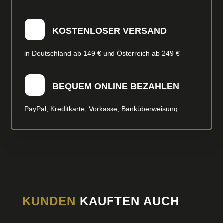
KOSTENLOSER VERSAND
in Deutschland ab 149 € und Österreich ab 249 €
BEQUEM ONLINE BEZAHLEN
PayPal, Kreditkarte, Vorkasse, Banküberweisung
KUNDEN
KAUFTEN AUCH