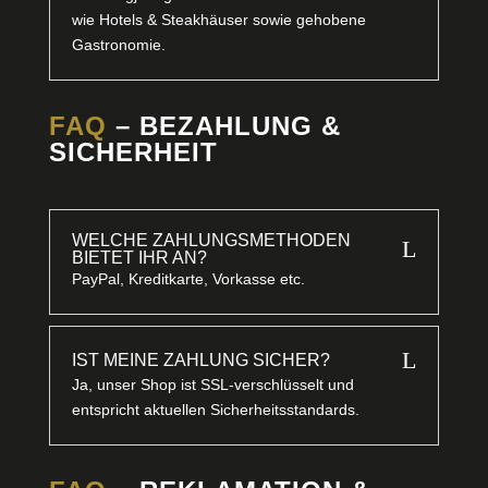
wie Hotels & Steakhäuser sowie gehobene
Gastronomie.
FAQ
– BEZAHLUNG &
SICHERHEIT
WELCHE ZAHLUNGSMETHODEN
L
BIETET IHR AN?
PayPal, Kreditkarte, Vorkasse etc.
L
IST MEINE ZAHLUNG SICHER?
Ja, unser Shop ist SSL-verschlüsselt und
entspricht aktuellen Sicherheitsstandards.