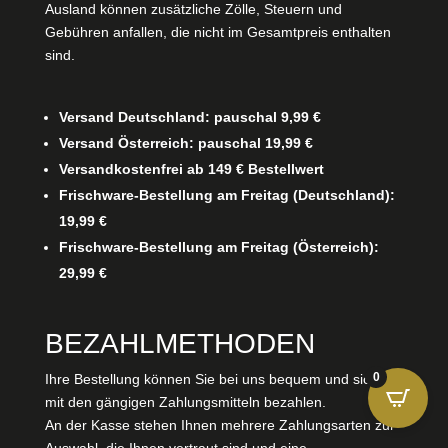
Ausland können zusätzliche Zölle, Steuern und
Gebühren anfallen, die nicht im Gesamtpreis enthalten
sind.
Versand Deutschland: pauschal 9,99 €
Versand Österreich: pauschal 19,99 €
Versandkostenfrei ab 149 € Bestellwert
Frischware-Bestellung am Freitag (Deutschland):
19,99 €
Frischware-Bestellung am Freitag (Österreich):
29,99 €
BEZAHLMETHODEN
0
Ihre Bestellung können Sie bei uns bequem und sicher
mit den gängigen Zahlungsmitteln bezahlen.
An der Kasse stehen Ihnen mehrere Zahlungsarten zur