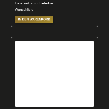
Lieferzeit: sofort lieferbar
Wunschliste
IN DEN WARENKORB