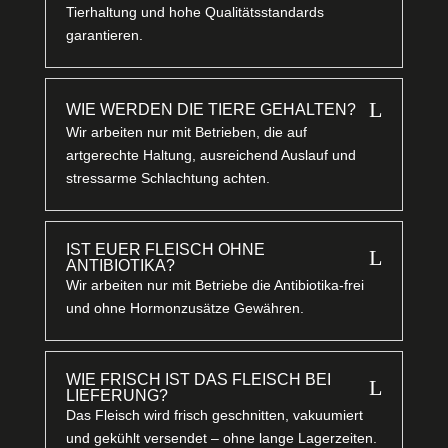
Tierhaltung und hohe Qualitätsstandards
garantieren.
L
WIE WERDEN DIE TIERE GEHALTEN?
Wir arbeiten nur mit Betrieben, die auf
artgerechte Haltung, ausreichend Auslauf und
stressarme Schlachtung achten.
IST EUER FLEISCH OHNE
L
ANTIBIOTIKA?
Wir arbeiten nur mit Betriebe die Antibiotika-frei
und ohne Hormonzusätze Gewähren.
WIE FRISCH IST DAS FLEISCH BEI
L
LIEFERUNG?
Das Fleisch wird frisch geschnitten, vakuumiert
und gekühlt versendet – ohne lange Lagerzeiten.