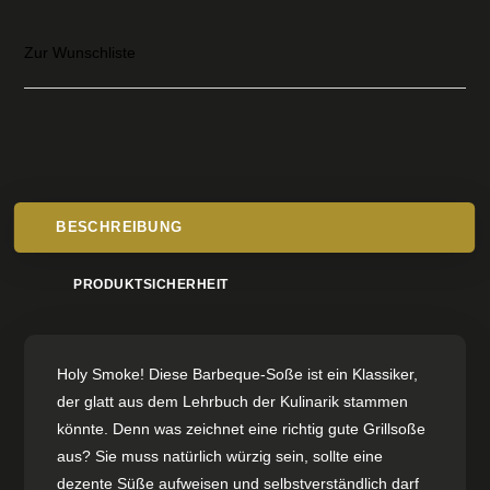
Zur Wunschliste
BESCHREIBUNG
PRODUKTSICHERHEIT
Holy Smoke! Diese Barbeque-Soße ist ein Klassiker,
der glatt aus dem Lehrbuch der Kulinarik stammen
könnte. Denn was zeichnet eine richtig gute Grillsoße
aus? Sie muss natürlich würzig sein, sollte eine
dezente Süße aufweisen und selbstverständlich darf