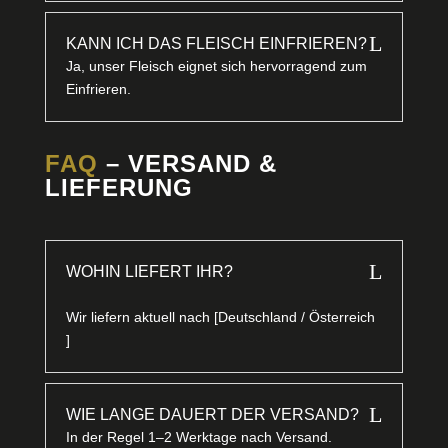
L
KANN ICH DAS FLEISCH EINFRIEREN?
Ja, unser Fleisch eignet sich hervorragend zum
Einfrieren.
FAQ
– VERSAND &
LIEFERUNG
L
WOHIN LIEFERT IHR?
Wir liefern aktuell nach [Deutschland / Österreich
]
L
WIE LANGE DAUERT DER VERSAND?
In der Regel 1–2 Werktage nach Versand.