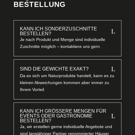
BESTELLUNG
KANN ICH SONDERZUSCHNITTE
L
BESTELLEN?
Je nach Produkt und Menge sind individuelle
Zuschnitte möglich – kontaktiere uns gern.
L
SIND DIE GEWICHTE EXAKT?
Da es sich um Naturprodukte handelt, kann es zu
kleinen Abweichungen kommen aber immer zu
Ihrem Vorteil.
KANN ICH GRÖSSERE MENGEN FÜR E
L
VENTS ODER GASTRONOMIE B
ESTELLEN?
Ja, wir erstellen gerne individuelle Angebote und
sind langjähriger Partner renommierter Häuser