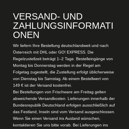
VERSAND- UND
ZAHLUNGSINFORMATI
ONEN
Wir liefern Ihre Bestellung deutschlandweit und nach
Österreich mit DHL oder GO! EXPRESS. Die
Regelzustellzeit beträgt 1–2 Tage. Bestelleingänge von
Montag bis Donnerstag werden in der Regel am
Folgetag zugestellt, die Zustellung erfolgt üblicherweise
von Dienstag bis Samstag. Ab einem Bestellwert von
149 € ist der Versand kostenfrei.
Bei Bestellungen von Frischware am Freitag gelten
abweichende Versandkosten. Lieferungen innerhalb der
Bundesrepublik Deutschland erfolgen ausschließlich auf
das Festland, Inseln sind vom Versand ausgeschlossen.
Wenn Sie einen Versand ins Ausland wünschen,
kontaktieren Sie uns bitte vorab. Bei Lieferungen ins