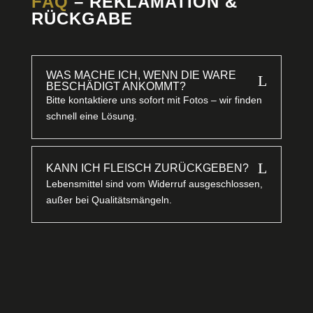
FAQ
– REKLAMATION &
RÜCKGABE
WAS MACHE ICH, WENN DIE WARE
L
BESCHÄDIGT ANKOMMT?
Bitte kontaktiere uns sofort mit Fotos – wir finden
schnell eine Lösung.
L
KANN ICH FLEISCH ZURÜCKGEBEN?
Lebensmittel sind vom Widerruf ausgeschlossen,
außer bei Qualitätsmängeln.