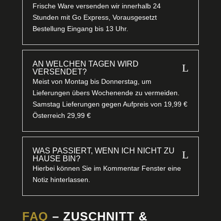
Frische Ware versenden wir innerhalb 24
Stunden mit Go Express, Vorausgesetzt
Bestellung Eingang bis 13 Uhr.
AN WELCHEN TAGEN WIRD
L
VERSENDET?
Meist von Montag bis Donnerstag, um
Lieferungen übers Wochenende zu vermeiden.
Samstag Lieferungen gegen Aufpreis von 19,99 €
Österreich 29,99 €
WAS PASSIERT, WENN ICH NICHT ZU
L
HAUSE BIN?
Hierbei können Sie im Kommentar Fenster eine
Notiz hinterlassen.
FAQ
– ZUSCHNITT &