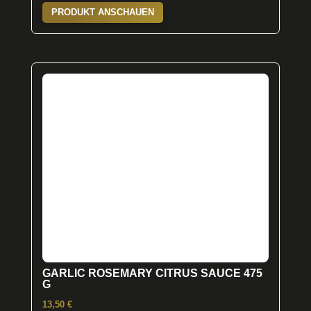
PRODUKT ANSCHAUEN
GARLIC ROSEMARY CITRUS SAUCE 475
G
13,50
€