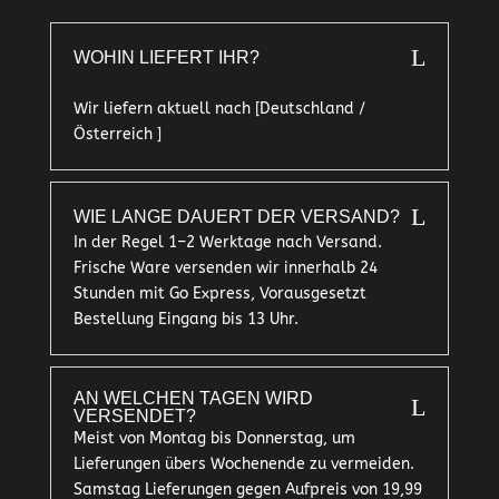
L
WOHIN LIEFERT IHR?
Wir liefern aktuell nach [Deutschland /
Österreich ]
L
WIE LANGE DAUERT DER VERSAND?
In der Regel 1–2 Werktage nach Versand.
Frische Ware versenden wir innerhalb 24
Stunden mit Go Express, Vorausgesetzt
Bestellung Eingang bis 13 Uhr.
AN WELCHEN TAGEN WIRD
L
VERSENDET?
Meist von Montag bis Donnerstag, um
Lieferungen übers Wochenende zu vermeiden.
Samstag Lieferungen gegen Aufpreis von 19,99