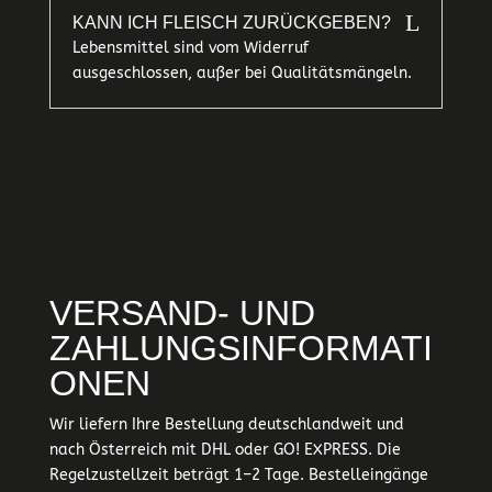
L
KANN ICH FLEISCH ZURÜCKGEBEN?
Lebensmittel sind vom Widerruf
ausgeschlossen, außer bei Qualitätsmängeln.
VERSAND- UND
ZAHLUNGSINFORMATI
ONEN
Wir liefern Ihre Bestellung deutschlandweit und
nach Österreich mit DHL oder GO! EXPRESS. Die
Regelzustellzeit beträgt 1–2 Tage. Bestelleingänge