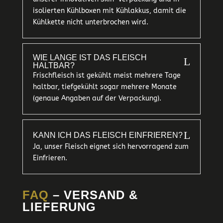
isolierten Kühlboxen mit Kühlakkus, damit die
Kühlkette nicht unterbrochen wird.
WIE LANGE IST DAS FLEISCH
L
HALTBAR?
Frischfleisch ist gekühlt meist mehrere Tage
haltbar, tiefgekühlt sogar mehrere Monate
(genaue Angaben auf der Verpackung).
L
KANN ICH DAS FLEISCH EINFRIEREN?
Ja, unser Fleisch eignet sich hervorragend zum
Einfrieren.
FAQ
– VERSAND &
LIEFERUNG