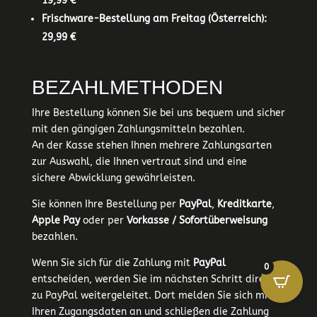
19,99 €
Frischware-Bestellung am Freitag (Österreich):
29,99 €
BEZAHLMETHODEN
Ihre Bestellung können Sie bei uns bequem und sicher
mit den gängigen Zahlungsmitteln bezahlen.
An der Kasse stehen Ihnen mehrere Zahlungsarten
zur Auswahl, die Ihnen vertraut sind und eine
sichere Abwicklung gewährleisten.
Sie können Ihre Bestellung per
PayPal
,
Kreditkarte
,
Apple Pay
oder per
Vorkasse / Sofortüberweisung
bezahlen.
Wenn Sie sich für die Zahlung mit
PayPal
0
entscheiden, werden Sie im nächsten Schritt direkt
zu PayPal weitergeleitet. Dort melden Sie sich mit
Ihren Zugangsdaten an und schließen die Zahlung