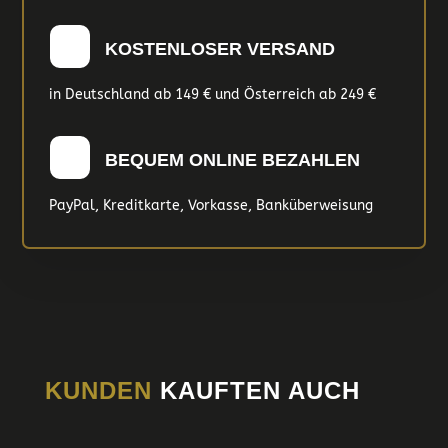
KOSTENLOSER VERSAND
in Deutschland ab 149 € und Österreich ab 249 €
BEQUEM ONLINE BEZAHLEN
PayPal, Kreditkarte, Vorkasse, Banküberweisung
KUNDEN
KAUFTEN AUCH