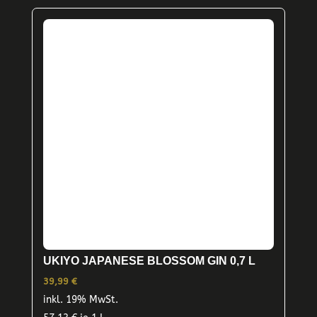
UKIYO JAPANESE BLOSSOM GIN 0,7 L
39,99
€
inkl. 19% MwSt.