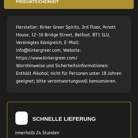
PRODUKTSICHERHEIT
Hersteller:
Kirker Greer Spirits, 3rd Floor, Arnott
House, 12-16 Bridge Street, Belfast, BT1 1LU,
Vereinigtes Königreich, E-Mail:
info@kirkergreer.com, Website:
https://www.kirkergreer.com/
Warnhinweise und Sicherheitsinformationen:
Enthält Alkohol; nicht für Personen unter 18 Jahren
geeignet; bitte verantwortungsvoll konsumieren.
SCHNELLE LIEFERUNG
innerhalb 24 Stunden