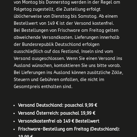
von Montag bis Donnerstag werden in der Regel am
Folgetag zugestellt, die Zustellung erfolgt
üblicherweise von Dienstag bis Samstag. Ab einem
Bestellwert von 149 € ist der Versand kostenfrei.
Bei Bestellungen von Frischware am Freitag gelten
abweichende Versandkosten. Lieferungen innerhalb
der Bundesrepublik Deutschland erfolgen
ausschließlich auf das Festland, Inseln sind vom
Versand ausgeschlossen. Wenn Sie einen Versand ins
Ausland wünschen, kontaktieren Sie uns bitte vorab.
Bei Lieferungen ins Ausland können zusätzliche Zölle,
Steuern und Gebühren anfallen, die nicht im
Gesamtpreis enthalten sind.
Versand Deutschland: pauschal 9,99 €
Versand Österreich: pauschal 19,99 €
Versandkostenfrei ab 149 € Bestellwert
Frischware-Bestellung am Freitag (Deutschland):