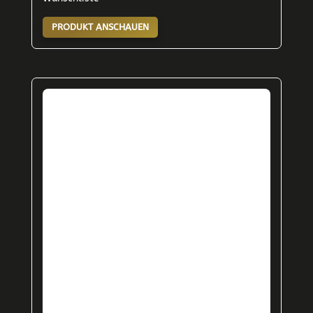
PRODUKT ANSCHAUEN