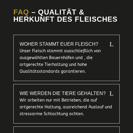
FAQ
– QUALITÄT &
HERKUNFT DES FLEISCHES
L
WOHER STAMMT EUER FLEISCH?
Unser Fleisch stammt ausschließlich von
ausgewählten Bauernhöfen und , die
artgerechte Tierhaltung und hohe
Qualitätsstandards garantieren.
L
WIE WERDEN DIE TIERE GEHALTEN?
Wir arbeiten nur mit Betrieben, die auf
artgerechte Haltung, ausreichend Auslauf und
stressarme Schlachtung achten.