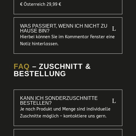
€ Österreich 29,99 €
WAS PASSIERT, WENN ICH NICHT ZU
L
HAUSE BIN?
Hierbei können Sie im Kommentar Fenster eine
Notiz hinterlassen.
FAQ
– ZUSCHNITT &
BESTELLUNG
KANN ICH SONDERZUSCHNITTE
L
BESTELLEN?
Je nach Produkt und Menge sind individuelle
Zuschnitte möglich – kontaktiere uns gern.