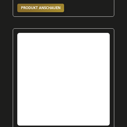
PRODUKT ANSCHAUEN