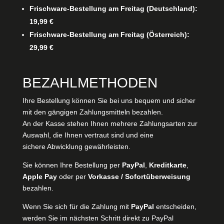
Frischware-Bestellung am Freitag (Deutschland):
19,99 €
Frischware-Bestellung am Freitag (Österreich):
29,99 €
BEZAHLMETHODEN
Ihre Bestellung können Sie bei uns bequem und sicher
mit den gängigen Zahlungsmitteln bezahlen.
An der Kasse stehen Ihnen mehrere Zahlungsarten zur
Auswahl, die Ihnen vertraut sind und eine
sichere Abwicklung gewährleisten.
Sie können Ihre Bestellung per
PayPal
,
Kreditkarte
,
Apple Pay
oder per
Vorkasse / Sofortüberweisung
bezahlen.
Wenn Sie sich für die Zahlung mit
PayPal
entscheiden,
werden Sie im nächsten Schritt direkt zu PayPal