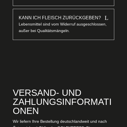
L
KANN ICH FLEISCH ZURÜCKGEBEN?
Lebensmittel sind vom Widerruf ausgeschlossen,
außer bei Qualitätsmängeln.
VERSAND- UND
ZAHLUNGSINFORMATI
ONEN
Wir liefern Ihre Bestellung deutschlandweit und nach