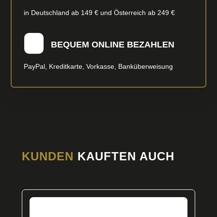
in Deutschland ab 149 € und Österreich ab 249 €
BEQUEM ONLINE BEZAHLEN
PayPal, Kreditkarte, Vorkasse, Banküberweisung
KUNDEN
KAUFTEN AUCH