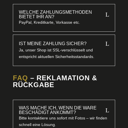
WELCHE ZAHLUNGSMETHODEN
L
BIETET IHR AN?
PayPal, Kreditkarte, Vorkasse etc.
L
IST MEINE ZAHLUNG SICHER?
Ja, unser Shop ist SSL-verschlüsselt und
entspricht aktuellen Sicherheitsstandards.
FAQ
– REKLAMATION &
RÜCKGABE
WAS MACHE ICH, WENN DIE WARE
L
BESCHÄDIGT ANKOMMT?
Bitte kontaktiere uns sofort mit Fotos – wir finden
schnell eine Lösung.