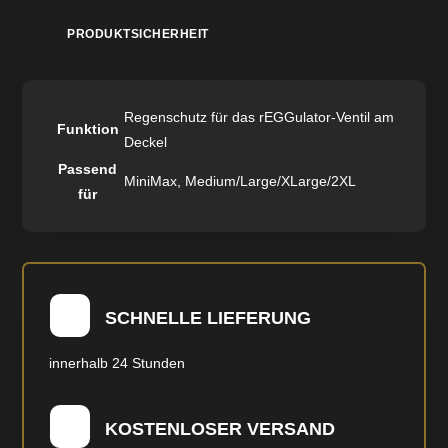
PRODUKTSICHERHEIT
Regenschutz für das rEGGulator-Ventil am
Funktion
Deckel
Passend
MiniMax, Medium/Large/XLarge/2XL
für
SCHNELLE LIEFERUNG
innerhalb 24 Stunden
KOSTENLOSER VERSAND