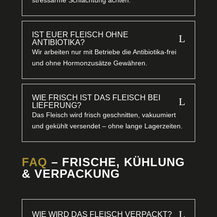
IST EUER FLEISCH OHNE
L
ANTIBIOTIKA?
Wir arbeiten nur mit Betriebe die Antibiotika-frei
und ohne Hormonzusätze Gewähren.
WIE FRISCH IST DAS FLEISCH BEI
L
LIEFERUNG?
Das Fleisch wird frisch geschnitten, vakuumiert
und gekühlt versendet – ohne lange Lagerzeiten.
FAQ
– FRISCHE, KÜHLUNG
& VERPACKUNG
L
WIE WIRD DAS FLEISCH VERPACKT?