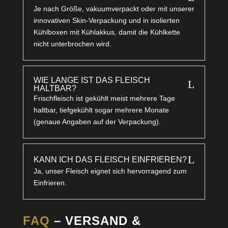
Je nach Größe, vakuumverpackt oder mit unserer
innovativen Skin-Verpackung und in isolierten
Kühlboxen mit Kühlakkus, damit die Kühlkette
nicht unterbrochen wird.
WIE LANGE IST DAS FLEISCH
L
HALTBAR?
Frischfleisch ist gekühlt meist mehrere Tage
haltbar, tiefgekühlt sogar mehrere Monate
(genaue Angaben auf der Verpackung).
L
KANN ICH DAS FLEISCH EINFRIEREN?
Ja, unser Fleisch eignet sich hervorragend zum
Einfrieren.
FAQ
– VERSAND &