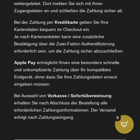
weitergeleitet. Dort melden Sie sich mit Ihren
Zugangsdaten an und schließen die Zahlung sicher ab.
Bei der Zahlung per
Kreditkarte
geben Sie Ihre
Kartendaten bequem im Checkout ein.
Je nach Kartenanbieter kann eine zusätzliche
Bestätigung über die Zwei-Faktor-Authentifizierung
erforderlich sein, um die Zahlung sicher abzuschließen.
Apple Pay
ermöglicht Ihnen eine besonders schnelle
und unkomplizierte Zahlung über Ihr kompatibles
Endgerät, ohne dass Sie Ihre Zahlungsdaten erneut
eingeben müssen.
Bei Auswahl von
Vorkasse / Sofortüberweisung
erhalten Sie nach Abschluss der Bestellung alle
erforderlichen Zahlungsinformationen. Der Versand
erfolgt nach Zahlungseingang.
0