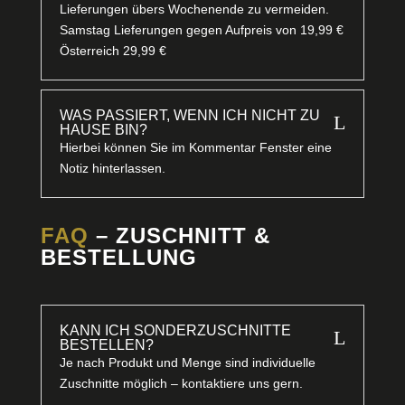
Lieferungen übers Wochenende zu vermeiden.
Samstag Lieferungen gegen Aufpreis von 19,99 €
Österreich 29,99 €
WAS PASSIERT, WENN ICH NICHT ZU
L
HAUSE BIN?
Hierbei können Sie im Kommentar Fenster eine
Notiz hinterlassen.
FAQ
– ZUSCHNITT &
BESTELLUNG
KANN ICH SONDERZUSCHNITTE
L
BESTELLEN?
Je nach Produkt und Menge sind individuelle
Zuschnitte möglich – kontaktiere uns gern.