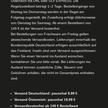
Österreich mit DHL oder GO! EXPRESS. Die
Regelzustellzeit beträgt 1–2 Tage. Bestelleingänge von
Montag bis Donnerstag werden in der Regel am
Folgetag zugestellt, die Zustellung erfolgt üblicherweise
von Dienstag bis Samstag. Ab einem Bestellwert von
149 € ist der Versand kostenfrei.
Bei Bestellungen von Frischware am Freitag gelten
abweichende Versandkosten. Lieferungen innerhalb der
Bundesrepublik Deutschland erfolgen ausschließlich auf
das Festland, Inseln sind vom Versand ausgeschlossen.
Wenn Sie einen Versand ins Ausland wünschen,
kontaktieren Sie uns bitte vorab. Bei Lieferungen ins
Ausland können zusätzliche Zölle, Steuern und
Gebühren anfallen, die nicht im Gesamtpreis enthalten
sind.
Versand Deutschland: pauschal 9,99 €
Versand Österreich: pauschal 19,99 €
Versandkostenfrei ab 149 € Bestellwert