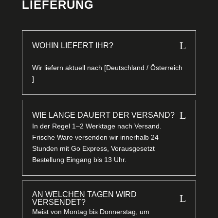
LIEFERUNG
L
WOHIN LIEFERT IHR?
Wir liefern aktuell nach [Deutschland / Österreich
]
L
WIE LANGE DAUERT DER VERSAND?
In der Regel 1–2 Werktage nach Versand.
Frische Ware versenden wir innerhalb 24
Stunden mit Go Express, Vorausgesetzt
Bestellung Eingang bis 13 Uhr.
AN WELCHEN TAGEN WIRD
L
VERSENDET?
Meist von Montag bis Donnerstag, um