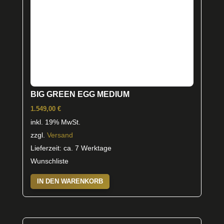
BIG GREEN EGG MEDIUM
1.549,00
€
inkl. 19% MwSt.
zzgl.
Versand
Lieferzeit: ca. 7 Werktage
Wunschliste
IN DEN WARENKORB