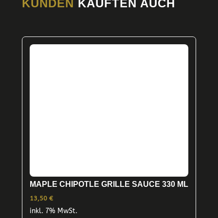
KUNDEN
KAUFTEN AUCH
MAPLE CHIPOTLE GRILLE SAUCE 330 ML
13,50
€
inkl. 7% MwSt.