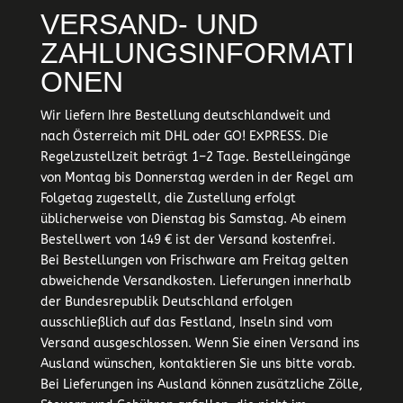
VERSAND- UND
ZAHLUNGSINFORMATI
ONEN
Wir liefern Ihre Bestellung deutschlandweit und
nach Österreich mit DHL oder GO! EXPRESS. Die
Regelzustellzeit beträgt 1–2 Tage. Bestelleingänge
von Montag bis Donnerstag werden in der Regel am
Folgetag zugestellt, die Zustellung erfolgt
üblicherweise von Dienstag bis Samstag. Ab einem
Bestellwert von 149 € ist der Versand kostenfrei.
Bei Bestellungen von Frischware am Freitag gelten
abweichende Versandkosten. Lieferungen innerhalb
der Bundesrepublik Deutschland erfolgen
ausschließlich auf das Festland, Inseln sind vom
Versand ausgeschlossen. Wenn Sie einen Versand ins
Ausland wünschen, kontaktieren Sie uns bitte vorab.
Bei Lieferungen ins Ausland können zusätzliche Zölle,