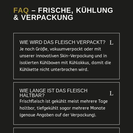
FAQ
– FRISCHE, KÜHLUNG
& VERPACKUNG
L
WIE WIRD DAS FLEISCH VERPACKT?
Je nach Größe, vakuumverpackt oder mit
unserer innovativen Skin-Verpackung und in
isolierten Kühlboxen mit Kühlakkus, damit die
Kühlkette nicht unterbrochen wird.
WIE LANGE IST DAS FLEISCH
L
HALTBAR?
Frischfleisch ist gekühlt meist mehrere Tage
haltbar, tiefgekühlt sogar mehrere Monate
(genaue Angaben auf der Verpackung).