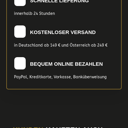
SCHNELLE LIEFERUNG
innerhalb 24 Stunden
KOSTENLOSER VERSAND
in Deutschland ab 149 € und Österreich ab 249 €
BEQUEM ONLINE BEZAHLEN
PayPal, Kreditkarte, Vorkasse, Banküberweisung