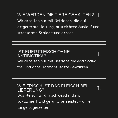
L
WIE WERDEN DIE TIERE GEHALTEN?
Wir arbeiten nur mit Betrieben, die auf
artgerechte Haltung, ausreichend Auslauf und
stressarme Schlachtung achten.
IST EUER FLEISCH OHNE
L
ANTIBIOTIKA?
Wir arbeiten nur mit Betriebe die Antibiotika-
frei und ohne Hormonzusätze Gewähren.
WIE FRISCH IST DAS FLEISCH BEI
L
LIEFERUNG?
Das Fleisch wird frisch geschnitten,
vakuumiert und gekühlt versendet – ohne
lange Lagerzeiten.