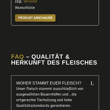
zzgl.
Versand
Wunschliste
PRODUKT ANSCHAUEN
FAQ
– QUALITÄT &
HERKUNFT DES FLEISCHES
L
WOHER STAMMT EUER FLEISCH?
Unser Fleisch stammt ausschließlich von
ausgewählten Bauernhöfen und , die
artgerechte Tierhaltung und hohe
Qualitätsstandards garantieren.