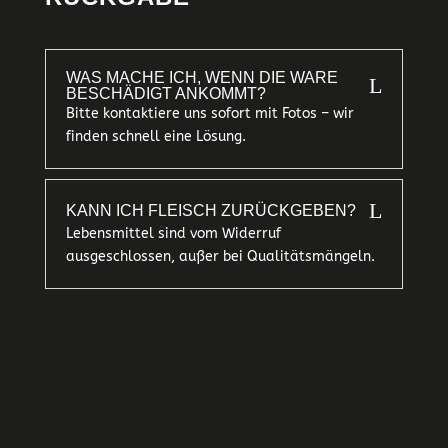
WAS MACHE ICH, WENN DIE WARE
L
BESCHÄDIGT ANKOMMT?
Bitte kontaktiere uns sofort mit Fotos – wir
finden schnell eine Lösung.
L
KANN ICH FLEISCH ZURÜCKGEBEN?
Lebensmittel sind vom Widerruf
ausgeschlossen, außer bei Qualitätsmängeln.