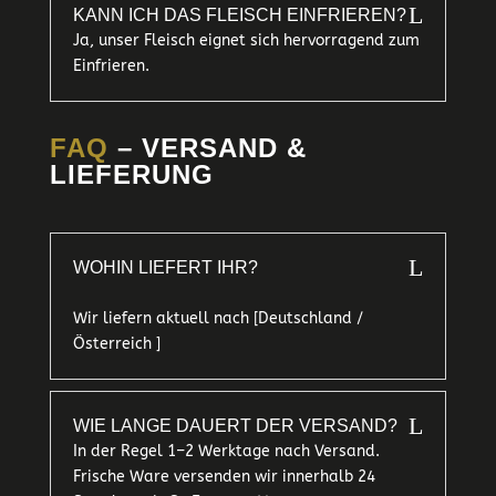
L
KANN ICH DAS FLEISCH EINFRIEREN?
Ja, unser Fleisch eignet sich hervorragend zum
Einfrieren.
FAQ
– VERSAND &
LIEFERUNG
L
WOHIN LIEFERT IHR?
Wir liefern aktuell nach [Deutschland /
Österreich ]
L
WIE LANGE DAUERT DER VERSAND?
In der Regel 1–2 Werktage nach Versand.
Frische Ware versenden wir innerhalb 24