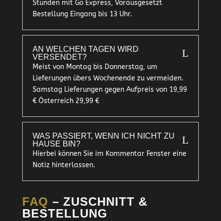
Stunden mit Go Express, Vorausgesetzt
Bestellung Eingang bis 13 Uhr.
AN WELCHEN TAGEN WIRD
L
VERSENDET?
Meist von Montag bis Donnerstag, um
Lieferungen übers Wochenende zu vermeiden.
Samstag Lieferungen gegen Aufpreis von 19,99
€ Österreich 29,99 €
WAS PASSIERT, WENN ICH NICHT ZU
L
HAUSE BIN?
Hierbei können Sie im Kommentar Fenster eine
Notiz hinterlassen.
FAQ
– ZUSCHNITT &
BESTELLUNG