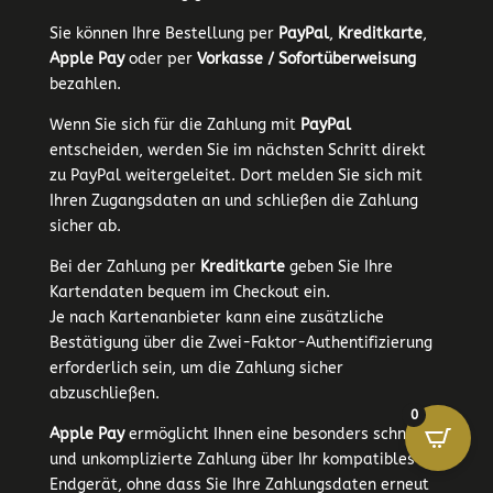
Sie können Ihre Bestellung per
PayPal
,
Kreditkarte
,
Apple Pay
oder per
Vorkasse / Sofortüberweisung
bezahlen.
Wenn Sie sich für die Zahlung mit
PayPal
entscheiden, werden Sie im nächsten Schritt direkt
zu PayPal weitergeleitet. Dort melden Sie sich mit
Ihren Zugangsdaten an und schließen die Zahlung
sicher ab.
Bei der Zahlung per
Kreditkarte
geben Sie Ihre
Kartendaten bequem im Checkout ein.
Je nach Kartenanbieter kann eine zusätzliche
Bestätigung über die Zwei-Faktor-Authentifizierung
erforderlich sein, um die Zahlung sicher
abzuschließen.
0
Apple Pay
ermöglicht Ihnen eine besonders schnelle
und unkomplizierte Zahlung über Ihr kompatibles
Endgerät, ohne dass Sie Ihre Zahlungsdaten erneut