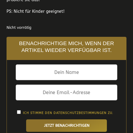
PS: Nicht für Kinder geeignet!
Nicht vorrätig
BENACHRICHTIGE MICH, WENN DER
ARTIKEL WIEDER VERFÜGBAR IST.
ICH STIMME DEN
DATENSCHUTZBESTIMMUNGEN
ZU.
JETZT BENACHRICHTIGEN