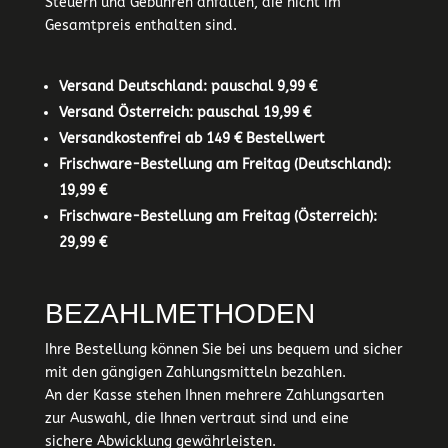
Steuern und Gebühren anfallen, die nicht im
Gesamtpreis enthalten sind.
Versand Deutschland: pauschal 9,99 €
Versand Österreich: pauschal 19,99 €
Versandkostenfrei ab 149 € Bestellwert
Frischware-Bestellung am Freitag (Deutschland):
19,99 €
Frischware-Bestellung am Freitag (Österreich):
29,99 €
BEZAHLMETHODEN
Ihre Bestellung können Sie bei uns bequem und sicher
mit den gängigen Zahlungsmitteln bezahlen.
An der Kasse stehen Ihnen mehrere Zahlungsarten
zur Auswahl, die Ihnen vertraut sind und eine
sichere Abwicklung gewährleisten.