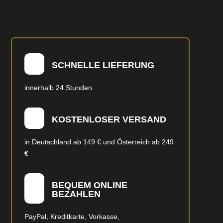
SCHNELLE LIEFERUNG
innerhalb 24 Stunden
KOSTENLOSER VERSAND
in Deutschland ab 149 € und Österreich ab 249
€
BEQUEM ONLINE
BEZAHLEN
PayPal, Kreditkarte, Vorkasse,