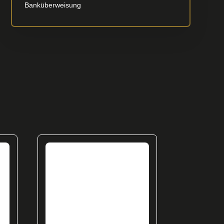
Banküberweisung