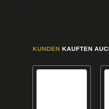
KUNDEN
KAUFTEN AUC