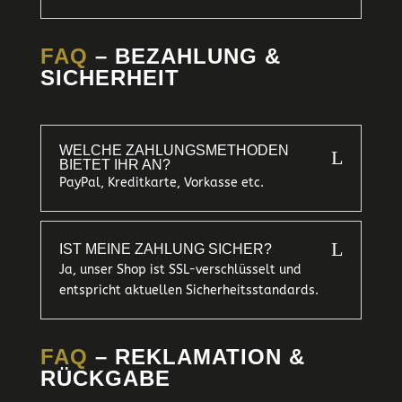
FAQ
– BEZAHLUNG &
SICHERHEIT
WELCHE ZAHLUNGSMETHODEN
L
BIETET IHR AN?
PayPal, Kreditkarte, Vorkasse etc.
L
IST MEINE ZAHLUNG SICHER?
Ja, unser Shop ist SSL-verschlüsselt und
entspricht aktuellen Sicherheitsstandards.
FAQ
– REKLAMATION &
RÜCKGABE