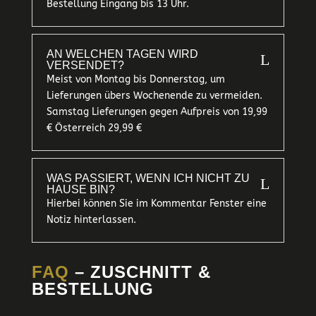
Bestellung Eingang bis 13 Uhr.
AN WELCHEN TAGEN WIRD
L
VERSENDET?
Meist von Montag bis Donnerstag, um
Lieferungen übers Wochenende zu vermeiden.
Samstag Lieferungen gegen Aufpreis von 19,99
€ Österreich 29,99 €
WAS PASSIERT, WENN ICH NICHT ZU
L
HAUSE BIN?
Hierbei können Sie im Kommentar Fenster eine
Notiz hinterlassen.
FAQ
– ZUSCHNITT &
BESTELLUNG