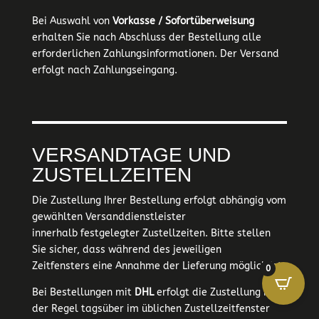
Bei Auswahl von
Vorkasse / Sofortüberweisung
erhalten Sie nach Abschluss der Bestellung alle
erforderlichen Zahlungsinformationen. Der Versand
erfolgt nach Zahlungseingang.
VERSANDTAGE UND
ZUSTELLZEITEN
Die Zustellung Ihrer Bestellung erfolgt abhängig vom
gewählten Versanddienstleister
innerhalb festgelegter Zustellzeiten. Bitte stellen
Sie sicher, dass während des jeweiligen
Zeitfensters eine Annahme der Lieferung möglich ist.
0
Bei Bestellungen mit
DHL
erfolgt die Zustellung in
der Regel tagsüber im üblichen Zustellzeitfenster