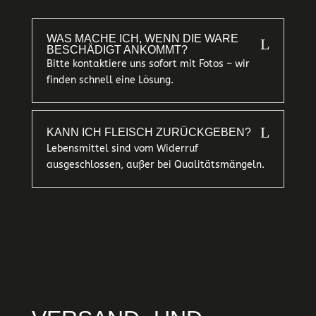
WAS MACHE ICH, WENN DIE WARE
L
BESCHÄDIGT ANKOMMT?
Bitte kontaktiere uns sofort mit Fotos – wir
finden schnell eine Lösung.
L
KANN ICH FLEISCH ZURÜCKGEBEN?
Lebensmittel sind vom Widerruf
ausgeschlossen, außer bei Qualitätsmängeln.