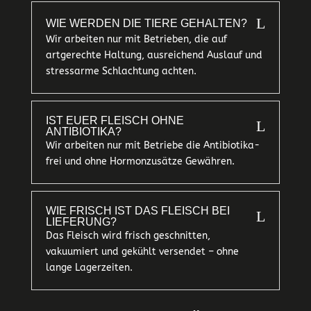
L
WIE WERDEN DIE TIERE GEHALTEN?
Wir arbeiten nur mit Betrieben, die auf
artgerechte Haltung, ausreichend Auslauf und
stressarme Schlachtung achten.
IST EUER FLEISCH OHNE
L
ANTIBIOTIKA?
Wir arbeiten nur mit Betriebe die Antibiotika-
frei und ohne Hormonzusätze Gewähren.
WIE FRISCH IST DAS FLEISCH BEI
L
LIEFERUNG?
Das Fleisch wird frisch geschnitten,
vakuumiert und gekühlt versendet – ohne
lange Lagerzeiten.