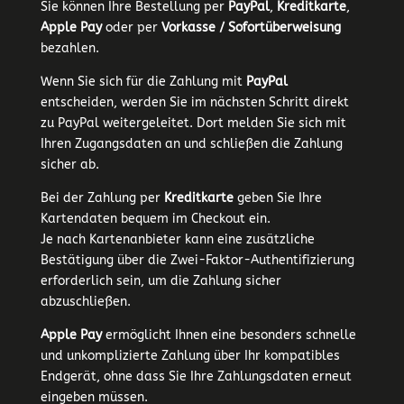
Sie können Ihre Bestellung per
PayPal
,
Kreditkarte
,
Apple Pay
oder per
Vorkasse / Sofortüberweisung
bezahlen.
Wenn Sie sich für die Zahlung mit
PayPal
entscheiden, werden Sie im nächsten Schritt direkt
zu PayPal weitergeleitet. Dort melden Sie sich mit
Ihren Zugangsdaten an und schließen die Zahlung
sicher ab.
Bei der Zahlung per
Kreditkarte
geben Sie Ihre
Kartendaten bequem im Checkout ein.
Je nach Kartenanbieter kann eine zusätzliche
Bestätigung über die Zwei-Faktor-Authentifizierung
erforderlich sein, um die Zahlung sicher
abzuschließen.
Apple Pay
ermöglicht Ihnen eine besonders schnelle
und unkomplizierte Zahlung über Ihr kompatibles
Endgerät, ohne dass Sie Ihre Zahlungsdaten erneut
eingeben müssen.