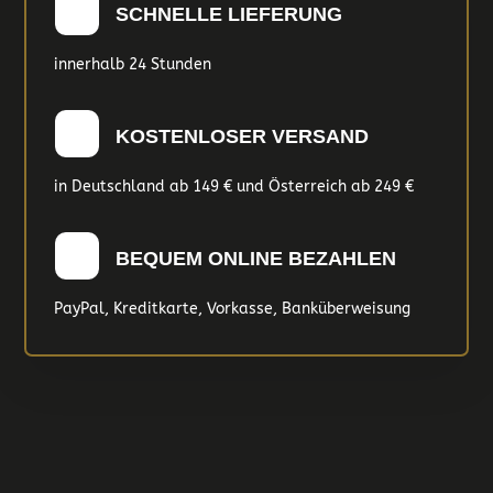
SCHNELLE LIEFERUNG
innerhalb 24 Stunden
KOSTENLOSER VERSAND
in Deutschland ab 149 € und Österreich ab 249 €
BEQUEM ONLINE BEZAHLEN
PayPal, Kreditkarte, Vorkasse, Banküberweisung