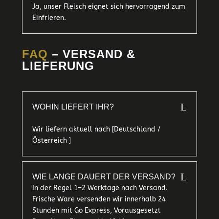
Ja, unser Fleisch eignet sich hervorragend zum
Einfrieren.
FAQ
– VERSAND &
LIEFERUNG
L
WOHIN LIEFERT IHR?
Wir liefern aktuell nach [Deutschland /
Österreich ]
L
WIE LANGE DAUERT DER VERSAND?
In der Regel 1–2 Werktage nach Versand.
Frische Ware versenden wir innerhalb 24
Stunden mit Go Express, Vorausgesetzt