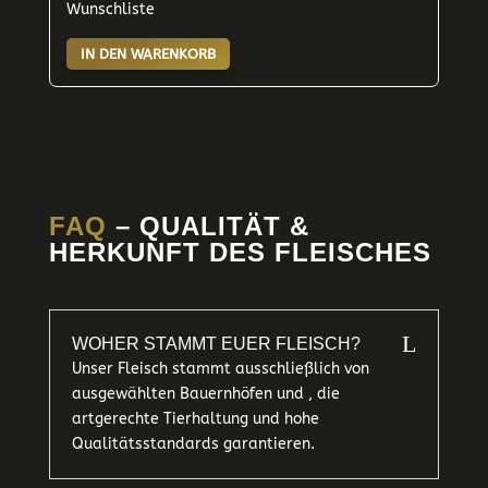
Wunschliste
IN DEN WARENKORB
FAQ
– QUALITÄT &
HERKUNFT DES FLEISCHES
L
WOHER STAMMT EUER FLEISCH?
Unser Fleisch stammt ausschließlich von
ausgewählten Bauernhöfen und , die
artgerechte Tierhaltung und hohe
Qualitätsstandards garantieren.