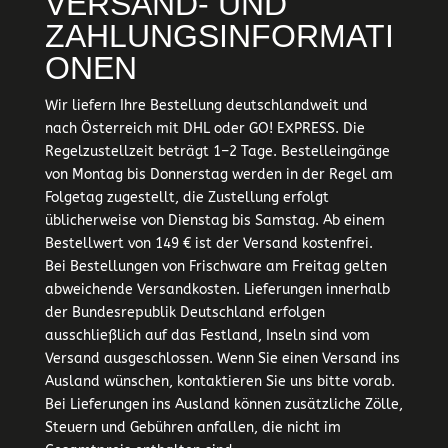
VERSAND- UND
ZAHLUNGSINFORMATI
ONEN
Wir liefern Ihre Bestellung deutschlandweit und
nach Österreich mit DHL oder GO! EXPRESS. Die
Regelzustellzeit beträgt 1–2 Tage. Bestelleingänge
von Montag bis Donnerstag werden in der Regel am
Folgetag zugestellt, die Zustellung erfolgt
üblicherweise von Dienstag bis Samstag. Ab einem
Bestellwert von 149 € ist der Versand kostenfrei.
Bei Bestellungen von Frischware am Freitag gelten
abweichende Versandkosten. Lieferungen innerhalb
der Bundesrepublik Deutschland erfolgen
ausschließlich auf das Festland, Inseln sind vom
Versand ausgeschlossen. Wenn Sie einen Versand ins
Ausland wünschen, kontaktieren Sie uns bitte vorab.
Bei Lieferungen ins Ausland können zusätzliche Zölle,
Steuern und Gebühren anfallen, die nicht im