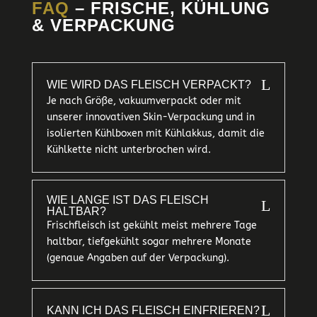
FAQ
– FRISCHE, KÜHLUNG
& VERPACKUNG
L
WIE WIRD DAS FLEISCH VERPACKT?
Je nach Größe, vakuumverpackt oder mit
unserer innovativen Skin-Verpackung und in
isolierten Kühlboxen mit Kühlakkus, damit die
Kühlkette nicht unterbrochen wird.
WIE LANGE IST DAS FLEISCH
L
HALTBAR?
Frischfleisch ist gekühlt meist mehrere Tage
haltbar, tiefgekühlt sogar mehrere Monate
(genaue Angaben auf der Verpackung).
L
KANN ICH DAS FLEISCH EINFRIEREN?