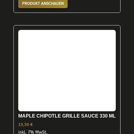
PRODUKT ANSCHAUEN
MAPLE CHIPOTLE GRILLE SAUCE 330 ML
13,50
€
inkl. 7% MwSt.