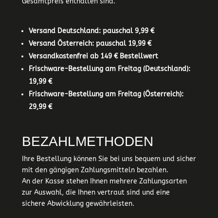
Gesamtpreis enthalten sind.
Versand Deutschland: pauschal 9,99 €
Versand Österreich: pauschal 19,99 €
Versandkostenfrei ab 149 € Bestellwert
Frischware-Bestellung am Freitag (Deutschland):
19,99 €
Frischware-Bestellung am Freitag (Österreich):
29,99 €
BEZAHLMETHODEN
Ihre Bestellung können Sie bei uns bequem und sicher
mit den gängigen Zahlungsmitteln bezahlen.
An der Kasse stehen Ihnen mehrere Zahlungsarten
zur Auswahl, die Ihnen vertraut sind und eine
sichere Abwicklung gewährleisten.