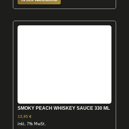
SMOKY PEACH WHISKEY SAUCE 330 ML
13,95
€
inkl. 7% MwSt.