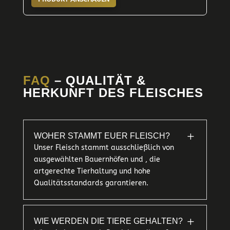
FAQ
– QUALITÄT &
HERKUNFT DES FLEISCHES
L
WOHER STAMMT EUER FLEISCH?
Unser Fleisch stammt ausschließlich von
ausgewählten Bauernhöfen und , die
artgerechte Tierhaltung und hohe
Qualitätsstandards garantieren.
L
WIE WERDEN DIE TIERE GEHALTEN?