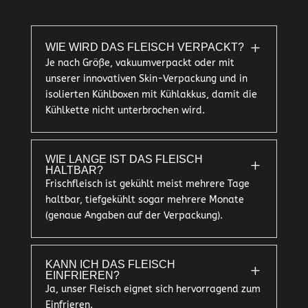
L
WIE WIRD DAS FLEISCH VERPACKT?
Je nach Größe, vakuumverpackt oder mit
unserer innovativen Skin-Verpackung und in
isolierten Kühlboxen mit Kühlakkus, damit die
Kühlkette nicht unterbrochen wird.
WIE LANGE IST DAS FLEISCH
L
HALTBAR?
Frischfleisch ist gekühlt meist mehrere Tage
haltbar, tiefgekühlt sogar mehrere Monate
(genaue Angaben auf der Verpackung).
KANN ICH DAS FLEISCH
L
EINFRIEREN?
Ja, unser Fleisch eignet sich hervorragend zum
Einfrieren.