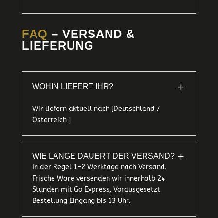
FAQ
– VERSAND &
LIEFERUNG
L
WOHIN LIEFERT IHR?
Wir liefern aktuell nach [Deutschland /
Österreich ]
L
WIE LANGE DAUERT DER VERSAND?
In der Regel 1–2 Werktage nach Versand.
Frische Ware versenden wir innerhalb 24
Stunden mit Go Express, Vorausgesetzt
Bestellung Eingang bis 13 Uhr.