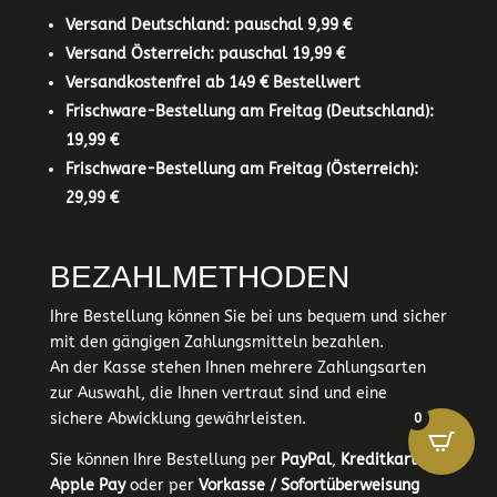
Versand Deutschland: pauschal 9,99 €
Versand Österreich: pauschal 19,99 €
Versandkostenfrei ab 149 € Bestellwert
Frischware-Bestellung am Freitag (Deutschland):
19,99 €
Frischware-Bestellung am Freitag (Österreich):
29,99 €
BEZAHLMETHODEN
Ihre Bestellung können Sie bei uns bequem und sicher
mit den gängigen Zahlungsmitteln bezahlen.
An der Kasse stehen Ihnen mehrere Zahlungsarten
zur Auswahl, die Ihnen vertraut sind und eine
sichere Abwicklung gewährleisten.
0
Sie können Ihre Bestellung per
PayPal
,
Kreditkarte
,
Apple Pay
oder per
Vorkasse / Sofortüberweisung