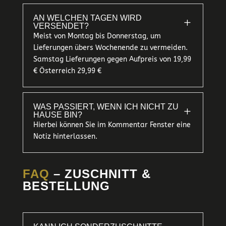
AN WELCHEN TAGEN WIRD
L
VERSENDET?
Meist von Montag bis Donnerstag, um
Lieferungen übers Wochenende zu vermeiden.
Samstag Lieferungen gegen Aufpreis von 19,99
€ Österreich 29,99 €
WAS PASSIERT, WENN ICH NICHT ZU
L
HAUSE BIN?
Hierbei können Sie im Kommentar Fenster eine
Notiz hinterlassen.
FAQ
– ZUSCHNITT &
BESTELLUNG