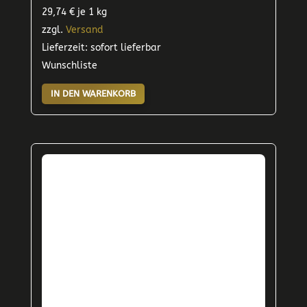
29,74
€
je 1 kg
zzgl.
Versand
Lieferzeit: sofort lieferbar
Wunschliste
IN DEN WARENKORB