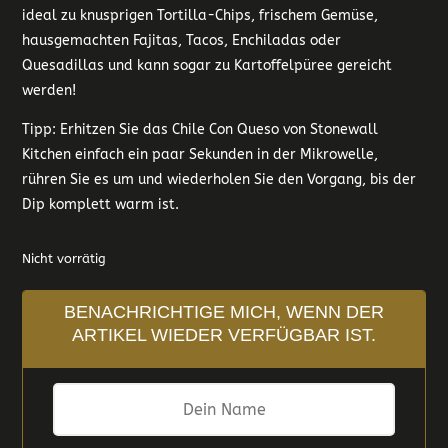
ideal zu knusprigen Tortilla-Chips, frischem Gemüse,
hausgemachten Fajitas, Tacos, Enchiladas oder
Quesadillas und kann sogar zu Kartoffelpüree gereicht
werden!
Tipp: Erhitzen Sie das Chile Con Queso von Stonewall
Kitchen einfach ein paar Sekunden in der Mikrowelle,
rühren Sie es um und wiederholen Sie den Vorgang, bis der
Dip komplett warm ist.
Nicht vorrätig
BENACHRICHTIGE MICH, WENN DER
ARTIKEL WIEDER VERFÜGBAR IST.