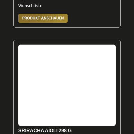
Wunschliste
PRODUKT ANSCHAUEN
SRIRACHA AIOLI 298 G