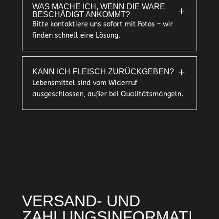
WAS MACHE ICH, WENN DIE WARE
L
BESCHÄDIGT ANKOMMT?
Bitte kontaktiere uns sofort mit Fotos – wir
finden schnell eine Lösung.
L
KANN ICH FLEISCH ZURÜCKGEBEN?
Lebensmittel sind vom Widerruf
ausgeschlossen, außer bei Qualitätsmängeln.
VERSAND- UND
ZAHLUNGSINFORMATI