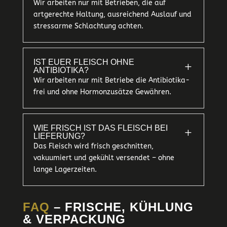
Wir arbeiten nur mit Betrieben, die auf
artgerechte Haltung, ausreichend Auslauf und
stressarme Schlachtung achten.
IST EUER FLEISCH OHNE
L
ANTIBIOTIKA?
Wir arbeiten nur mit Betriebe die Antibiotika-
frei und ohne Hormonzusätze Gewähren.
WIE FRISCH IST DAS FLEISCH BEI
L
LIEFERUNG?
Das Fleisch wird frisch geschnitten,
vakuumiert und gekühlt versendet – ohne
lange Lagerzeiten.
FAQ
– FRISCHE, KÜHLUNG
& VERPACKUNG