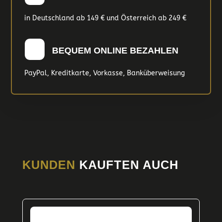
in Deutschland ab 149 € und Österreich ab 249 €
BEQUEM ONLINE BEZAHLEN
PayPal, Kreditkarte, Vorkasse, Banküberweisung
KUNDEN
KAUFTEN AUCH