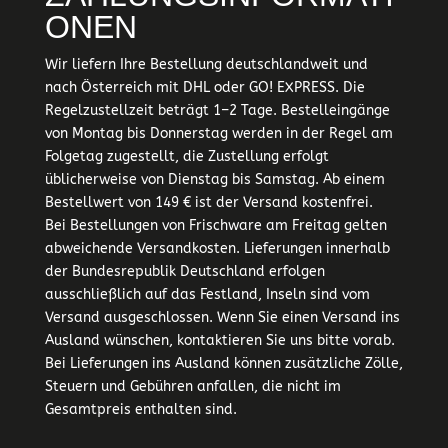
ONEN
Wir liefern Ihre Bestellung deutschlandweit und
nach Österreich mit DHL oder GO! EXPRESS. Die
Regelzustellzeit beträgt 1–2 Tage. Bestelleingänge
von Montag bis Donnerstag werden in der Regel am
Folgetag zugestellt, die Zustellung erfolgt
üblicherweise von Dienstag bis Samstag. Ab einem
Bestellwert von 149 € ist der Versand kostenfrei.
Bei Bestellungen von Frischware am Freitag gelten
abweichende Versandkosten. Lieferungen innerhalb
der Bundesrepublik Deutschland erfolgen
ausschließlich auf das Festland, Inseln sind vom
Versand ausgeschlossen. Wenn Sie einen Versand ins
Ausland wünschen, kontaktieren Sie uns bitte vorab.
Bei Lieferungen ins Ausland können zusätzliche Zölle,
Steuern und Gebühren anfallen, die nicht im
Gesamtpreis enthalten sind.