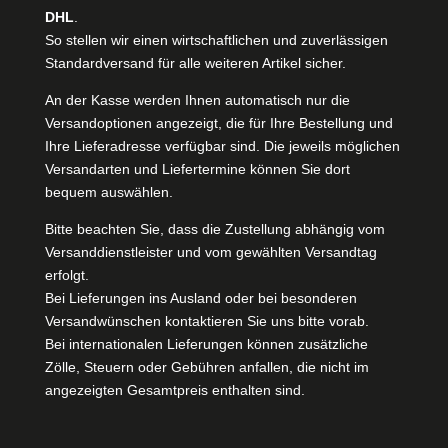
DHL
.
So stellen wir einen wirtschaftlichen und zuverlässigen
Standardversand für alle weiteren Artikel sicher.
An der Kasse werden Ihnen automatisch nur die
Versandoptionen angezeigt, die für Ihre Bestellung und
Ihre Lieferadresse verfügbar sind. Die jeweils möglichen
Versandarten und Liefertermine können Sie dort
bequem auswählen.
Bitte beachten Sie, dass die Zustellung abhängig vom
Versanddienstleister und vom gewählten Versandtag
erfolgt.
Bei Lieferungen ins Ausland oder bei besonderen
Versandwünschen kontaktieren Sie uns bitte vorab.
Bei internationalen Lieferungen können zusätzliche
Zölle, Steuern oder Gebühren anfallen, die nicht im
angezeigten Gesamtpreis enthalten sind.