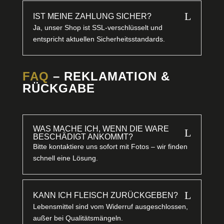
L
IST MEINE ZAHLUNG SICHER?
Ja, unser Shop ist SSL-verschlüsselt und
entspricht aktuellen Sicherheitsstandards.
FAQ
– REKLAMATION &
RÜCKGABE
WAS MACHE ICH, WENN DIE WARE
L
BESCHÄDIGT ANKOMMT?
Bitte kontaktiere uns sofort mit Fotos – wir finden
schnell eine Lösung.
L
KANN ICH FLEISCH ZURÜCKGEBEN?
Lebensmittel sind vom Widerruf ausgeschlossen,
außer bei Qualitätsmängeln.