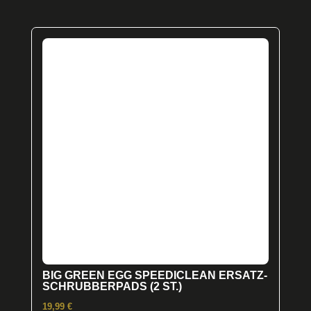
BIG GREEN EGG SPEEDICLEAN ERSATZ-
SCHRUBBERPADS (2 ST.)
19,99
€