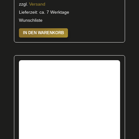
zzgl.
Versand
Lieferzeit: ca. 7 Werktage
Wunschliste
IN DEN WARENKORB