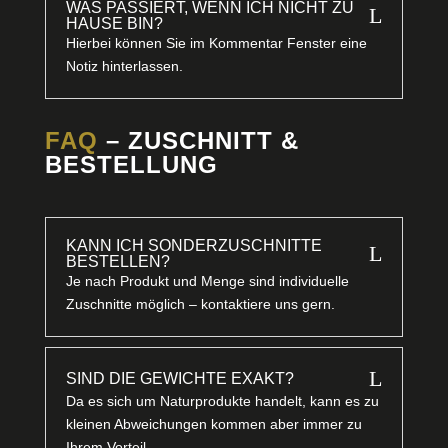
WAS PASSIERT, WENN ICH NICHT ZU
L
HAUSE BIN?
Hierbei können Sie im Kommentar Fenster eine
Notiz hinterlassen.
FAQ
– ZUSCHNITT &
BESTELLUNG
KANN ICH SONDERZUSCHNITTE
L
BESTELLEN?
Je nach Produkt und Menge sind individuelle
Zuschnitte möglich – kontaktiere uns gern.
L
SIND DIE GEWICHTE EXAKT?
Da es sich um Naturprodukte handelt, kann es zu
kleinen Abweichungen kommen aber immer zu
Ihrem Vorteil.