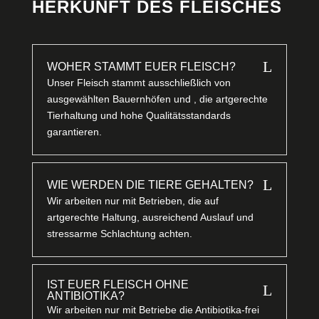
HERKUNFT DES FLEISCHES
L
WOHER STAMMT EUER FLEISCH?
Unser Fleisch stammt ausschließlich von
ausgewählten Bauernhöfen und , die artgerechte
Tierhaltung und hohe Qualitätsstandards
garantieren.
L
WIE WERDEN DIE TIERE GEHALTEN?
Wir arbeiten nur mit Betrieben, die auf
artgerechte Haltung, ausreichend Auslauf und
stressarme Schlachtung achten.
IST EUER FLEISCH OHNE
L
ANTIBIOTIKA?
Wir arbeiten nur mit Betriebe die Antibiotika-frei