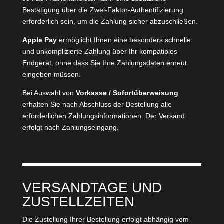
Bestätigung über die Zwei-Faktor-Authentifizierung
erforderlich sein, um die Zahlung sicher abzuschließen.
Apple Pay
ermöglicht Ihnen eine besonders schnelle
und unkomplizierte Zahlung über Ihr kompatibles
Endgerät, ohne dass Sie Ihre Zahlungsdaten erneut
eingeben müssen.
Bei Auswahl von
Vorkasse / Sofortüberweisung
erhalten Sie nach Abschluss der Bestellung alle
erforderlichen Zahlungsinformationen. Der Versand
erfolgt nach Zahlungseingang.
VERSANDTAGE UND
ZUSTELLZEITEN
Die Zustellung Ihrer Bestellung erfolgt abhängig vom