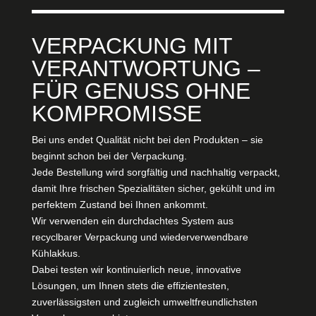
VERPACKUNG MIT
VERANTWORTUNG –
FÜR GENUSS OHNE
KOMPROMISSE
Bei uns endet Qualität nicht bei den Produkten – sie
beginnt schon bei der Verpackung.
Jede Bestellung wird sorgfältig und nachhaltig verpackt,
damit Ihre frischen Spezialitäten sicher, gekühlt und im
perfektem Zustand bei Ihnen ankommt.
Wir verwenden ein durchdachtes System aus
recyclbarer Verpackung und wiederverwendbare
Kühlakkus.
Dabei testen wir kontinuierlich neue, innovative
Lösungen, um Ihnen stets die effizientesten,
zuverlässigsten und zugleich umweltfreundlichsten