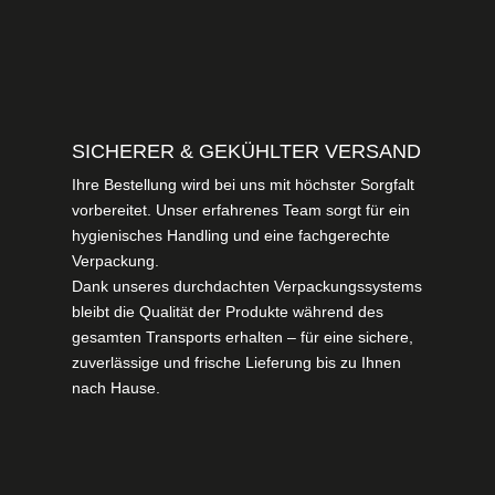
SICHERER & GEKÜHLTER VERSAND
Ihre Bestellung wird bei uns mit höchster Sorgfalt
vorbereitet. Unser erfahrenes Team sorgt für ein
hygienisches Handling und eine fachgerechte
Verpackung.
Dank unseres durchdachten Verpackungssystems
bleibt die Qualität der Produkte während des
gesamten Transports erhalten – für eine sichere,
zuverlässige und frische Lieferung bis zu Ihnen
nach Hause.