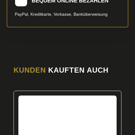
BEQUEM ONLINE BEZAHLEN
PayPal, Kreditkarte, Vorkasse, Banküberweisung
KUNDEN
KAUFTEN AUCH