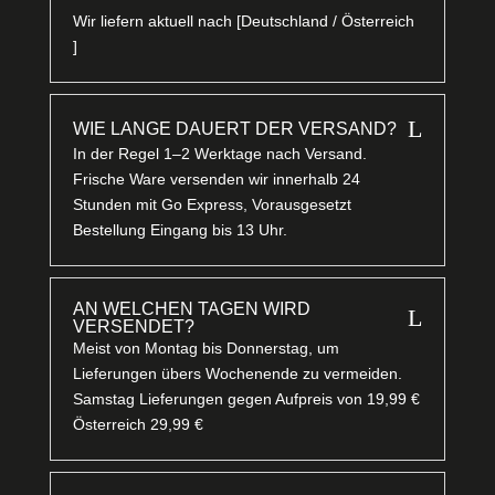
Wir liefern aktuell nach [Deutschland / Österreich
]
L
WIE LANGE DAUERT DER VERSAND?
In der Regel 1–2 Werktage nach Versand.
Frische Ware versenden wir innerhalb 24
Stunden mit Go Express, Vorausgesetzt
Bestellung Eingang bis 13 Uhr.
AN WELCHEN TAGEN WIRD
L
VERSENDET?
Meist von Montag bis Donnerstag, um
Lieferungen übers Wochenende zu vermeiden.
Samstag Lieferungen gegen Aufpreis von 19,99 €
Österreich 29,99 €