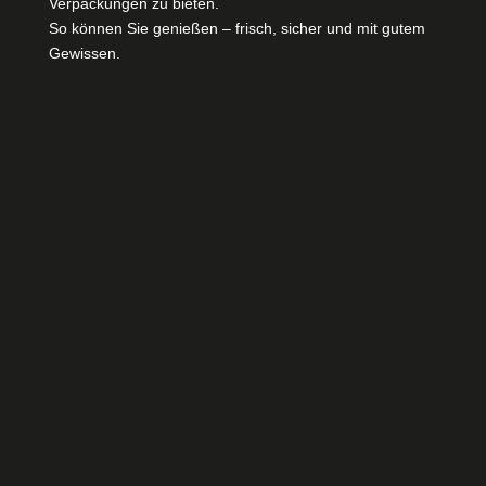
Verpackungen zu bieten.
So können Sie genießen – frisch, sicher und mit gutem
Gewissen.