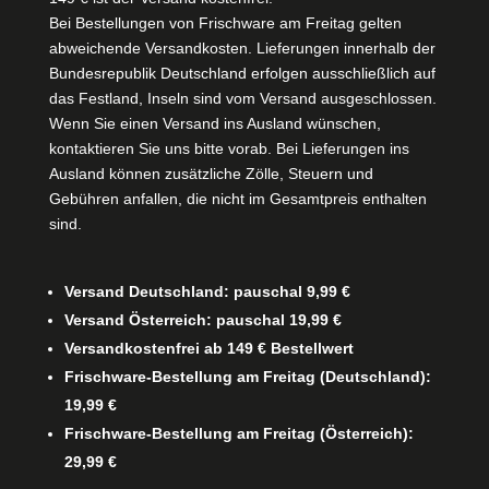
Bei Bestellungen von Frischware am Freitag gelten
abweichende Versandkosten. Lieferungen innerhalb der
Bundesrepublik Deutschland erfolgen ausschließlich auf
das Festland, Inseln sind vom Versand ausgeschlossen.
Wenn Sie einen Versand ins Ausland wünschen,
kontaktieren Sie uns bitte vorab. Bei Lieferungen ins
Ausland können zusätzliche Zölle, Steuern und
Gebühren anfallen, die nicht im Gesamtpreis enthalten
sind.
Versand Deutschland: pauschal 9,99 €
Versand Österreich: pauschal 19,99 €
Versandkostenfrei ab 149 € Bestellwert
Frischware-Bestellung am Freitag (Deutschland):
19,99 €
Frischware-Bestellung am Freitag (Österreich):
29,99 €