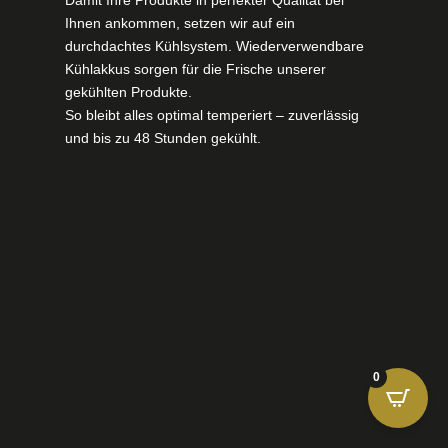
Ihnen ankommen, setzen wir auf ein
durchdachtes Kühlsystem. Wiederverwendbare
Kühlakkus sorgen für die Frische unserer
gekühlten Produkte.
So bleibt alles optimal temperiert – zuverlässig
und bis zu 48 Stunden gekühlt.
0