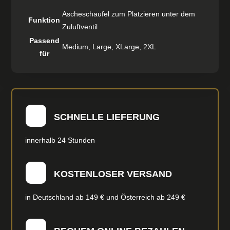
Ascheschaufel zum Platzieren unter dem
Funktion
Zuluftventil
Passend
Medium, Large, XLarge, 2XL
für
SCHNELLE LIEFERUNG
innerhalb 24 Stunden
KOSTENLOSER VERSAND
in Deutschland ab 149 € und Österreich ab 249 €