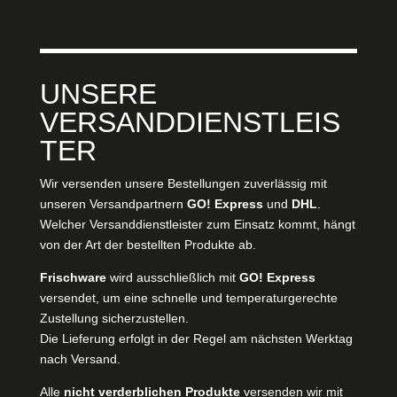
UNSERE
VERSANDDIENSTLEIS
TER
Wir versenden unsere Bestellungen zuverlässig mit
unseren Versandpartnern
GO! Express
und
DHL
.
Welcher Versanddienstleister zum Einsatz kommt, hängt
von der Art der bestellten Produkte ab.
Frischware
wird ausschließlich mit
GO! Express
versendet, um eine schnelle und temperaturgerechte
Zustellung sicherzustellen.
Die Lieferung erfolgt in der Regel am nächsten Werktag
nach Versand.
Alle
nicht verderblichen Produkte
versenden wir mit