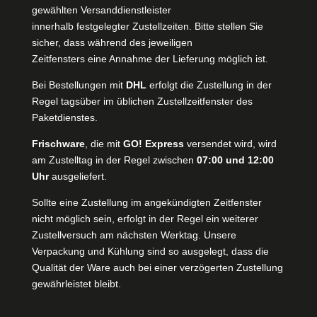
gewählten Versanddienstleister
innerhalb festgelegter Zustellzeiten. Bitte stellen Sie
sicher, dass während des jeweiligen
Zeitfensters eine Annahme der Lieferung möglich ist.
Bei Bestellungen mit
DHL
erfolgt die Zustellung in der
Regel tagsüber im üblichen Zustellzeitfenster des
Paketdienstes.
Frischware
, die mit
GO! Express
versendet wird, wird
am Zustelltag in der Regel zwischen
07:00 und 12:00
Uhr
ausgeliefert.
Sollte eine Zustellung im angekündigten Zeitfenster
nicht möglich sein, erfolgt in der Regel ein weiterer
Zustellversuch am nächsten Werktag. Unsere
Verpackung und Kühlung sind so ausgelegt, dass die
Qualität der Ware auch bei einer verzögerten Zustellung
gewährleistet bleibt.