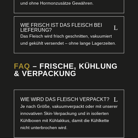
und ohne Hormonzusätze Gewähren.
WIE FRISCH IST DAS FLEISCH BEI
L
LIEFERUNG?
Das Fleisch wird frisch geschnitten, vakuumiert
und gekühlt versendet – ohne lange Lagerzeiten.
FAQ
– FRISCHE, KÜHLUNG
& VERPACKUNG
L
WIE WIRD DAS FLEISCH VERPACKT?
Je nach Größe, vakuumverpackt oder mit unserer
innovativen Skin-Verpackung und in isolierten
Kühlboxen mit Kühlakkus, damit die Kühlkette
nicht unterbrochen wird.