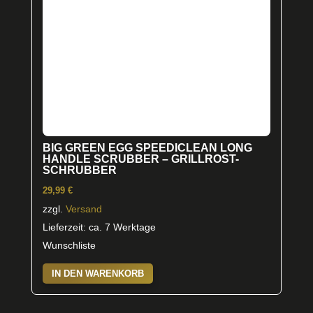
BIG GREEN EGG SPEEDICLEAN LONG
HANDLE SCRUBBER – GRILLROST-
SCHRUBBER
29,99
€
zzgl.
Versand
Lieferzeit: ca. 7 Werktage
Wunschliste
IN DEN WARENKORB