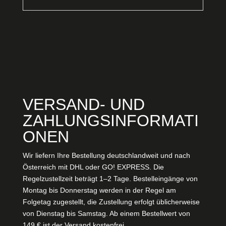
VERSAND- UND
ZAHLUNGSINFORMATI
ONEN
Wir liefern Ihre Bestellung deutschlandweit und nach
Österreich mit DHL oder GO! EXPRESS. Die
Regelzustellzeit beträgt 1–2 Tage. Bestelleingänge von
Montag bis Donnerstag werden in der Regel am
Folgetag zugestellt, die Zustellung erfolgt üblicherweise
von Dienstag bis Samstag. Ab einem Bestellwert von
149 € ist der Versand kostenfrei.