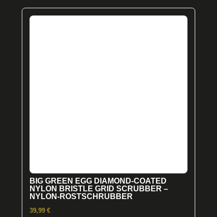
BIG GREEN EGG DIAMOND-COATED
NYLON BRISTLE GRID SCRUBBER –
NYLON-ROSTSCHRUBBER
39,99
€