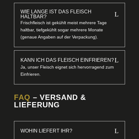
WIE LANGE IST DAS FLEISCH
L
HALTBAR?
Frischfleisch ist gekühlt meist mehrere Tage
haltbar, tiefgekühlt sogar mehrere Monate
(genaue Angaben auf der Verpackung).
L
KANN ICH DAS FLEISCH EINFRIEREN?
Ja, unser Fleisch eignet sich hervorragend zum
Einfrieren.
FAQ
– VERSAND &
LIEFERUNG
L
WOHIN LIEFERT IHR?