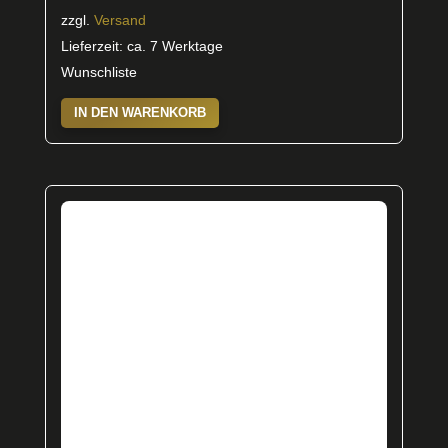
zzgl.
Versand
Lieferzeit: ca. 7 Werktage
Wunschliste
IN DEN WARENKORB