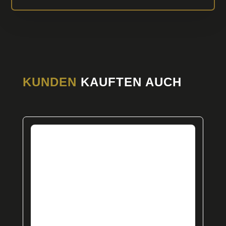
KUNDEN
KAUFTEN AUCH