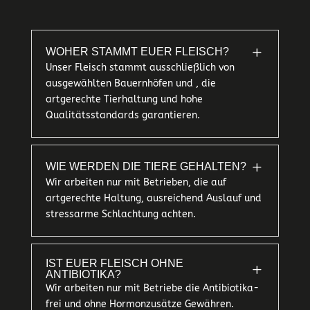
L
WOHER STAMMT EUER FLEISCH?
Unser Fleisch stammt ausschließlich von
ausgewählten Bauernhöfen und , die
artgerechte Tierhaltung und hohe
Qualitätsstandards garantieren.
L
WIE WERDEN DIE TIERE GEHALTEN?
Wir arbeiten nur mit Betrieben, die auf
artgerechte Haltung, ausreichend Auslauf und
stressarme Schlachtung achten.
IST EUER FLEISCH OHNE
L
ANTIBIOTIKA?
Wir arbeiten nur mit Betriebe die Antibiotika-
frei und ohne Hormonzusätze Gewähren.