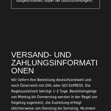
ausgeschlossen, außer bei Qualitätsmängeln.
VERSAND- UND
ZAHLUNGSINFORMATI
ONEN
Wir liefern Ihre Bestellung deutschlandweit und
nach Österreich mit DHL oder GO! EXPRESS. Die
Regelzustellzeit beträgt 1–2 Tage. Bestelleingänge
von Montag bis Donnerstag werden in der Regel am
Folgetag zugestellt, die Zustellung erfolgt
üblicherweise von Dienstag bis Samstag. Ab einem