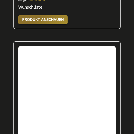
Wunschliste
PRODUKT ANSCHAUEN