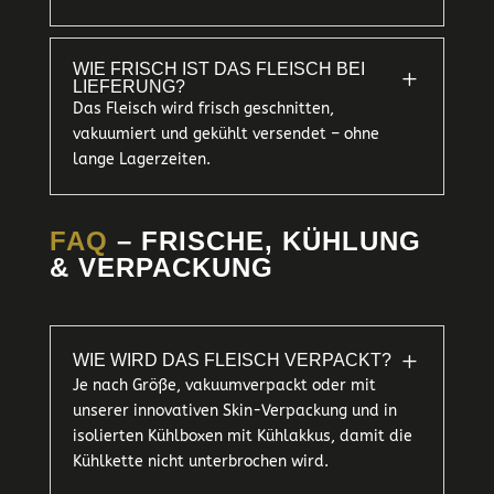
WIE FRISCH IST DAS FLEISCH BEI
L
LIEFERUNG?
Das Fleisch wird frisch geschnitten,
vakuumiert und gekühlt versendet – ohne
lange Lagerzeiten.
FAQ
– FRISCHE, KÜHLUNG
& VERPACKUNG
L
WIE WIRD DAS FLEISCH VERPACKT?
Je nach Größe, vakuumverpackt oder mit
unserer innovativen Skin-Verpackung und in
isolierten Kühlboxen mit Kühlakkus, damit die
Kühlkette nicht unterbrochen wird.