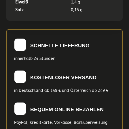
Eiweiß
1,4 g
Salz
0,15 g
SCHNELLE LIEFERUNG
innerhalb 24 Stunden
KOSTENLOSER VERSAND
in Deutschland ab 149 € und Österreich ab 249 €
BEQUEM ONLINE BEZAHLEN
PayPal, Kreditkarte, Vorkasse, Banküberweisung