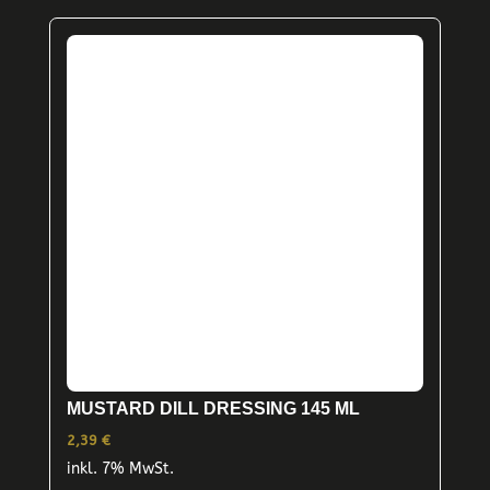
MUSTARD DILL DRESSING 145 ML
2,39
€
inkl. 7% MwSt.