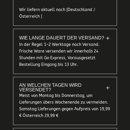
Wir liefern aktuell nach [Deutschland /
Österreich ]
L
WIE LANGE DAUERT DER VERSAND?
In der Regel 1–2 Werktage nach Versand.
Frische Ware versenden wir innerhalb 24
Stunden mit Go Express, Vorausgesetzt
Bestellung Eingang bis 13 Uhr.
AN WELCHEN TAGEN WIRD
L
VERSENDET?
Meist von Montag bis Donnerstag, um
Lieferungen übers Wochenende zu vermeiden.
Samstag Lieferungen gegen Aufpreis von 19,99
€ Österreich 29,99 €