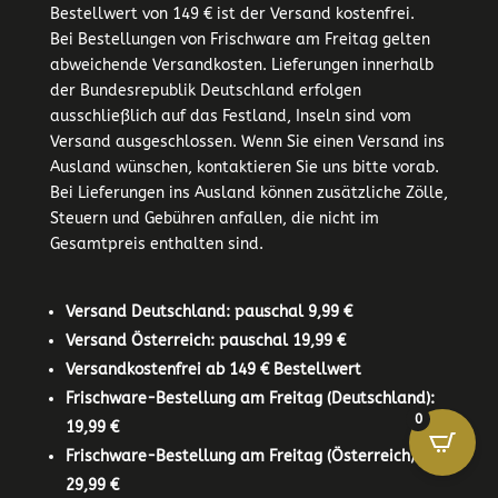
Bestellwert von 149 € ist der Versand kostenfrei.
Bei Bestellungen von Frischware am Freitag gelten
abweichende Versandkosten. Lieferungen innerhalb
der Bundesrepublik Deutschland erfolgen
ausschließlich auf das Festland, Inseln sind vom
Versand ausgeschlossen. Wenn Sie einen Versand ins
Ausland wünschen, kontaktieren Sie uns bitte vorab.
Bei Lieferungen ins Ausland können zusätzliche Zölle,
Steuern und Gebühren anfallen, die nicht im
Gesamtpreis enthalten sind.
Versand Deutschland: pauschal 9,99 €
Versand Österreich: pauschal 19,99 €
Versandkostenfrei ab 149 € Bestellwert
Frischware-Bestellung am Freitag (Deutschland):
0
19,99 €
Frischware-Bestellung am Freitag (Österreich):
29,99 €