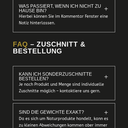
WAS PASSIERT, WENN ICH NICHT ZU
L
HAUSE BIN?
Hierbei können Sie im Kommentar Fenster eine
Notiz hinterlassen.
FAQ
– ZUSCHNITT &
BESTELLUNG
KANN ICH SONDERZUSCHNITTE
L
BESTELLEN?
Je nach Produkt und Menge sind individuelle
Zuschnitte möglich – kontaktiere uns gern.
L
SIND DIE GEWICHTE EXAKT?
Da es sich um Naturprodukte handelt, kann es
zu kleinen Abweichungen kommen aber immer