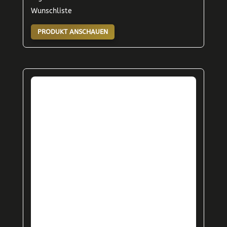
Wunschliste
PRODUKT ANSCHAUEN