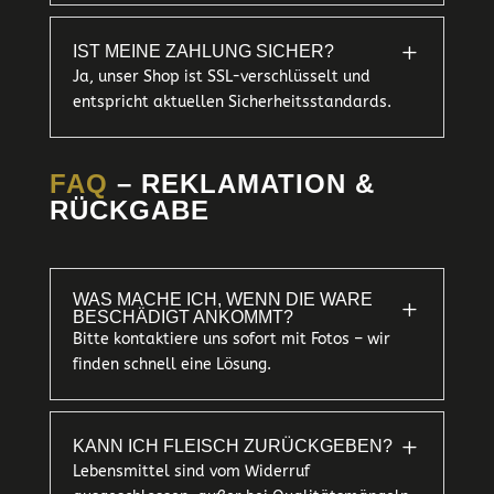
L
IST MEINE ZAHLUNG SICHER?
Ja, unser Shop ist SSL-verschlüsselt und
entspricht aktuellen Sicherheitsstandards.
FAQ
– REKLAMATION &
RÜCKGABE
WAS MACHE ICH, WENN DIE WARE
L
BESCHÄDIGT ANKOMMT?
Bitte kontaktiere uns sofort mit Fotos – wir
finden schnell eine Lösung.
L
KANN ICH FLEISCH ZURÜCKGEBEN?
Lebensmittel sind vom Widerruf