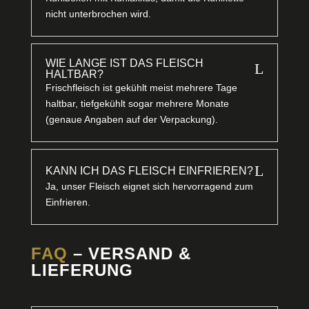
nicht unterbrochen wird.
WIE LANGE IST DAS FLEISCH
L
HALTBAR?
Frischfleisch ist gekühlt meist mehrere Tage
haltbar, tiefgekühlt sogar mehrere Monate
(genaue Angaben auf der Verpackung).
L
KANN ICH DAS FLEISCH EINFRIEREN?
Ja, unser Fleisch eignet sich hervorragend zum
Einfrieren.
FAQ
– VERSAND &
LIEFERUNG