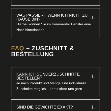
WAS PASSIERT, WENN ICH NICHT ZU
L
HAUSE BIN?
Hierbei können Sie im Kommentar Fenster eine
Notiz hinterlassen.
FAQ
– ZUSCHNITT &
BESTELLUNG
KANN ICH SONDERZUSCHNITTE
L
BESTELLEN?
Je nach Produkt und Menge sind individuelle
Zuschnitte möglich – kontaktiere uns gern.
L
SIND DIE GEWICHTE EXAKT?