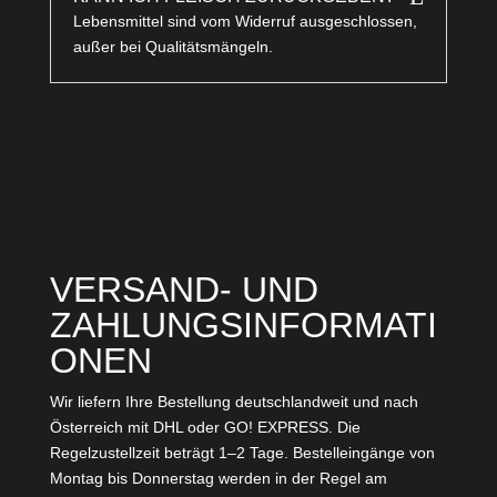
Lebensmittel sind vom Widerruf ausgeschlossen,
außer bei Qualitätsmängeln.
VERSAND- UND
ZAHLUNGSINFORMATI
ONEN
Wir liefern Ihre Bestellung deutschlandweit und nach
Österreich mit DHL oder GO! EXPRESS. Die
Regelzustellzeit beträgt 1–2 Tage. Bestelleingänge von
Montag bis Donnerstag werden in der Regel am