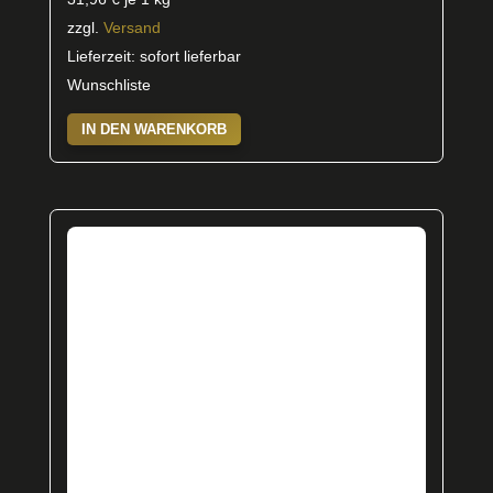
zzgl.
Versand
Lieferzeit: sofort lieferbar
Wunschliste
IN DEN WARENKORB