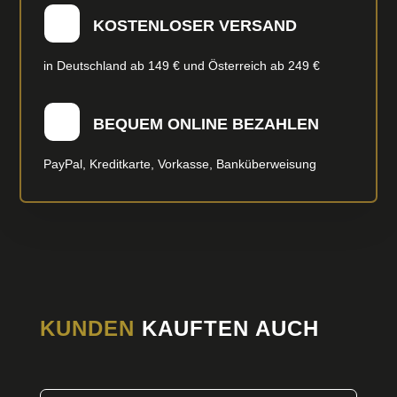
KOSTENLOSER VERSAND
in Deutschland ab 149 € und Österreich ab 249 €
BEQUEM ONLINE BEZAHLEN
PayPal, Kreditkarte, Vorkasse, Banküberweisung
KUNDEN
KAUFTEN AUCH