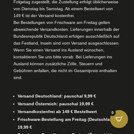
Folgetag zugestellt, die Zustellung erfolgt üblicherweise
von Dienstag bis Samstag. Ab einem Bestellwert von
149 € ist der Versand kostenfrei.
Bei Bestellungen von Frischware am Freitag gelten
abweichende Versandkosten. Lieferungen innerhalb der
Bundesrepublik Deutschland erfolgen ausschließlich auf
das Festland, Inseln sind vom Versand ausgeschlossen.
Wenn Sie einen Versand ins Ausland wünschen,
kontaktieren Sie uns bitte vorab. Bei Lieferungen ins
Ausland können zusätzliche Zölle, Steuern und
Gebühren anfallen, die nicht im Gesamtpreis enthalten
sind.
Versand Deutschland: pauschal 9,99 €
Versand Österreich: pauschal 19,99 €
Versandkostenfrei ab 149 € Bestellwert
0
Frischware-Bestellung am Freitag (Deutschland):
19,99 €