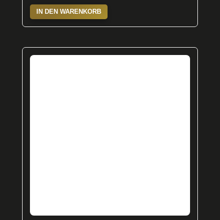
IN DEN WARENKORB