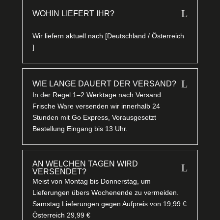
L
WOHIN LIEFERT IHR?
Wir liefern aktuell nach [Deutschland / Österreich
]
L
WIE LANGE DAUERT DER VERSAND?
In der Regel 1–2 Werktage nach Versand.
Frische Ware versenden wir innerhalb 24
Stunden mit Go Express, Vorausgesetzt
Bestellung Eingang bis 13 Uhr.
AN WELCHEN TAGEN WIRD
L
VERSENDET?
Meist von Montag bis Donnerstag, um
Lieferungen übers Wochenende zu vermeiden.
Samstag Lieferungen gegen Aufpreis von 19,99 €
Österreich 29,99 €