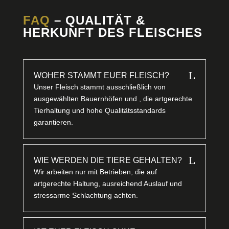
FAQ
– QUALITÄT &
HERKUNFT DES FLEISCHES
L
WOHER STAMMT EUER FLEISCH?
Unser Fleisch stammt ausschließlich von
ausgewählten Bauernhöfen und , die artgerechte
Tierhaltung und hohe Qualitätsstandards
garantieren.
L
WIE WERDEN DIE TIERE GEHALTEN?
Wir arbeiten nur mit Betrieben, die auf
artgerechte Haltung, ausreichend Auslauf und
stressarme Schlachtung achten.