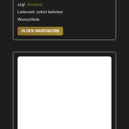
zzgl.
Versand
Lieferzeit: sofort lieferbar
Wunschliste
IN DEN WARENKORB