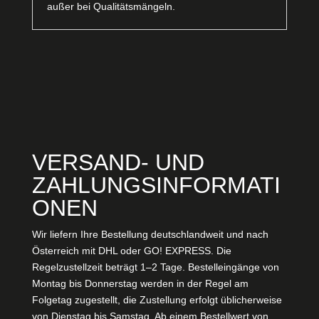
außer bei Qualitätsmängeln.
VERSAND- UND
ZAHLUNGSINFORMATI
ONEN
Wir liefern Ihre Bestellung deutschlandweit und nach
Österreich mit DHL oder GO! EXPRESS. Die
Regelzustellzeit beträgt 1–2 Tage. Bestelleingänge von
Montag bis Donnerstag werden in der Regel am
Folgetag zugestellt, die Zustellung erfolgt üblicherweise
von Dienstag bis Samstag. Ab einem Bestellwert von