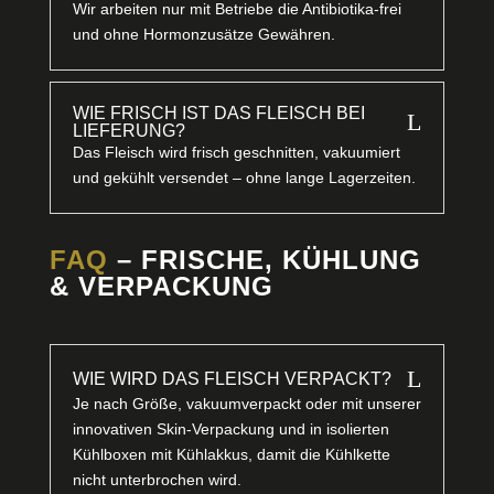
Wir arbeiten nur mit Betriebe die Antibiotika-frei
und ohne Hormonzusätze Gewähren.
WIE FRISCH IST DAS FLEISCH BEI
L
LIEFERUNG?
Das Fleisch wird frisch geschnitten, vakuumiert
und gekühlt versendet – ohne lange Lagerzeiten.
FAQ
– FRISCHE, KÜHLUNG
& VERPACKUNG
L
WIE WIRD DAS FLEISCH VERPACKT?
Je nach Größe, vakuumverpackt oder mit unserer
innovativen Skin-Verpackung und in isolierten
Kühlboxen mit Kühlakkus, damit die Kühlkette
nicht unterbrochen wird.