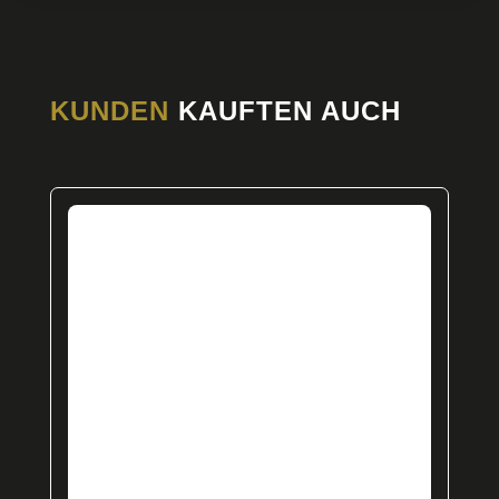
KUNDEN
KAUFTEN AUCH