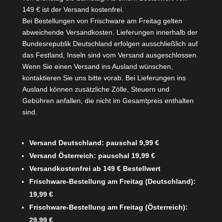
149 € ist der Versand kostenfrei.
Bei Bestellungen von Frischware am Freitag gelten
abweichende Versandkosten. Lieferungen innerhalb der
Bundesrepublik Deutschland erfolgen ausschließlich auf
das Festland, Inseln sind vom Versand ausgeschlossen.
Wenn Sie einen Versand ins Ausland wünschen,
kontaktieren Sie uns bitte vorab. Bei Lieferungen ins
Ausland können zusätzliche Zölle, Steuern und
Gebühren anfallen, die nicht im Gesamtpreis enthalten
sind.
Versand Deutschland: pauschal 9,99 €
Versand Österreich: pauschal 19,99 €
Versandkostenfrei ab 149 € Bestellwert
Frischware-Bestellung am Freitag (Deutschland):
19,99 €
Frischware-Bestellung am Freitag (Österreich):
29,99 €