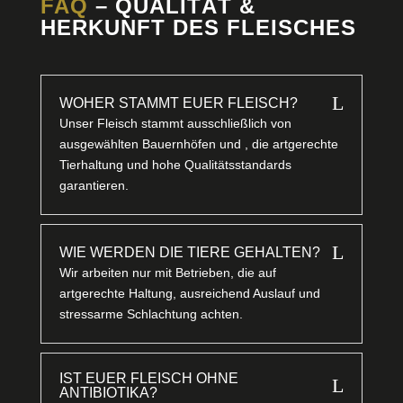
FAQ
– QUALITÄT &
HERKUNFT DES FLEISCHES
L
WOHER STAMMT EUER FLEISCH?
Unser Fleisch stammt ausschließlich von
ausgewählten Bauernhöfen und , die artgerechte
Tierhaltung und hohe Qualitätsstandards
garantieren.
L
WIE WERDEN DIE TIERE GEHALTEN?
Wir arbeiten nur mit Betrieben, die auf
artgerechte Haltung, ausreichend Auslauf und
stressarme Schlachtung achten.
IST EUER FLEISCH OHNE
L
ANTIBIOTIKA?