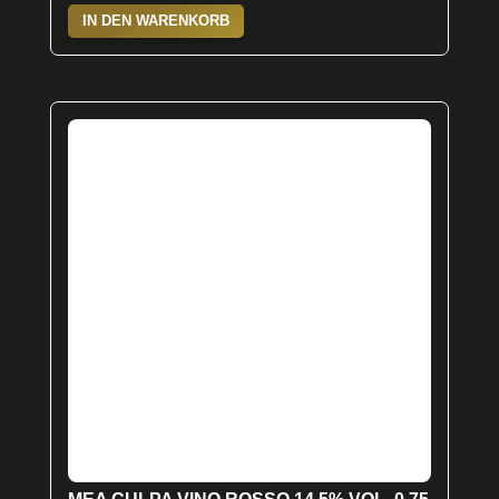
IN DEN WARENKORB