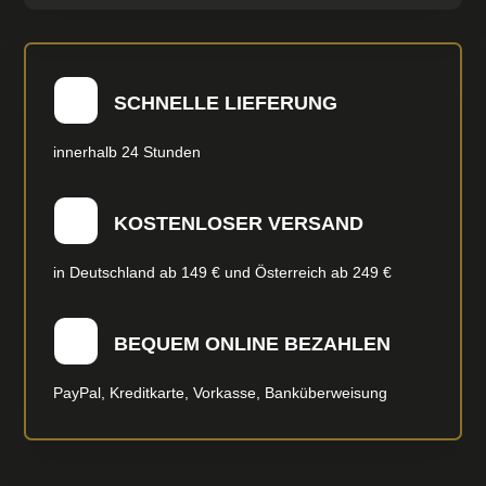
SCHNELLE LIEFERUNG
innerhalb 24 Stunden
KOSTENLOSER VERSAND
in Deutschland ab 149 € und Österreich ab 249 €
BEQUEM ONLINE BEZAHLEN
PayPal, Kreditkarte, Vorkasse, Banküberweisung