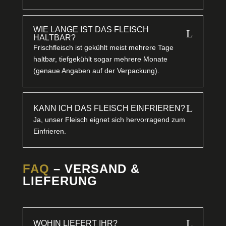
WIE LANGE IST DAS FLEISCH
L
HALTBAR?
Frischfleisch ist gekühlt meist mehrere Tage
haltbar, tiefgekühlt sogar mehrere Monate
(genaue Angaben auf der Verpackung).
L
KANN ICH DAS FLEISCH EINFRIEREN?
Ja, unser Fleisch eignet sich hervorragend zum
Einfrieren.
FAQ
– VERSAND &
LIEFERUNG
L
WOHIN LIEFERT IHR?