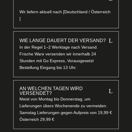
Wir liefern aktuell nach [Deutschland / Österreich
]
L
WIE LANGE DAUERT DER VERSAND?
In der Regel 1–2 Werktage nach Versand.
Frische Ware versenden wir innerhalb 24
Stunden mit Go Express, Vorausgesetzt
Bestellung Eingang bis 13 Uhr.
AN WELCHEN TAGEN WIRD
L
VERSENDET?
Meist von Montag bis Donnerstag, um
Lieferungen übers Wochenende zu vermeiden.
Samstag Lieferungen gegen Aufpreis von 19,99 €
Österreich 29,99 €