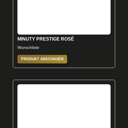
MINUTY PRESTIGE ROSÉ
Wunschliste
PRODUKT ANSCHAUEN