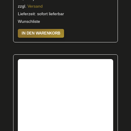
zzgl.
Versand
Lieferzeit: sofort lieferbar
Wunschliste
IN DEN WARENKORB