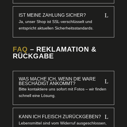
L
IST MEINE ZAHLUNG SICHER?
Ja, unser Shop ist SSL-verschlüsselt und
entspricht aktuellen Sicherheitsstandards.
FAQ
– REKLAMATION &
RÜCKGABE
WAS MACHE ICH, WENN DIE WARE
L
BESCHÄDIGT ANKOMMT?
Bitte kontaktiere uns sofort mit Fotos – wir finden
schnell eine Lösung.
L
KANN ICH FLEISCH ZURÜCKGEBEN?
Lebensmittel sind vom Widerruf ausgeschlossen,