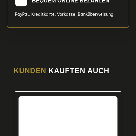
BEQUEM ONLINE BEZAHLEN
PayPal, Kreditkarte, Vorkasse, Banküberweisung
KUNDEN
KAUFTEN AUCH