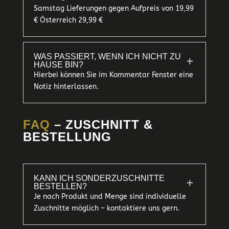
Samstag Lieferungen gegen Aufpreis von 19,99
€ Österreich 29,99 €
WAS PASSIERT, WENN ICH NICHT ZU
L
HAUSE BIN?
Hierbei können Sie im Kommentar Fenster eine
Notiz hinterlassen.
FAQ
– ZUSCHNITT &
BESTELLUNG
KANN ICH SONDERZUSCHNITTE
L
BESTELLEN?
Je nach Produkt und Menge sind individuelle
Zuschnitte möglich – kontaktiere uns gern.