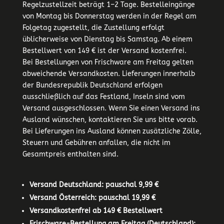
Regelzustellzeit beträgt 1–2 Tage. Bestelleingänge
von Montag bis Donnerstag werden in der Regel am
Folgetag zugestellt, die Zustellung erfolgt
üblicherweise von Dienstag bis Samstag. Ab einem
Bestellwert von 149 € ist der Versand kostenfrei.
Bei Bestellungen von Frischware am Freitag gelten
abweichende Versandkosten. Lieferungen innerhalb
der Bundesrepublik Deutschland erfolgen
ausschließlich auf das Festland, Inseln sind vom
Versand ausgeschlossen. Wenn Sie einen Versand ins
Ausland wünschen, kontaktieren Sie uns bitte vorab.
Bei Lieferungen ins Ausland können zusätzliche Zölle,
Steuern und Gebühren anfallen, die nicht im
Gesamtpreis enthalten sind.
Versand Deutschland: pauschal 9,99 €
Versand Österreich: pauschal 19,99 €
Versandkostenfrei ab 149 € Bestellwert
Frischware-Bestellung am Freitag (Deutschland):