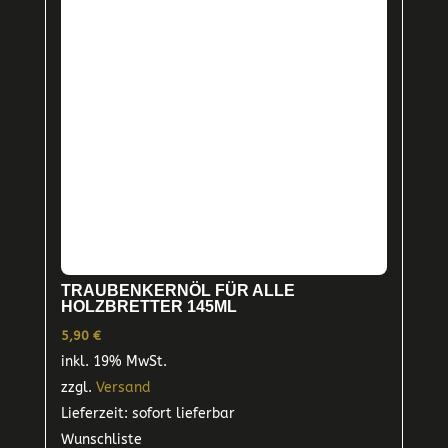
TRAUBENKERNÖL FÜR ALLE
HOLZBRETTER 145ML
5,90
€
inkl. 19% MwSt.
zzgl.
Versand
Lieferzeit: sofort lieferbar
Wunschliste