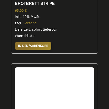
BROTBRETT STRIPE
65,00
€
inkl. 19% MwSt.
zzgl.
Versand
Lieferzeit: sofort lieferbar
Wunschliste
IN DEN WARENKORB