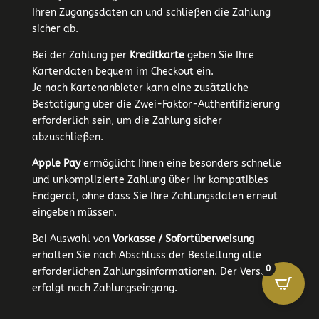
Ihren Zugangsdaten an und schließen die Zahlung
sicher ab.
Bei der Zahlung per
Kreditkarte
geben Sie Ihre
Kartendaten bequem im Checkout ein.
Je nach Kartenanbieter kann eine zusätzliche
Bestätigung über die Zwei-Faktor-Authentifizierung
erforderlich sein, um die Zahlung sicher
abzuschließen.
Apple Pay
ermöglicht Ihnen eine besonders schnelle
und unkomplizierte Zahlung über Ihr kompatibles
Endgerät, ohne dass Sie Ihre Zahlungsdaten erneut
eingeben müssen.
Bei Auswahl von
Vorkasse / Sofortüberweisung
erhalten Sie nach Abschluss der Bestellung alle
0
erforderlichen Zahlungsinformationen. Der Versand
erfolgt nach Zahlungseingang.