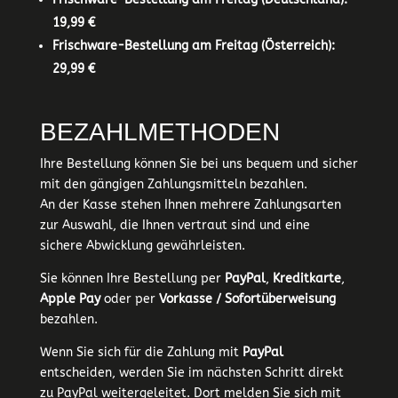
19,99 €
Frischware-Bestellung am Freitag (Österreich):
29,99 €
BEZAHLMETHODEN
Ihre Bestellung können Sie bei uns bequem und sicher
mit den gängigen Zahlungsmitteln bezahlen.
An der Kasse stehen Ihnen mehrere Zahlungsarten
zur Auswahl, die Ihnen vertraut sind und eine
sichere Abwicklung gewährleisten.
Sie können Ihre Bestellung per
PayPal
,
Kreditkarte
,
Apple Pay
oder per
Vorkasse / Sofortüberweisung
bezahlen.
Wenn Sie sich für die Zahlung mit
PayPal
entscheiden, werden Sie im nächsten Schritt direkt
zu PayPal weitergeleitet. Dort melden Sie sich mit