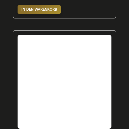
IN DEN WARENKORB