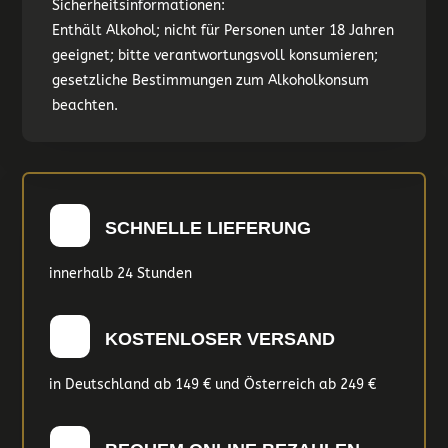
Sicherheitsinformationen:
Enthält Alkohol; nicht für Personen unter 18 Jahren
geeignet; bitte verantwortungsvoll konsumieren;
gesetzliche Bestimmungen zum Alkoholkonsum
beachten.
SCHNELLE LIEFERUNG
innerhalb 24 Stunden
KOSTENLOSER VERSAND
in Deutschland ab 149 € und Österreich ab 249 €