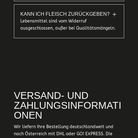
L
KANN ICH FLEISCH ZURÜCKGEBEN?
Lebensmittel sind vom Widerruf
ausgeschlossen, außer bei Qualitätsmängeln.
VERSAND- UND
ZAHLUNGSINFORMATI
ONEN
Wir liefern Ihre Bestellung deutschlandweit und
nach Österreich mit DHL oder GO! EXPRESS. Die