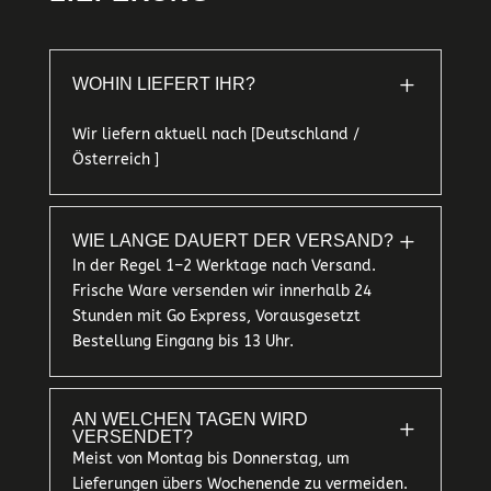
L
WOHIN LIEFERT IHR?
Wir liefern aktuell nach [Deutschland /
Österreich ]
L
WIE LANGE DAUERT DER VERSAND?
In der Regel 1–2 Werktage nach Versand.
Frische Ware versenden wir innerhalb 24
Stunden mit Go Express, Vorausgesetzt
Bestellung Eingang bis 13 Uhr.
AN WELCHEN TAGEN WIRD
L
VERSENDET?
Meist von Montag bis Donnerstag, um
Lieferungen übers Wochenende zu vermeiden.