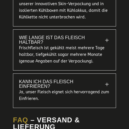
unserer innovativen Skin-Verpackung und in
isolierten Kühlboxen mit Kühlakkus, damit die
Kühlkette nicht unterbrochen wird.
WIE LANGE IST DAS FLEISCH
L
HALTBAR?
Frischfleisch ist gekühlt meist mehrere Tage
haltbar, tiefgekühlt sogar mehrere Monate
(genaue Angaben auf der Verpackung).
KANN ICH DAS FLEISCH
L
EINFRIEREN?
Ja, unser Fleisch eignet sich hervorragend zum
Einfrieren.
FAQ
– VERSAND &
LIEFERUNG