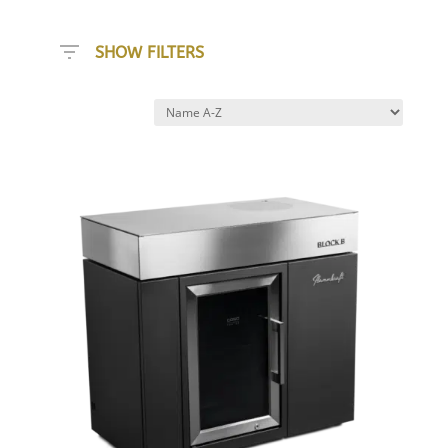
SHOW FILTERS