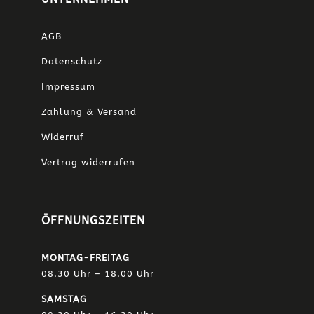
AGB
Datenschutz
Impressum
Zahlung & Versand
Widerruf
Vertrag widerrufen
ÖFFNUNGSZEITEN
MONTAG-FREITAG
08.30 Uhr – 18.00 Uhr
SAMSTAG