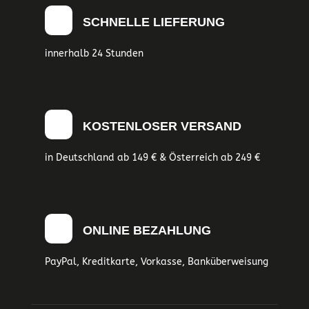
SCHNELLE LIEFERUNG
innerhalb 24 Stunden
KOSTENLOSER VERSAND
in Deutschland ab 149 € & Österreich ab 249 €
ONLINE BEZAHLUNG
PayPal, Kreditkarte, Vorkasse, Banküberweisung