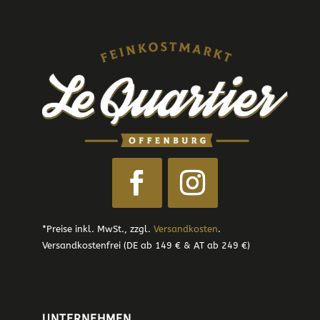
*Preise inkl. MwSt., zzgl.
Versandkosten
.
Versandkostenfrei (DE ab 149 € & AT ab 249 €)
UNTERNEHMEN