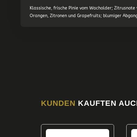
Klassische, frische Pinie vom Wacholder; Zitrusnote
Orangen, Zitronen und Grapefruits; blumiger Abgan
KUNDEN
KAUFTEN AUC