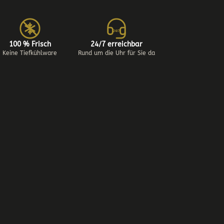
24/7
100 % Frisch
24/7 erreichbar
Keine Tiefkühlware
Rund um die Uhr für Sie da