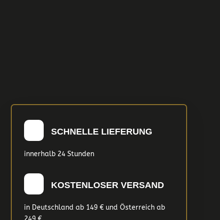
SCHNELLE LIEFERUNG
innerhalb 24 Stunden
KOSTENLOSER VERSAND
in Deutschland ab 149 € und Österreich ab
249 €