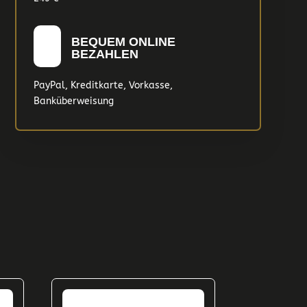
BEQUEM ONLINE
BEZAHLEN
PayPal, Kreditkarte, Vorkasse,
Banküberweisung