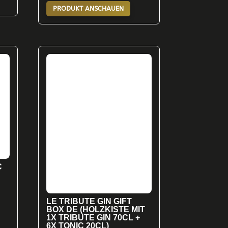
PRODUKT ANSCHAUEN
C
LE TRIBUTE GIN GIFT
BOX DE (HOLZKISTE MIT
1X TRIBUTE GIN 70CL +
6X TONIC 20CL)