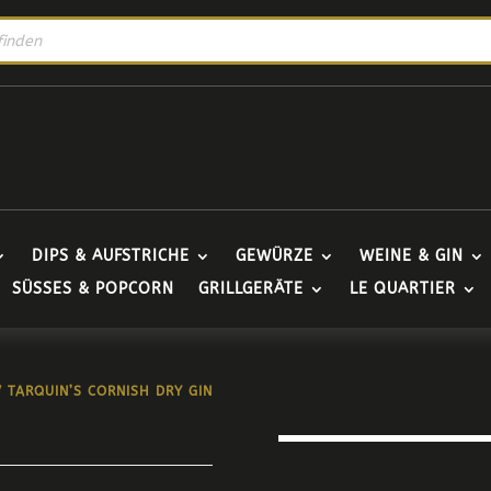
DIPS & AUFSTRICHE
GEWÜRZE
WEINE & GIN
SÜSSES & POPCORN
GRILLGERÄTE
LE QUARTIER
 TARQUIN’S CORNISH DRY GIN