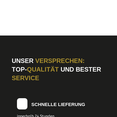
UNSER
VERSPRECHEN:
TOP-
QUALITÄT
UND BESTER
SERVICE
SCHNELLE LIEFERUNG
innerhalb 24 Stunden