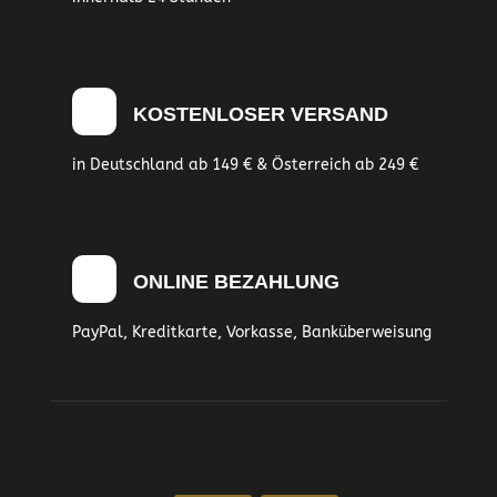
KOSTENLOSER VERSAND
in Deutschland ab 149 € & Österreich ab 249 €
ONLINE BEZAHLUNG
PayPal, Kreditkarte, Vorkasse, Banküberweisung