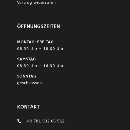
Vertrag widerrufen
ÖFFNUNGSZEITEN
MONTAG-FREITAG
08.30 Uhr – 18.00 Uhr
SAMSTAG
08.30 Uhr – 16.30 Uhr
SONNTAG
geschlossen
KONTAKT
+49 781 932 06 562
