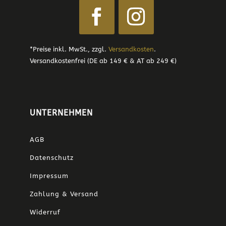
*Preise inkl. MwSt., zzgl.
Versandkosten
.
Versandkostenfrei (DE ab 149 € & AT ab 249 €)
UNTERNEHMEN
AGB
Datenschutz
Impressum
Zahlung & Versand
Widerruf