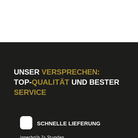
UNSER
VERSPRECHEN:
TOP-
QUALITÄT
UND BESTER
SERVICE
SCHNELLE LIEFERUNG
innerhalb 24 Stunden