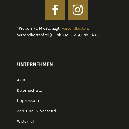
*Preise inkl. MwSt., zzgl.
Versandkosten
.
Versandkostenfrei (DE ab 149 € & AT ab 249 €)
UNTERNEHMEN
AGB
Datenschutz
Impressum
Zahlung & Versand
Widerruf