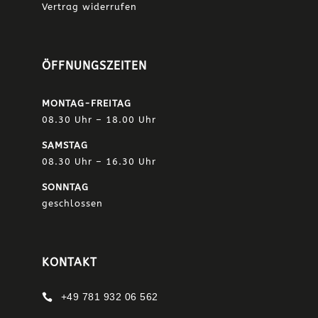
Vertrag widerrufen
ÖFFNUNGSZEITEN
MONTAG-FREITAG
08.30 Uhr – 18.00 Uhr
SAMSTAG
08.30 Uhr – 16.30 Uhr
SONNTAG
geschlossen
KONTAKT
+49 781 932 06 562
