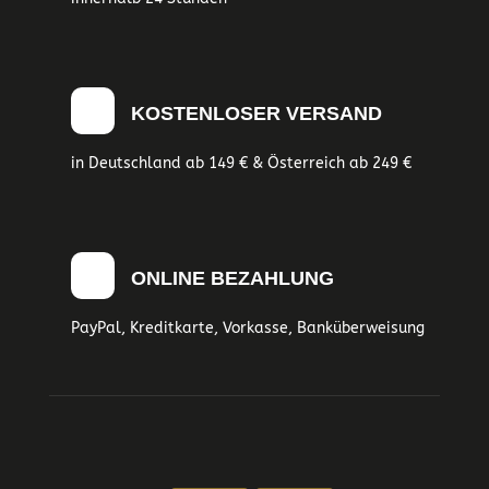
KOSTENLOSER VERSAND
in Deutschland ab 149 € & Österreich ab 249 €
ONLINE BEZAHLUNG
PayPal, Kreditkarte, Vorkasse, Banküberweisung