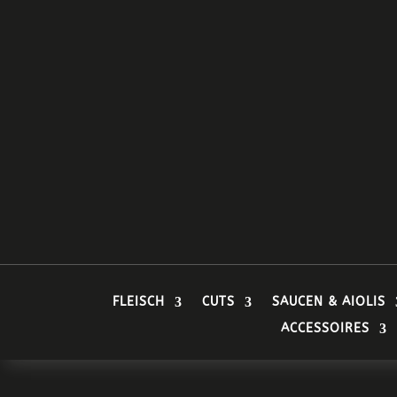
FLEISCH
CUTS
SAUCEN & AIOLIS
ACCESSOIRES