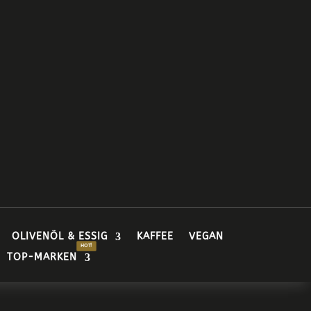
OLIVENÖL & ESSIG
KAFFEE
VEGAN
TOP-MARKEN