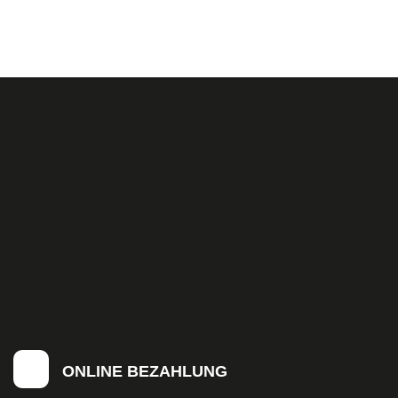
ONLINE BEZAHLUNG