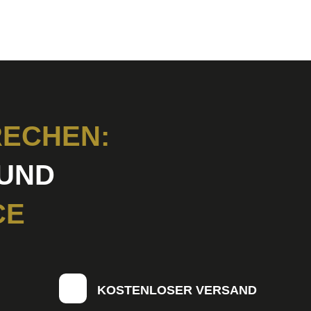
ECHEN:
UND
CE
KOSTENLOSER VERSAND