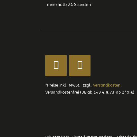
innerhalb 24 Stunden
*Preise inkl. MwSt., zzgl.
Versandkosten
.
Versandkostenfrei (DE ab 149 € & AT ab 249 €)