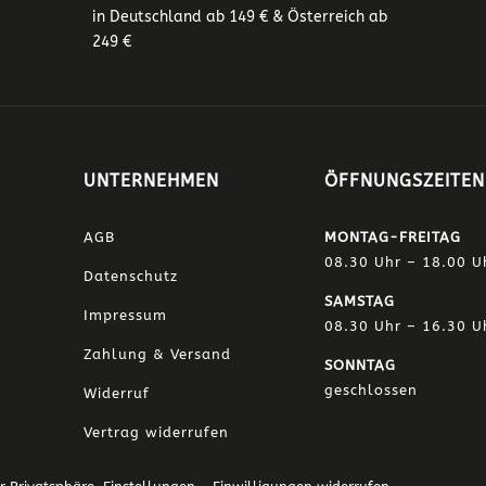
in Deutschland ab 149 € & Österreich ab
249 €
UNTERNEHMEN
ÖFFNUNGSZEITEN
AGB
MONTAG-FREITAG
08.30 Uhr – 18.00 U
Datenschutz
SAMSTAG
Impressum
08.30 Uhr – 16.30 U
Zahlung & Versand
SONNTAG
geschlossen
Widerruf
Vertrag widerrufen