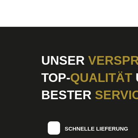
UNSER
VERSPR
TOP-
QUALITÄT
BESTER
SERVI
SCHNELLE LIEFERUNG