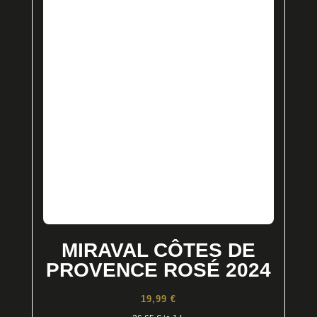
MIRAVAL CÔTES DE
PROVENCE ROSÉ 2024
19,99
€