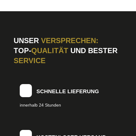
UNSER
VERSPRECHEN:
TOP-
QUALITÄT
UND BESTER
SERVICE
SCHNELLE LIEFERUNG
innerhalb 24 Stunden