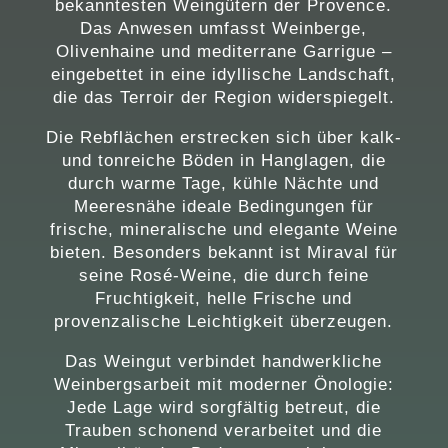
bekanntesten Weingütern der Provence.
Das Anwesen umfasst Weinberge,
Olivenhaine und mediterrane Garrigue –
eingebettet in eine idyllische Landschaft,
die das Terroir der Region widerspiegelt.
Die Rebflächen erstrecken sich über kalk-
und tonreiche Böden in Hanglagen, die
durch warme Tage, kühle Nächte und
Meeresnähe ideale Bedingungen für
frische, mineralische und elegante Weine
bieten. Besonders bekannt ist Miraval für
seine Rosé-Weine, die durch feine
Fruchtigkeit, helle Frische und
provenzalische Leichtigkeit überzeugen.
Das Weingut verbindet handwerkliche
Weinbergsarbeit mit moderner Önologie:
Jede Lage wird sorgfältig betreut, die
Trauben schonend verarbeitet und die