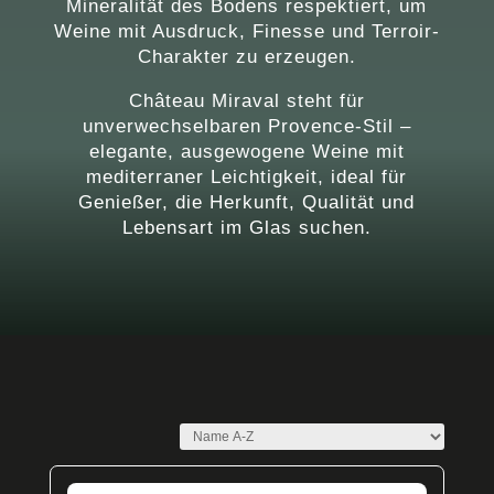
Mineralität des Bodens respektiert, um
Weine mit Ausdruck, Finesse und Terroir-
Charakter zu erzeugen.
Château Miraval steht für
unverwechselbaren Provence-Stil –
elegante, ausgewogene Weine mit
mediterraner Leichtigkeit, ideal für
Genießer, die Herkunft, Qualität und
Lebensart im Glas suchen.