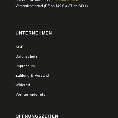
Versandkostenfrei (DE ab 149 € & AT ab 249 €)
UNTERNEHMEN
AGB
Datenschutz
Impressum
Zahlung & Versand
Widerruf
Vertrag widerrufen
ÖFFNUNGSZEITEN