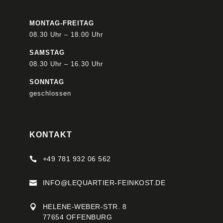
MONTAG-FREITAG
08.30 Uhr – 18.00 Uhr
SAMSTAG
08.30 Uhr – 16.30 Uhr
SONNTAG
geschlossen
KONTAKT
+49 781 932 06 562

INFO@LEQUARTIER-FEINKOST.DE

HELENE-WEBER-STR. 8

77654 OFFENBURG