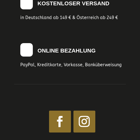
KOSTENLOSER VERSAND
in Deutschland ab 149 € & Österreich ab 249 €
ONLINE BEZAHLUNG
PayPal, Kreditkarte, Vorkasse, Banküberweisung