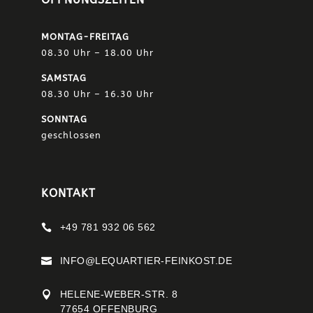
MONTAG-FREITAG
08.30 Uhr – 18.00 Uhr
SAMSTAG
08.30 Uhr – 16.30 Uhr
SONNTAG
geschlossen
KONTAKT
+49 781 932 06 562

INFO@LEQUARTIER-FEINKOST.DE

HELENE-WEBER-STR. 8

77654 OFFENBURG