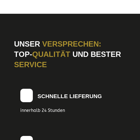
UNSER
VERSPRECHEN:
TOP-
QUALITÄT
UND BESTER
SERVICE
SCHNELLE LIEFERUNG
innerhalb 24 Stunden