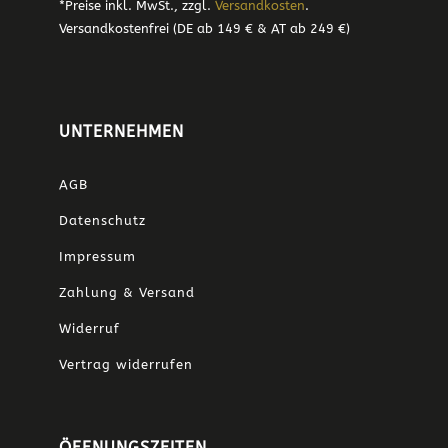
*Preise inkl. MwSt., zzgl.
Versandkosten
.
Versandkostenfrei (DE ab 149 € & AT ab 249 €)
UNTERNEHMEN
AGB
Datenschutz
Impressum
Zahlung & Versand
Widerruf
Vertrag widerrufen
ÖFFNUNGSZEITEN