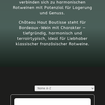
verbinden sich zu harmonischen
Rotweinen mit Potenzial für Lagerung
und Genuss.
Château Haut Boutisse steht für
Bordeaux-Wein mit Charakter —
tiefgründig, harmonisch und
terroirtypisch, ideal für Liebhaber
klassischer französischer Rotweine.