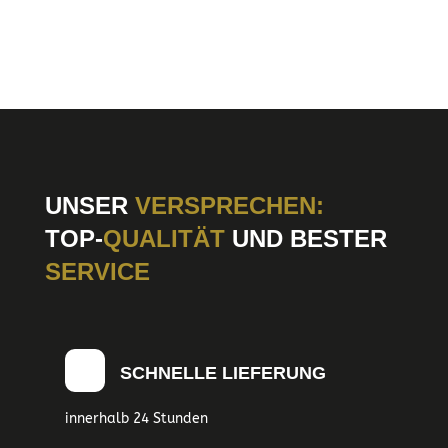
UNSER
VERSPRECHEN:
TOP-
QUALITÄT
UND BESTER
SERVICE
SCHNELLE LIEFERUNG
innerhalb 24 Stunden