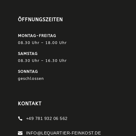
ÖFFNUNGSZEITEN
MONTAG-FREITAG
08.30 Uhr – 18.00 Uhr
SAMSTAG
08.30 Uhr – 16.30 Uhr
SONNTAG
geschlossen
KONTAKT
+49 781 932 06 562

INFO@LEQUARTIER-FEINKOST.DE
