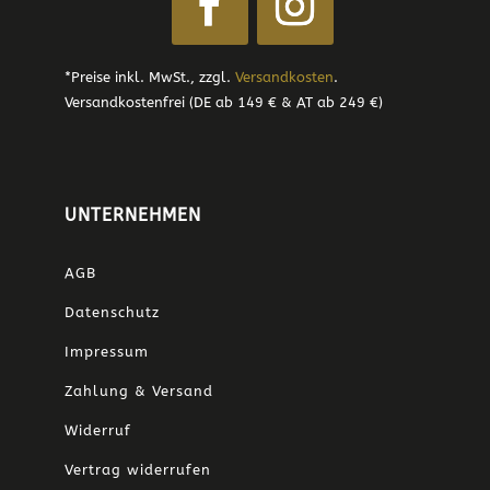
*Preise inkl. MwSt., zzgl.
Versandkosten
.
Versandkostenfrei (DE ab 149 € & AT ab 249 €)
UNTERNEHMEN
AGB
Datenschutz
Impressum
Zahlung & Versand
Widerruf
Vertrag widerrufen