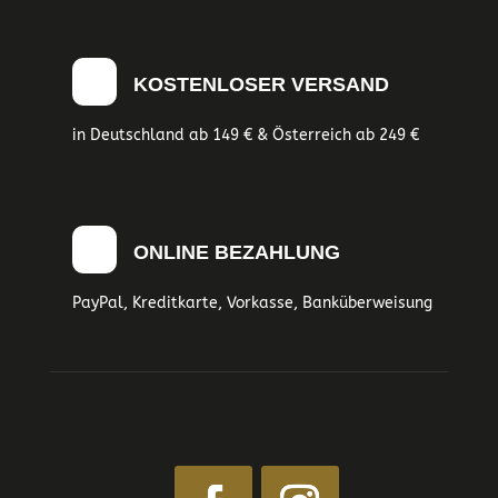
KOSTENLOSER VERSAND
in Deutschland ab 149 € & Österreich ab 249 €
ONLINE BEZAHLUNG
PayPal, Kreditkarte, Vorkasse, Banküberweisung