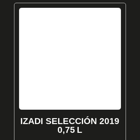
IZADI SELECCIÓN 2019
0,75 L