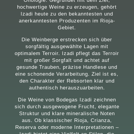
Önologie. Gegründet mit dem Ziel,
hochwertige Weine zu erzeugen, gehört
Izadi heute zu den bekanntesten und
anerkanntesten Produzenten im Rioja-
Gebiet.
Die Weinberge erstrecken sich über
sorgfältig ausgewählte Lagen mit
optimalem Terroir. Izadi pflegt das Terroir
mit großer Sorgfalt und achtet auf
gesunde Trauben, präzise Handlese und
eine schonende Verarbeitung. Ziel ist es,
den Charakter der Rebsorten klar und
authentisch herauszuarbeiten.
Die Weine von Bodegas Izadi zeichnen
sich durch ausgewogene Frucht, elegante
Struktur und klare mineralische Noten
aus. Ob klassischer Rioja, Crianza,
Reserva oder moderne Interpretationen –