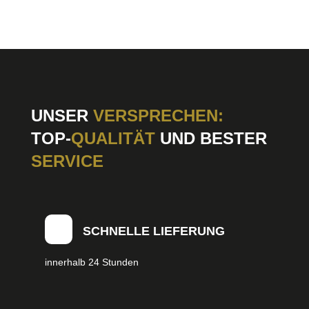
UNSER
VERSPRECHEN:
TOP-
QUALITÄT
UND BESTER
SERVICE
SCHNELLE LIEFERUNG
innerhalb 24 Stunden