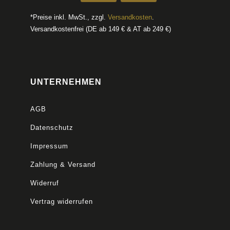
*Preise inkl. MwSt., zzgl.
Versandkosten
.
Versandkostenfrei (DE ab 149 € & AT ab 249 €)
UNTERNEHMEN
AGB
Datenschutz
Impressum
Zahlung & Versand
Widerruf
Vertrag widerrufen