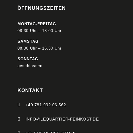
ÖFFNUNGSZEITEN
MONTAG-FREITAG
08.30 Uhr – 18.00 Uhr
SAMSTAG
08.30 Uhr – 16.30 Uhr
SONNTAG
geschlossen
KONTAKT

+49 781 932 06 562

INFO@LEQUARTIER-FEINKOST.DE