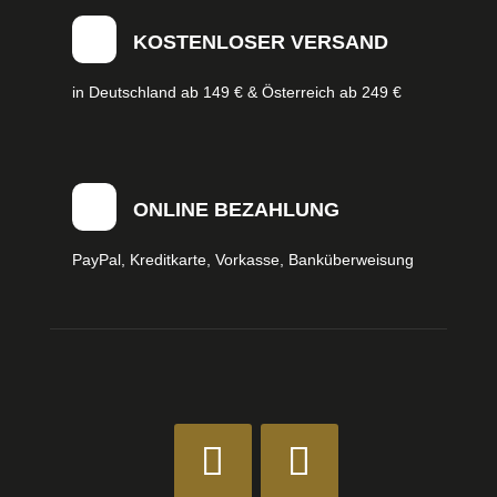
KOSTENLOSER VERSAND
in Deutschland ab 149 € & Österreich ab 249 €
ONLINE BEZAHLUNG
PayPal, Kreditkarte, Vorkasse, Banküberweisung